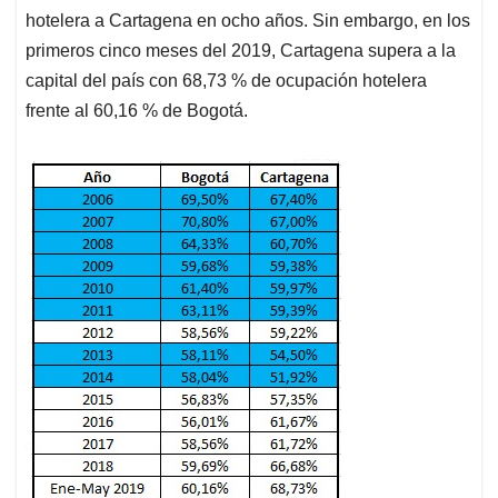
hotelera a Cartagena en ocho años. Sin embargo, en los
primeros cinco meses del 2019, Cartagena supera a la
capital del país con 68,73 % de ocupación hotelera
frente al 60,16 % de Bogotá.