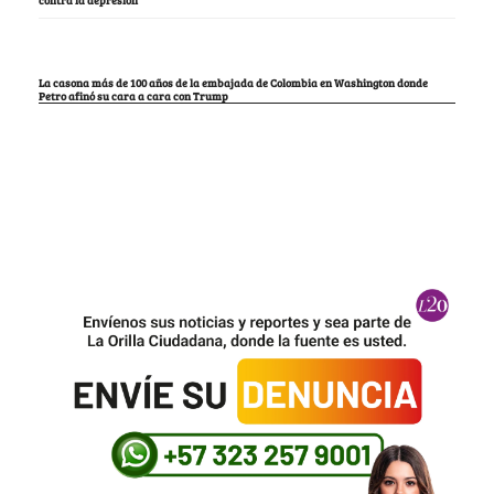
contra la depresión
La casona más de 100 años de la embajada de Colombia en Washington donde
Petro afinó su cara a cara con Trump