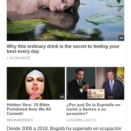
Desde 2006 a 2018, Bogotá ha superado en ocupación