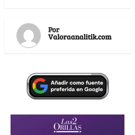
Por
Valoraanalitik.com