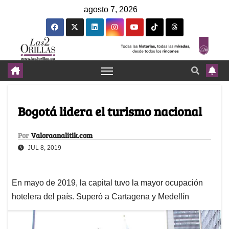
agosto 7, 2026
Bogotá lidera el turismo nacional
Por
Valoraanalitik.com
JUL 8, 2019
En mayo de 2019, la capital tuvo la mayor ocupación
hotelera del país. Superó a Cartagena y Medellín