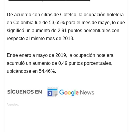
De acuerdo con cifras de Cotelco, la ocupación hotelera
en Colombia fue de 53,65% para el mes de mayo, lo que
significó un aumento de 2,91 puntos porcentuales con
respecto al mismo mes de 2018.
Entre enero a mayo de 2019, la ocupación hotelera
acumuló un aumento de 0,49 puntos porcentuales,
ubicándose en 54.46%.
Anuncios.