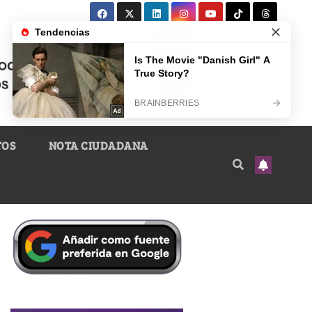
TOS
NOTA CIUDADANA