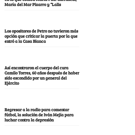
María del Mar Pizarro y “Lalis
Los opositores de Petro no tuvieron más
opción que criticar la puerta por la que
entró a la Casa Blanca
Así encontraron el cuerpo del cura
Camilo Torres, 60 años después de haber
sido escondido por un general del
Ejército
Regresar a la radio para comentar
fútbol, la solución de Iván Mejía para
luchar contra la depresión