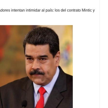
es intentan intimidar al país: los del contrato Mintic y