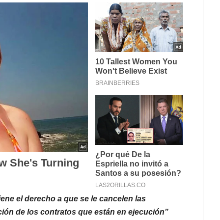
ene el derecho a que se le cancelen las
ación de los contratos que están en ejecución”