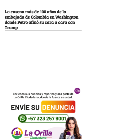
La casona más de 100 años de la
embajada de Colombia en Washington
donde Petro afinó su cara a cara con
Trump