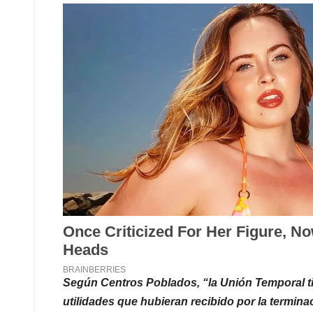
Según Centros Poblados, “la Unión Temporal ti
utilidades que hubieran recibido por la termin