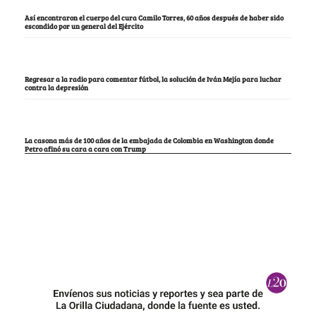
Así encontraron el cuerpo del cura Camilo Torres, 60 años después de haber sido
escondido por un general del Ejército
Regresar a la radio para comentar fútbol, la solución de Iván Mejía para luchar
contra la depresión
La casona más de 100 años de la embajada de Colombia en Washington donde
Petro afinó su cara a cara con Trump