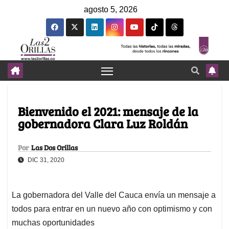
agosto 5, 2026
Bienvenido el 2021: mensaje de la
gobernadora Clara Luz Roldán
Por
Las Dos Orillas
DIC 31, 2020
La gobernadora del Valle del Cauca envía un mensaje a
todos para entrar en un nuevo año con optimismo y con
muchas oportunidades