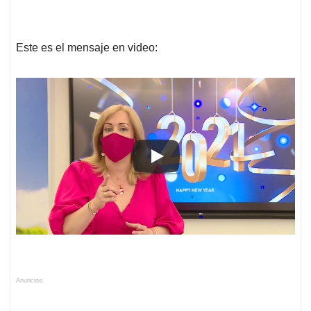
Este es el mensaje en video:
Anuncios.