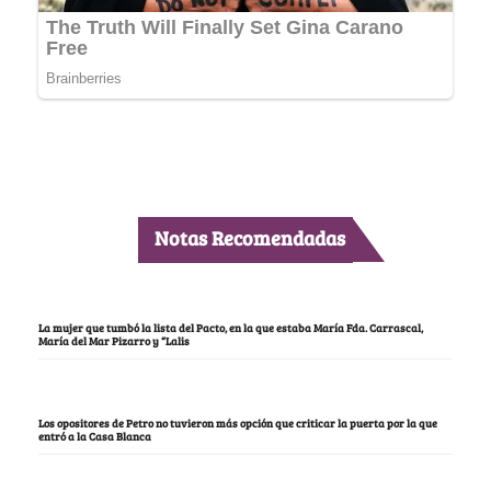
Notas Recomendadas
La mujer que tumbó la lista del Pacto, en la que estaba María Fda. Carrascal,
María del Mar Pizarro y “Lalis
Los opositores de Petro no tuvieron más opción que criticar la puerta por la que
entró a la Casa Blanca