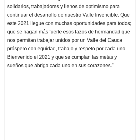
p
k
n
solidarios, trabajadores y llenos de optimismo para
continuar el desarrollo de nuestro Valle Invencible. Que
este 2021 llegue con muchas oportunidades para todos;
que se hagan más fuerte esos lazos de hermandad que
nos permitan trabajar unidos por un Valle del Cauca
próspero con equidad, trabajo y respeto por cada uno.
Bienvenido el 2021 y que se cumplan las metas y
sueños que abriga cada uno en sus corazones."