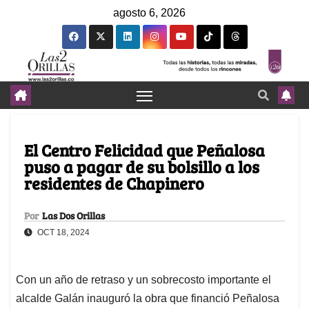
agosto 6, 2026
El Centro Felicidad que Peñalosa
puso a pagar de su bolsillo a los
residentes de Chapinero
Por
Las Dos Orillas
OCT 18, 2024
Con un año de retraso y un sobrecosto importante el
alcalde Galán inauguró la obra que financió Peñalosa