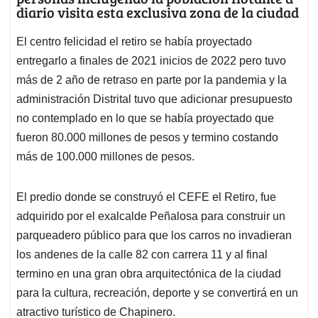
diario visita esta exclusiva zona de la ciudad
El centro felicidad el retiro se había proyectado
entregarlo a finales de 2021 inicios de 2022 pero tuvo
más de 2 año de retraso en parte por la pandemia y la
administración Distrital tuvo que adicionar presupuesto
no contemplado en lo que se había proyectado que
fueron 80.000 millones de pesos y termino costando
más de 100.000 millones de pesos.
El predio donde se construyó el CEFE el Retiro, fue
adquirido por el exalcalde Peñalosa para construir un
parqueadero público para que los carros no invadieran
los andenes de la calle 82 con carrera 11 y al final
termino en una gran obra arquitectónica de la ciudad
para la cultura, recreación, deporte y se convertirá en un
atractivo turístico de Chapinero.