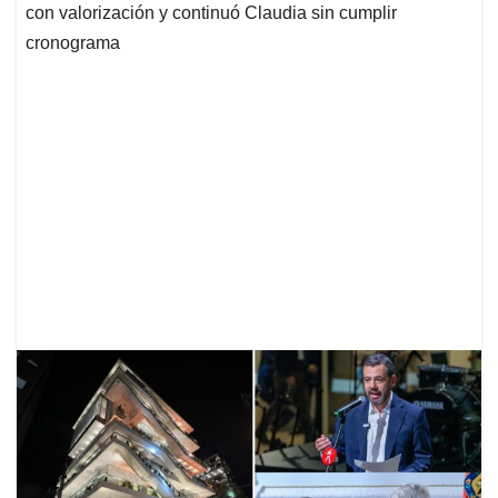
con valorización y continuó Claudia sin cumplir
cronograma