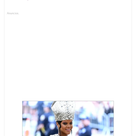
Anuncios.