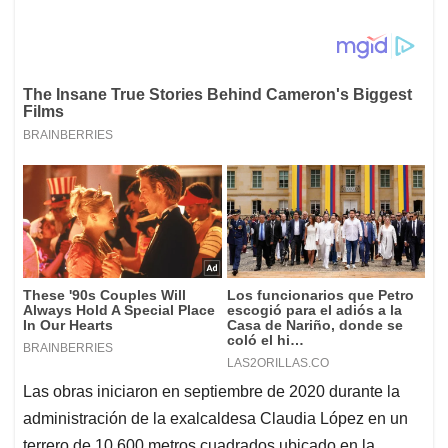
Las obras iniciaron en septiembre de 2020 durante la
administración de la exalcaldesa Claudia López en un
terrero de 10.600 metros cuadrados ubicado en la