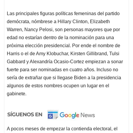
Las principales figuras políticas femeninas del partido
demócrata, nómbrese a Hillary Clinton, Elizabeth
Warren, Nancy Pelosi, son personas mayores que por
edad no estarían dentro de la nominación para una
próxima elección presidencial. Por ende el nombre de
Harris o el de Amy Klobuchar, Kirsten Gillibrand, Tulsi
Gabbard y Alexandría Ocasio-Cortez empiezan a sonar
fuerte para ser nominadas en cuatro años. Incluso no
sería de extrañar que si llegase Biden a la presidencia
algunos de estos nombres ocupen un lugar en el
gabinete.
A pocos meses de empezar la contienda electoral, el