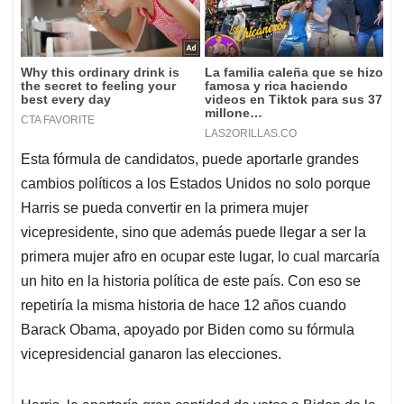
Esta fórmula de candidatos, puede aportarle grandes
cambios políticos a los Estados Unidos no solo porque
Harris se pueda convertir en la primera mujer
vicepresidente, sino que además puede llegar a ser la
primera mujer afro en ocupar este lugar, lo cual marcaría
un hito en la historia política de este país. Con eso se
repetiría la misma historia de hace 12 años cuando
Barack Obama, apoyado por Biden como su fórmula
vicepresidencial ganaron las elecciones.