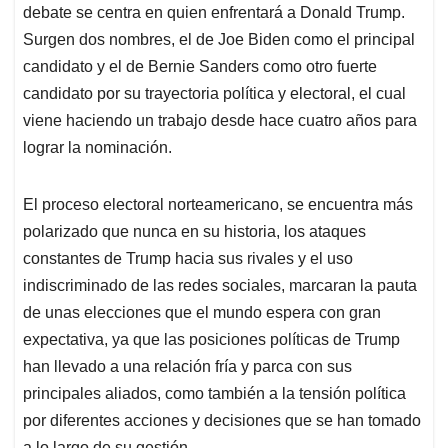
debate se centra en quien enfrentará a Donald Trump.
Surgen dos nombres, el de Joe Biden como el principal
candidato y el de Bernie Sanders como otro fuerte
candidato por su trayectoria política y electoral, el cual
viene haciendo un trabajo desde hace cuatro años para
lograr la nominación.
El proceso electoral norteamericano, se encuentra más
polarizado que nunca en su historia, los ataques
constantes de Trump hacia sus rivales y el uso
indiscriminado de las redes sociales, marcaran la pauta
de unas elecciones que el mundo espera con gran
expectativa, ya que las posiciones políticas de Trump
han llevado a una relación fría y parca con sus
principales aliados, como también a la tensión política
por diferentes acciones y decisiones que se han tomado
a lo largo de su gestión.