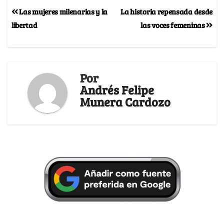
Las mujeres milenarias y la
La historia repensada desde
libertad
las voces femeninas
Por
Andrés Felipe
Munera Cardozo