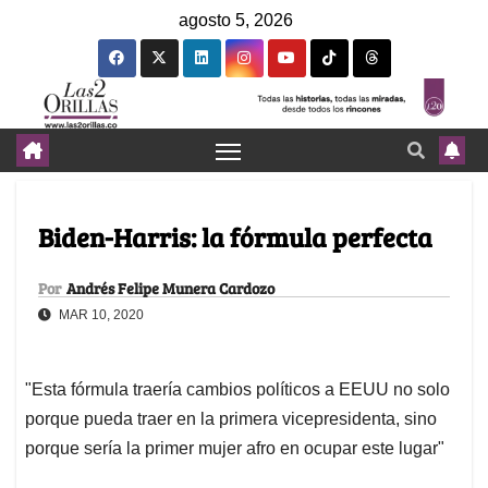
agosto 5, 2026
Biden-Harris: la fórmula perfecta
Por
Andrés Felipe Munera Cardozo
MAR 10, 2020
"Esta fórmula traería cambios políticos a EEUU no solo
porque pueda traer en la primera vicepresidenta, sino
porque sería la primer mujer afro en ocupar este lugar"