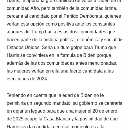
Harris, le aportaría gran cantidad de votos a Biden de la
comunidad Afro, pero también de la comunidad latina,
cercana al candidato por el Partido Demócrata, quienes
verían esta opción como positiva ante los constantes
ataques de Trump hacia estas dos comunidades que
hacen parte de la historia política, económica y social de
Estados Unidos. Sería un duro golpe para Trump que
Harris se convirtiera en la fórmula de Biden porque
además de las dos comunidades antes mencionadas,
las mujeres verían en ella una fuerte candidata a las
elecciones de 2024.
Teniendo en cuenta que la edad de Biden no le
permitiría un segundo mandato, su gobierno se centraría
en dejar un legado para que una mujer el 20 de enero
de 2025 ocupe la Casa Blanca y la posibilidad de que
Harris sea la candidata en ese momento es alta.