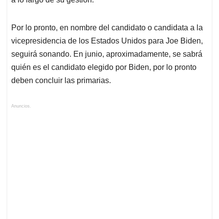
Por lo pronto, en nombre del candidato o candidata a la
vicepresidencia de los Estados Unidos para Joe Biden,
seguirá sonando. En junio, aproximadamente, se sabrá
quién es el candidato elegido por Biden, por lo pronto
deben concluir las primarias.
Anuncios.