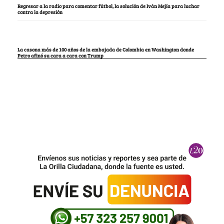
Regresar a la radio para comentar fútbol, la solución de Iván Mejía para luchar
contra la depresión
La casona más de 100 años de la embajada de Colombia en Washington donde
Petro afinó su cara a cara con Trump