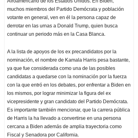
Afroamericano de los Estados Unidos. En Biden,
muchos miembros del Partido Demócrata y población
votante en general, ven en él la persona capaz de
derrotar en las urnas a Donald Trump, quien busca
continuar un periodo más en la Casa Blanca.
A la lista de apoyos de los ex precandidatos por la
nominación, el nombre de Kamala Harris pesa bastante,
ya que fue considerada como una de las posibles
candidatas a quedarse con la nominación por la fuerza
con la que entró en los debates, por enfrentar a Biden en
los mismos, por lograr minimizar la figura del ex
vicepresidente y gran candidato del Partido Demócrata.
Es importante también mencionar, que la carrera pública
de Harris la ha llevado a convertirse en una persona
cercana a Biden además de amplia trayectoria como
Fiscal y Senadora por California.