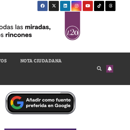
TOS
NOTA CIUDADANA