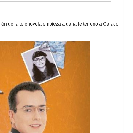
sión de la telenovela empieza a ganarle terreno a Caracol