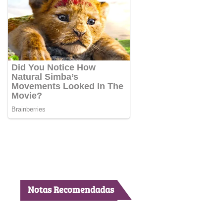
Notas Recomendadas