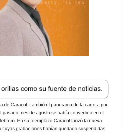
ela de Caracol, cambió el panorama de la carrera por
 el pasado mes de agosto se había convertido en el
 febrero. En su reemplazo Caracol lanzó la nueva
so cuyas grabaciones habían quedado suspendidas