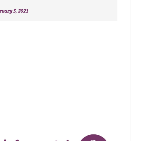
ruary 5, 2021