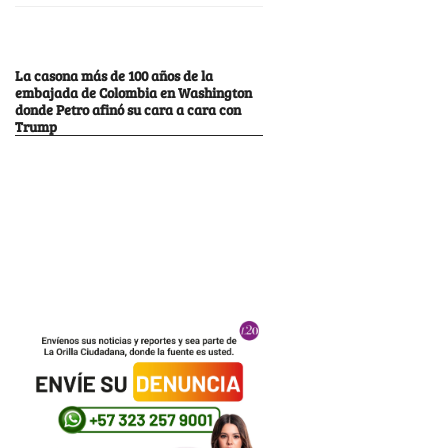
La casona más de 100 años de la
embajada de Colombia en Washington
donde Petro afinó su cara a cara con
Trump