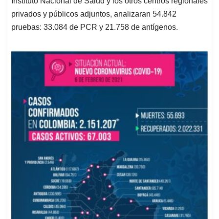
Instituto Nacional de Salud y los otros centros regionales
privados y públicos adjuntos, analizaran 54.842
pruebas: 33.084 de PCR y 21.758 de antígenos.