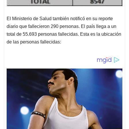
El Ministerio de Salud también notificó en su reporte
diario que fallecieron 290 personas. El país llega a un
total de 55.693 personas fallecidas. Esta es la ubicación
de las personas fallecidas: