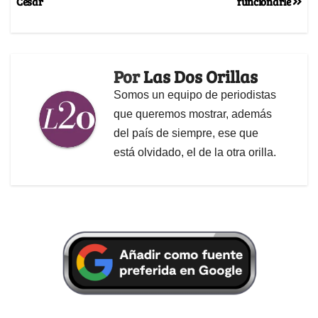
Cesar
funcionarle
Por
Las Dos Orillas
Somos un equipo de periodistas
que queremos mostrar, además
del país de siempre, ese que
está olvidado, el de la otra orilla.