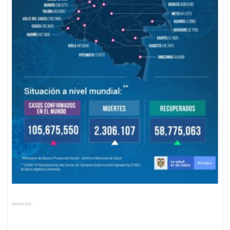
Anuncios.