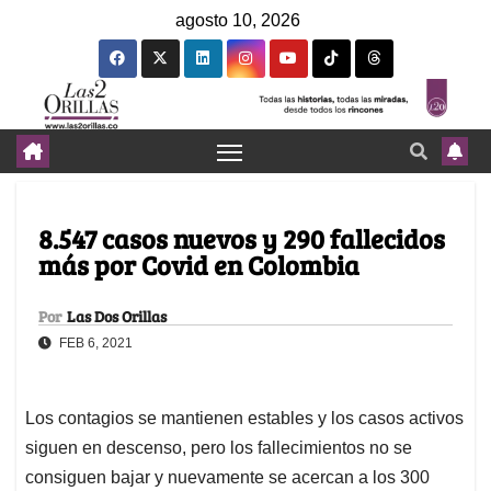
agosto 10, 2026
8.547 casos nuevos y 290 fallecidos
más por Covid en Colombia
Por
Las Dos Orillas
FEB 6, 2021
Los contagios se mantienen estables y los casos activos
siguen en descenso, pero los fallecimientos no se
consiguen bajar y nuevamente se acercan a los 300