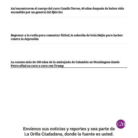
Así encontraron el cuerpo del cura Camilo Torres, 60 años después de haber sido
escondido por un general del Ejército
Regresar a la radio para comentar fútbol, la solución de Iván Mejía para luchar
contra la depresión
La casona más de 100 años de la embajada de Colombia en Washington donde
Petro afinó su cara a cara con Trump