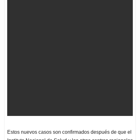
Estos nuevos casos son confirmados después de que el