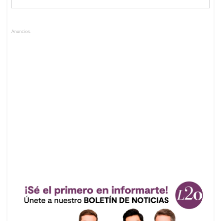
Anuncios.