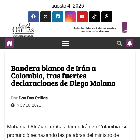
agosto 4, 2026
Bandera blanca de Irán a
Colombia, tras fuertes
declaraciones de Diego Molano
Por
Las Dos Orillas
NOV 10, 2021
Mohamad Ali Ziae, embajador de Irán en Colombia, se
pronunció rechazando las palabras del ministro de