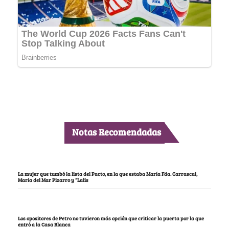
Notas Recomendadas
La mujer que tumbó la lista del Pacto, en la que estaba María Fda. Carrascal,
María del Mar Pizarro y “Lalis
Los opositores de Petro no tuvieron más opción que criticar la puerta por la que
entró a la Casa Blanca