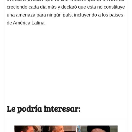
creciendo cada día más y declaró que esta no constituye
una amenaza para ningún país, incluyendo a los países
de América Latina.
Le podría interesar: