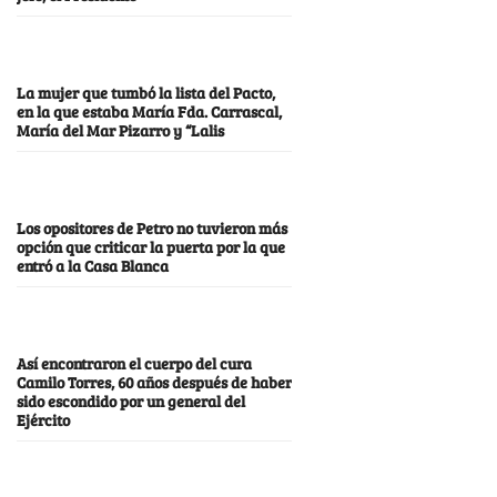
La mujer que tumbó la lista del Pacto,
en la que estaba María Fda. Carrascal,
María del Mar Pizarro y “Lalis
Los opositores de Petro no tuvieron más
opción que criticar la puerta por la que
entró a la Casa Blanca
Así encontraron el cuerpo del cura
Camilo Torres, 60 años después de haber
sido escondido por un general del
Ejército