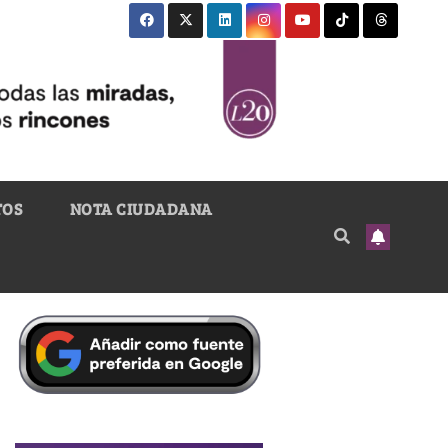
TOS
NOTA CIUDADANA