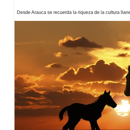
Desde Arauca se recuerda la riqueza de la cultura llan