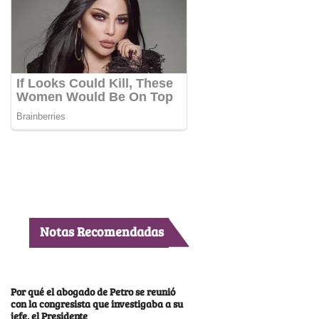
Notas Recomendadas
Por qué el abogado de Petro se reunió
con la congresista que investigaba a su
jefe, el Presidente