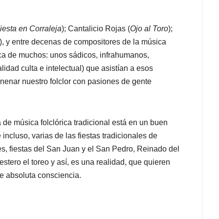
iesta en Corraleja
); Cantalicio Rojas (
Ojo al Toro
);
), y entre decenas de compositores de la música
ca de muchos: unos sádicos, infrahumanos,
lidad culta e intelectual) que asistían a esos
nenar nuestro folclor con pasiones de gente
de música folclórica tradicional está en un buen
incluso, varias de las fiestas tradicionales de
s, fiestas del San Juan y el San Pedro, Reinado del
estero el toreo y así, es una realidad, que quieren
e absoluta consciencia.