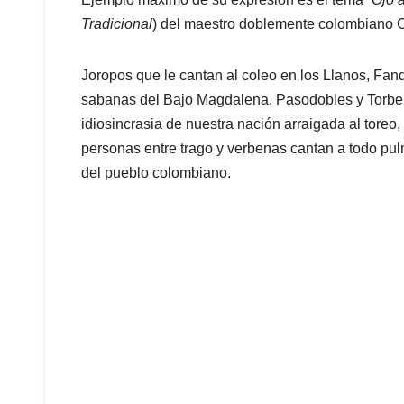
Tradicional
) del maestro doblemente colombiano C
Joropos que le cantan al coleo en los Llanos, Fand
sabanas del Bajo Magdalena, Pasodobles y Torbelli
idiosincrasia de nuestra nación arraigada al toreo
personas entre trago y verbenas cantan a todo pulm
del pueblo colombiano.