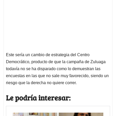
Este sería un cambio de estrategia del Centro
Democrático, producto de que la campaña de Zuluaga
todavía no se ha disparado como lo demuestran las
encuestas en las que no sale muy favorecido, siendo un
riesgo que la derecha no quiere correr.
Le podría interesar: