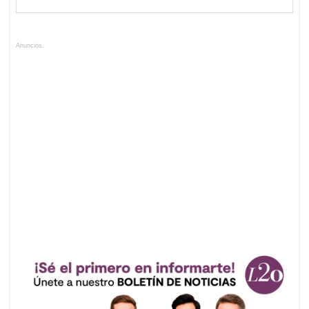
Anuncios.