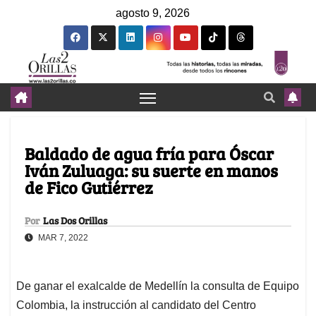
agosto 9, 2026
Baldado de agua fría para Óscar
Iván Zuluaga: su suerte en manos
de Fico Gutiérrez
Por
Las Dos Orillas
MAR 7, 2022
De ganar el exalcalde de Medellín la consulta de Equipo
Colombia, la instrucción al candidato del Centro