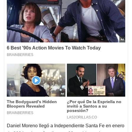
Daniel Moreno llegó a Independiente Santa Fe en enero