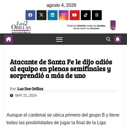
agosto 4, 2026
Atacante de Santa Fe le dijo adiós
al equipo en plenas semifinales y
sorprendió a más de uno
Por
Las Dos Orillas
MAY 21, 2024
Aunque el cardenal se ubica primero del grupo B y tiene
todas las posibilidades de jugar la final de la Liga