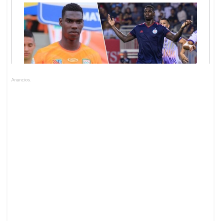
Anuncios.