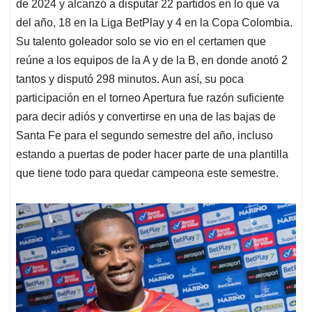
de 2024 y alcanzó a disputar 22 partidos en lo que va
del año, 18 en la Liga BetPlay y 4 en la Copa Colombia.
Su talento goleador solo se vio en el certamen que
reúne a los equipos de la A y de la B, en donde anotó 2
tantos y disputó 298 minutos. Aun así, su poca
participación en el torneo Apertura fue razón suficiente
para decir adiós y convertirse en una de las bajas de
Santa Fe para el segundo semestre del año, incluso
estando a puertas de poder hacer parte de una plantilla
que tiene todo para quedar campeona este semestre.