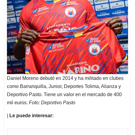
Daniel Moreno debutó en 2014 y ha militado en clubes
como Barranquilla, Junior, Deportes Tolima, Alianza y
Deportivo Pasto. Tiene un valor en el mercado de 400
mil euros.
Foto: Deportivo Pasto
|
Le puede interesar: