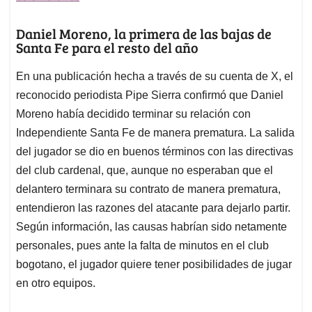
Daniel Moreno, la primera de las bajas de
Santa Fe para el resto del año
En una publicación hecha a través de su cuenta de X, el
reconocido periodista Pipe Sierra confirmó que Daniel
Moreno había decidido terminar su relación con
Independiente Santa Fe de manera prematura. La salida
del jugador se dio en buenos términos con las directivas
del club cardenal, que, aunque no esperaban que el
delantero terminara su contrato de manera prematura,
entendieron las razones del atacante para dejarlo partir.
Según información, las causas habrían sido netamente
personales, pues ante la falta de minutos en el club
bogotano, el jugador quiere tener posibilidades de jugar
en otro equipos.