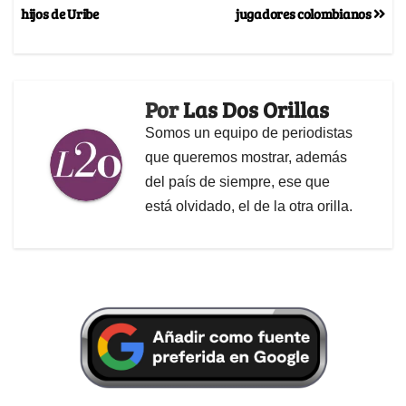
hijos de Uribe
jugadores colombianos
Por
Las Dos Orillas
Somos un equipo de periodistas
que queremos mostrar, además
del país de siempre, ese que
está olvidado, el de la otra orilla.