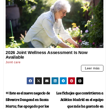
Este es el nuevo negocio de
Los fichajes que convirtieron a
Silvestre Dangond en Santa
Atlético Madrid en el equipo
Marta; fue apoyado por los
que más ha gastado en