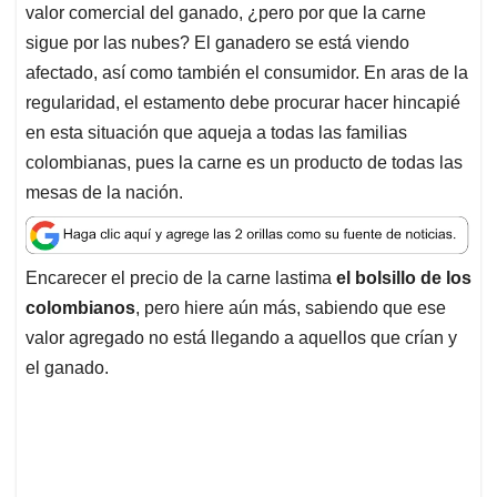
valor comercial del ganado, ¿pero por que la carne
sigue por las nubes? El ganadero se está viendo
afectado, así como también el consumidor. En aras de la
regularidad, el estamento debe procurar hacer hincapié
en esta situación que aqueja a todas las familias
colombianas, pues la carne es un producto de todas las
mesas de la nación.
Encarecer el precio de la carne lastima
el bolsillo de los
colombianos
, pero hiere aún más, sabiendo que ese
valor agregado no está llegando a aquellos que crían y
el ganado.