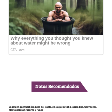
Notas Recomendadas
La mujer que tumbó la lista del Pacto, en la que estaba María Fda. Carrascal,
María del Mar Pizarro y “Lalis