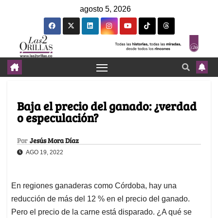
agosto 5, 2026
Baja el precio del ganado: ¿verdad
o especulación?
Por
Jesús Mora Díaz
AGO 19, 2022
En regiones ganaderas como Córdoba, hay una
reducción de más del 12 % en el precio del ganado.
Pero el precio de la carne está disparado. ¿A qué se