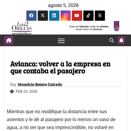
agosto 5, 2026
Avianca: volver a la empresa en
que contaba el pasajero
Por
Mauricio Botero Caicedo
FEB 23, 2026
Mientras que no modifique la distancia entre sus
asientos y le dé al pasajero por lo menos un vaso de
agua, a no ser que sea imprescindible, no volaré en