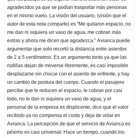
agradecidos ya que se podían trasportar más personas
en el mismo vuelo. La visión del usuario, (visión que el
autor de esta nota comparte) es “Me quitaron espacio, no
me dan ni siquiera un vaso de agua, me cobran más
extras y ahora me dicen que agradezca.” Avianca puede
argumentar que solo recortó la distancia entre asientos
de 2 a 5 centímetros. Es un argumento tonto ya que las
rodillas dejan de moverse libremente, es casi imposible
desplazarse sin chocar con el asiento de enfrente, y hay
un cambio de postura del cuerpo. Cuando el pasajero
percibe que le reducen el espacio, le cobran por casi
todo, no le dan ni siquiera un vaso de agua, y el
personal de la empresa es displicente, dice que el valor
recibido ya no compensa el costo y deja de volar en
Avianca. La percepción de que el servicio de Avianca es
pésimo es casi universal: Hace un tiempo, cuando los