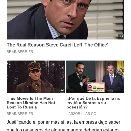
Justificando el poner más sillas, la empresa dejo saber
que los pasajeros de alguna manera deberían estar es