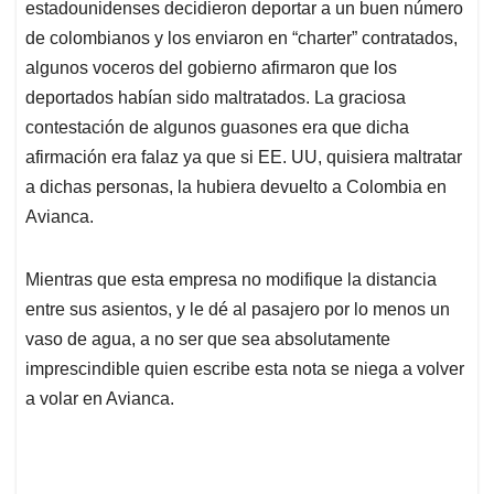
estadounidenses decidieron deportar a un buen número
de colombianos y los enviaron en “charter” contratados,
algunos voceros del gobierno afirmaron que los
deportados habían sido maltratados. La graciosa
contestación de algunos guasones era que dicha
afirmación era falaz ya que si EE. UU, quisiera maltratar
a dichas personas, la hubiera devuelto a Colombia en
Avianca.
Mientras que esta empresa no modifique la distancia
entre sus asientos, y le dé al pasajero por lo menos un
vaso de agua, a no ser que sea absolutamente
imprescindible quien escribe esta nota se niega a volver
a volar en Avianca.