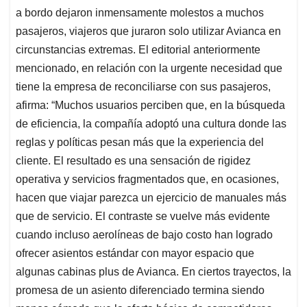
a bordo dejaron inmensamente molestos a muchos
pasajeros, viajeros que juraron solo utilizar Avianca en
circunstancias extremas. El editorial anteriormente
mencionado, en relación con la urgente necesidad que
tiene la empresa de reconciliarse con sus pasajeros,
afirma: “Muchos usuarios perciben que, en la búsqueda
de eficiencia, la compañía adoptó una cultura donde las
reglas y políticas pesan más que la experiencia del
cliente. El resultado es una sensación de rigidez
operativa y servicios fragmentados que, en ocasiones,
hacen que viajar parezca un ejercicio de manuales más
que de servicio. El contraste se vuelve más evidente
cuando incluso aerolíneas de bajo costo han logrado
ofrecer asientos estándar con mayor espacio que
algunas cabinas plus de Avianca. En ciertos trayectos, la
promesa de un asiento diferenciado termina siendo