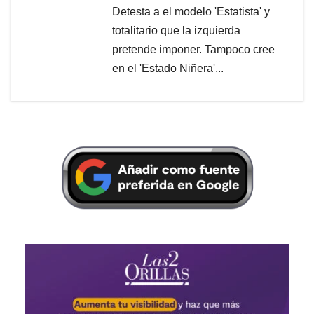
Detesta a el modelo 'Estatista' y
totalitario que la izquierda
pretende imponer. Tampoco cree
en el 'Estado Niñera'...