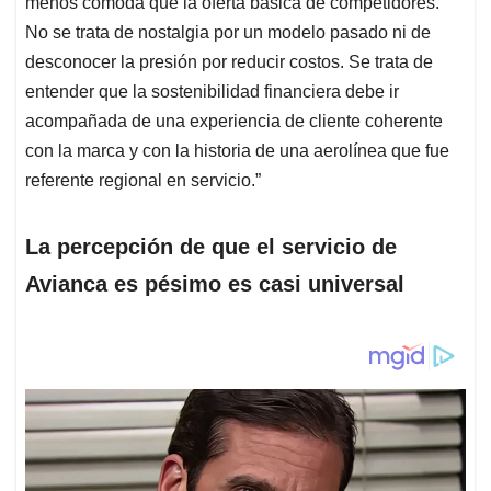
menos cómoda que la oferta básica de competidores.
No se trata de nostalgia por un modelo pasado ni de
desconocer la presión por reducir costos. Se trata de
entender que la sostenibilidad financiera debe ir
acompañada de una experiencia de cliente coherente
con la marca y con la historia de una aerolínea que fue
referente regional en servicio.”
La percepción de que el servicio de
Avianca es pésimo es casi universal