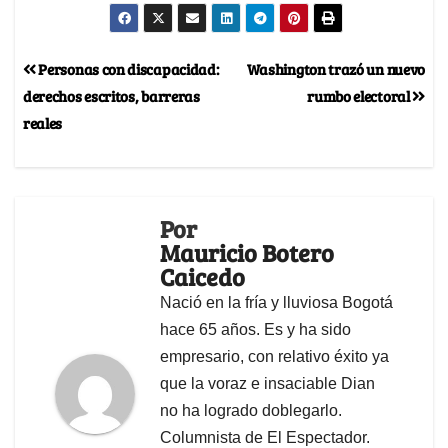
Personas con discapacidad:
Washington trazó un nuevo
derechos escritos, barreras
rumbo electoral
reales
Por
Mauricio Botero
Caicedo
Nació en la fría y lluviosa Bogotá
hace 65 años. Es y ha sido
empresario, con relativo éxito ya
que la voraz e insaciable Dian
no ha logrado doblegarlo.
Columnista de El Espectador.