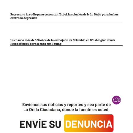
Regresar a la radio para comentar fútbol, la solución de Iván Mejía para luchar
contra la depresión
La casona más de 100 años de la embajada de Colombia en Washington donde
Petro afinó su cara a cara con Trump