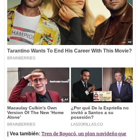
Tren de Boyacá, un plan navideño que
| Vea también: