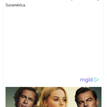
Suramérica.