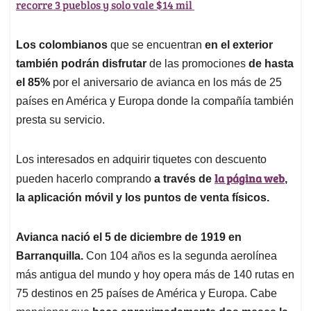
recorre 3 pueblos y solo vale $14 mil
Los colombianos
que se encuentran
en el exterior
también podrán disfrutar
de las promociones
de hasta
el 85%
por el aniversario de avianca en los más de 25
países en América y Europa donde la compañía también
presta su servicio.
Los interesados en adquirir tiquetes con descuento
la página web
pueden hacerlo comprando
a través de
,
la aplicación móvil y los puntos de venta físicos.
Avianca nació el 5 de diciembre de 1919 en
Barranquilla.
Con 104 años es la segunda aerolínea
más antigua del mundo y hoy opera más de 140 rutas en
75 destinos en 25 países de América y Europa. Cabe