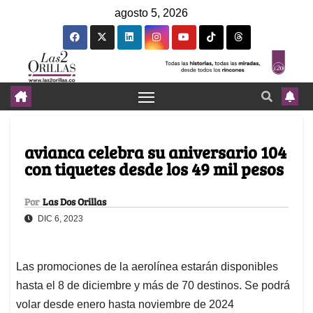
agosto 5, 2026
avianca celebra su aniversario 104
con tiquetes desde los 49 mil pesos
Por
Las Dos Orillas
DIC 6, 2023
Las promociones de la aerolínea estarán disponibles
hasta el 8 de diciembre y más de 70 destinos. Se podrá
volar desde enero hasta noviembre de 2024