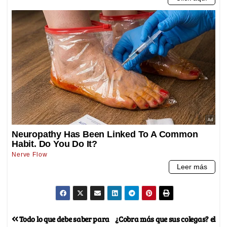
Todo lo que debe saber para
¿Cobra más que sus colegas? el