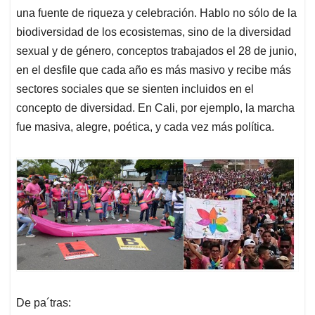
una fuente de riqueza y celebración. Hablo no sólo de la
biodiversidad de los ecosistemas, sino de la diversidad
sexual y de género, conceptos trabajados el 28 de junio,
en el desfile que cada año es más masivo y recibe más
sectores sociales que se sienten incluidos en el
concepto de diversidad. En Cali, por ejemplo, la marcha
fue masiva, alegre, poética, y cada vez más política.
De pa´tras: