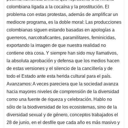
colombiana ligada a la cocaína y la prostitución. El
problema con estas protestas, además de amplificar un
mediocre programa, es la doble moral: Las producciones
colombianas siguen estando basadas en apologías a
guerreros, narcotraficantes, paramilitares, feminicidas,
exportando la imagen de que nuestra realidad no
contiene otra cosa. Y siempre han sido muy llamativos,
la absoluta aprobación y defensa que los medios hacen
de estas versiones y el silencio de la cancillería y de
todo el Estado ante esta herida cultural para el país.
Avanzamos: A veces pareciera que la sociedad avanza
hacia mayores niveles de comprensión de la diversidad
como una fuente de riqueza y celebración. Hablo no
sólo de la biodiversidad de los ecosistemas, sino de la
diversidad sexual y de género, conceptos trabajados el
28 de junio, en el desfile que cada año es más masivo y