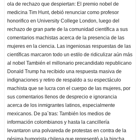
ola de rechazo que despiertan: El premio nobel de
medicina Tim Hunt, debió renunciar como profesor
honorifico en University College London, luego del
rechazo de gran parte de la comunidad científica a sus
comentarios machistas acerca de la presencia de las
mujeres en la ciencia. Las ingeniosas respuestas de las
científicas marcaron todo un estilo de ridiculizar aún más
al nobel También el millonario precandidato republicano
Donald Trump ha recibido una respuesta masiva de
indignaciones y retiro de respaldo a su espectáculo
machista que se lucra con el cuerpo de las mujeres, por
sus comentarios llenos de desprecio e ignorancia
acerca de los inmigrantes latinos, especialmente
mexicanos. De pa´tras: También los medios de
información colombianos y hasta la cancillería
levantaron una polvareda de protestas en contra de la
pésima humorista chilena que representó a la hincha