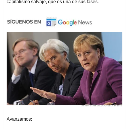
capitalismo salvaje, que es una de sus fases.
Avanzamos: