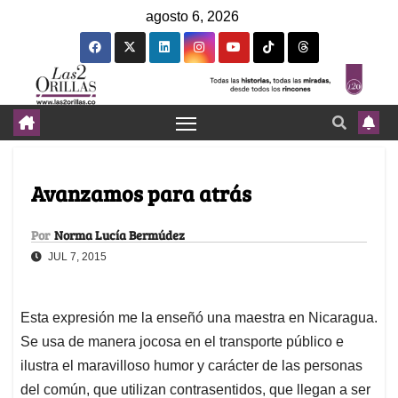
agosto 6, 2026
Avanzamos para atrás
Por
Norma Lucía Bermúdez
JUL 7, 2015
Esta expresión me la enseñó una maestra en Nicaragua.
Se usa de manera jocosa en el transporte público e
ilustra el maravilloso humor y carácter de las personas
del común, que utilizan contrasentidos, que llegan a ser