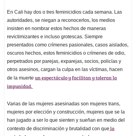
En Cali hay dos o tres feminicidios cada semana. Las
autoridades, se niegan a reconocerlos, los medios
insisten en nombrar estos hechos de maneras
revictimizantes e incluso grotescas. Siempre
presentados como crímenes pasionales, casos aislados,
oscuros hechos, estos feminicidios o crímenes de odio,
perpetrados por parejas, exparejas, socios, policías y
otros asesinos, cargan la culpa en las víctimas, hacen
un espectáculo y facilitan y toleran la
de la muerte
impunidad.
Varias de las mujeres asesinadas son mujeres trans,
mujeres por elección y construcción, mujeres que se la
han jugado a ser lo que sienten y sueñan en medio del
la
contexto de discriminación y brutalidad con que