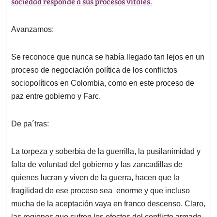
sociedad responde a sus procesos vitales.
Avanzamos:
Se reconoce que nunca se había llegado tan lejos en un
proceso de negociación política de los conflictos
sociopolíticos en Colombia, como en este proceso de
paz entre gobierno y Farc.
De pa´tras:
La torpeza y soberbia de la guerrilla, la pusilanimidad y
falta de voluntad del gobierno y las zancadillas de
quienes lucran y viven de la guerra, hacen que la
fragilidad de ese proceso sea enorme y que incluso
mucha de la aceptación vaya en franco descenso. Claro,
las regiones que sufren los efectos del conflicto armado