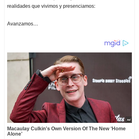
realidades que vivimos y presenciamos:
Avanzamos…