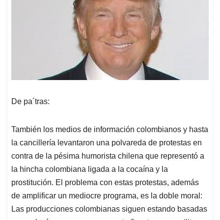
De pa´tras:
También los medios de información colombianos y hasta
la cancillería levantaron una polvareda de protestas en
contra de la pésima humorista chilena que representó a
la hincha colombiana ligada a la cocaína y la
prostitución. El problema con estas protestas, además
de amplificar un mediocre programa, es la doble moral:
Las producciones colombianas siguen estando basadas