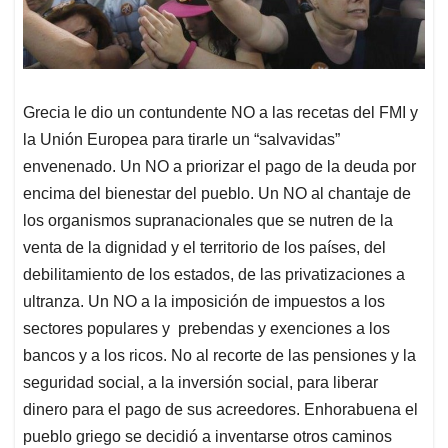
Grecia le dio un contundente NO a las recetas del FMI y
la Unión Europea para tirarle un “salvavidas”
envenenado. Un NO a priorizar el pago de la deuda por
encima del bienestar del pueblo. Un NO al chantaje de
los organismos supranacionales que se nutren de la
venta de la dignidad y el territorio de los países, del
debilitamiento de los estados, de las privatizaciones a
ultranza. Un NO a la imposición de impuestos a los
sectores populares y prebendas y exenciones a los
bancos y a los ricos. No al recorte de las pensiones y la
seguridad social, a la inversión social, para liberar
dinero para el pago de sus acreedores. Enhorabuena el
pueblo griego se decidió a inventarse otros caminos