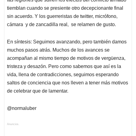
tiemblan cuando se presiente otro decepcionante final
sin acuerdo. Y los guerreristas de twitter, micrófono,
cámara y de zancadilla real, se relamen de gusto.
En síntesis: Seguimos avanzando, pero también damos
muchos pasos atrás. Muchos de los avances se
acompañan al mismo tiempo de motivos de vergüenza,
tristeza y desazón. Pero como sabemos que así es la
vida, llena de contradicciones, seguimos esperando
saltos de conciencia que nos lleven a tener más motivos
de celebrar que de lamentar.
@normaluber
Anuncios.