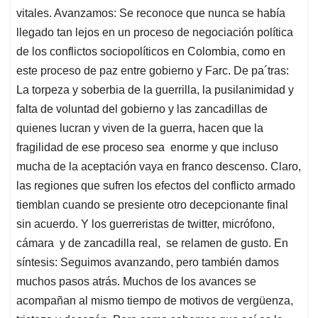
vitales. Avanzamos: Se reconoce que nunca se había
llegado tan lejos en un proceso de negociación política
de los conflictos sociopolíticos en Colombia, como en
este proceso de paz entre gobierno y Farc. De pa´tras:
La torpeza y soberbia de la guerrilla, la pusilanimidad y
falta de voluntad del gobierno y las zancadillas de
quienes lucran y viven de la guerra, hacen que la
fragilidad de ese proceso sea enorme y que incluso
mucha de la aceptación vaya en franco descenso. Claro,
las regiones que sufren los efectos del conflicto armado
tiemblan cuando se presiente otro decepcionante final
sin acuerdo. Y los guerreristas de twitter, micrófono,
cámara y de zancadilla real, se relamen de gusto. En
síntesis: Seguimos avanzando, pero también damos
muchos pasos atrás. Muchos de los avances se
acompañan al mismo tiempo de motivos de vergüenza,