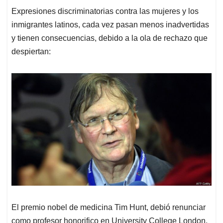
Expresiones discriminatorias contra las mujeres y los
inmigrantes latinos, cada vez pasan menos inadvertidas
y tienen consecuencias, debido a la ola de rechazo que
despiertan:
El premio nobel de medicina Tim Hunt, debió renunciar
como profesor honorifico en University College London,