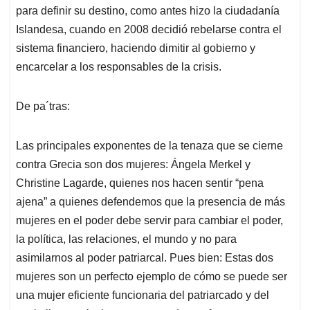
para definir su destino, como antes hizo la ciudadanía
Islandesa, cuando en 2008 decidió rebelarse contra el
sistema financiero, haciendo dimitir al gobierno y
encarcelar a los responsables de la crisis.
De pa´tras:
Las principales exponentes de la tenaza que se cierne
contra Grecia son dos mujeres: Ángela Merkel y
Christine Lagarde, quienes nos hacen sentir “pena
ajena” a quienes defendemos que la presencia de más
mujeres en el poder debe servir para cambiar el poder,
la política, las relaciones, el mundo y no para
asimilarnos al poder patriarcal. Pues bien: Estas dos
mujeres son un perfecto ejemplo de cómo se puede ser
una mujer eficiente funcionaria del patriarcado y del