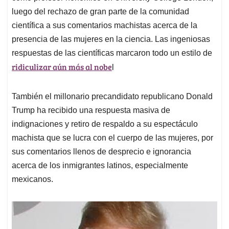
luego del rechazo de gran parte de la comunidad
científica a sus comentarios machistas acerca de la
presencia de las mujeres en la ciencia. Las ingeniosas
respuestas de las científicas marcaron todo un estilo de
ridiculizar aún más al nobe
l
También el millonario precandidato republicano Donald
Trump ha recibido una respuesta masiva de
indignaciones y retiro de respaldo a su espectáculo
machista que se lucra con el cuerpo de las mujeres, por
sus comentarios llenos de desprecio e ignorancia
acerca de los inmigrantes latinos, especialmente
mexicanos.