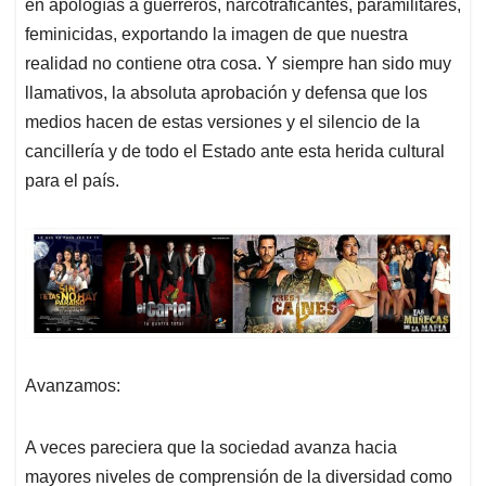
en apologías a guerreros, narcotraficantes, paramilitares,
feminicidas, exportando la imagen de que nuestra
realidad no contiene otra cosa. Y siempre han sido muy
llamativos, la absoluta aprobación y defensa que los
medios hacen de estas versiones y el silencio de la
cancillería y de todo el Estado ante esta herida cultural
para el país.
Avanzamos:
A veces pareciera que la sociedad avanza hacia
mayores niveles de comprensión de la diversidad como