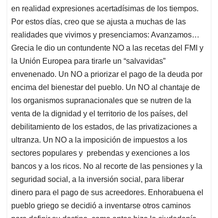
en realidad expresiones acertadísimas de los tiempos.
Por estos días, creo que se ajusta a muchas de las
realidades que vivimos y presenciamos: Avanzamos…
Grecia le dio un contundente NO a las recetas del FMI y
la Unión Europea para tirarle un “salvavidas”
envenenado. Un NO a priorizar el pago de la deuda por
encima del bienestar del pueblo. Un NO al chantaje de
los organismos supranacionales que se nutren de la
venta de la dignidad y el territorio de los países, del
debilitamiento de los estados, de las privatizaciones a
ultranza. Un NO a la imposición de impuestos a los
sectores populares y prebendas y exenciones a los
bancos y a los ricos. No al recorte de las pensiones y la
seguridad social, a la inversión social, para liberar
dinero para el pago de sus acreedores. Enhorabuena el
pueblo griego se decidió a inventarse otros caminos