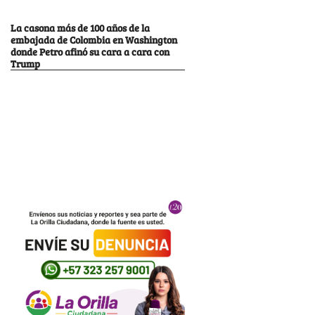
La casona más de 100 años de la
embajada de Colombia en Washington
donde Petro afinó su cara a cara con
Trump