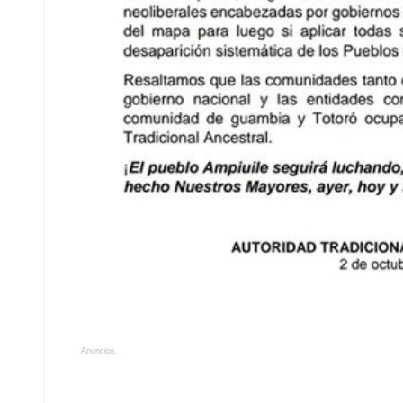
Anuncios.