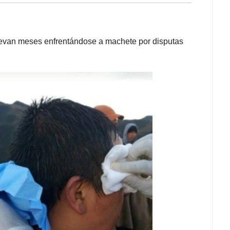
evan meses enfrentándose a machete por disputas