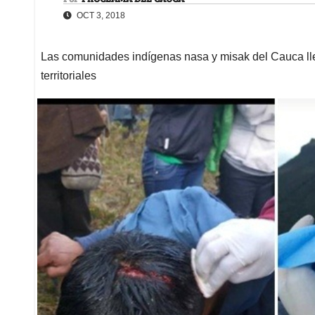
OCT 3, 2018
Las comunidades indígenas nasa y misak del Cauca ll
territoriales