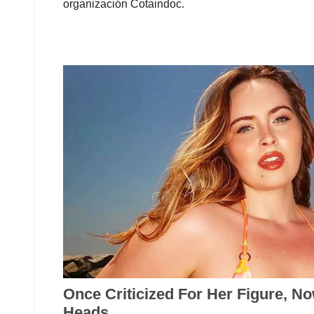
organización Cotaindoc.