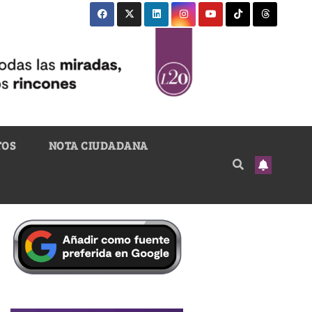
TOS
NOTA CIUDADANA