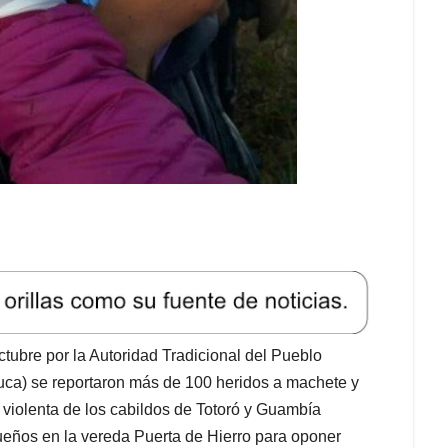
tubre por la Autoridad Tradicional del Pueblo
ca) se reportaron más de 100 heridos a machete y
violenta de los cabildos de Totoró y Guambía
eños en la vereda Puerta de Hierro para oponer