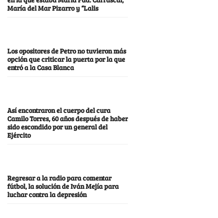
María del Mar Pizarro y “Lalis
Los opositores de Petro no tuvieron más
opción que criticar la puerta por la que
entró a la Casa Blanca
Así encontraron el cuerpo del cura
Camilo Torres, 60 años después de haber
sido escondido por un general del
Ejército
Regresar a la radio para comentar
fútbol, la solución de Iván Mejía para
luchar contra la depresión