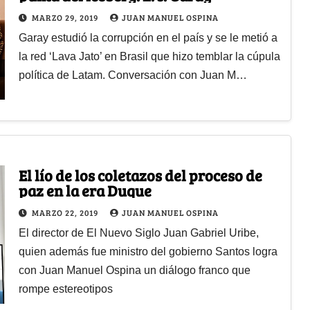
MARZO 29, 2019
JUAN MANUEL OSPINA
Garay estudió la corrupción en el país y se le metió a
la red ‘Lava Jato’ en Brasil que hizo temblar la cúpula
política de Latam. Conversación con Juan M…
El lío de los coletazos del proceso de
paz en la era Duque
MARZO 22, 2019
JUAN MANUEL OSPINA
El director de El Nuevo Siglo Juan Gabriel Uribe,
quien además fue ministro del gobierno Santos logra
con Juan Manuel Ospina un diálogo franco que
rompe estereotipos