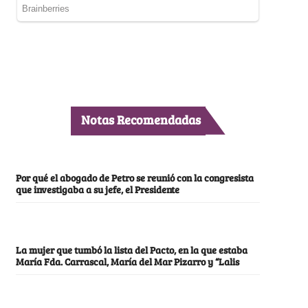
Notas Recomendadas
Por qué el abogado de Petro se reunió con la congresista
que investigaba a su jefe, el Presidente
La mujer que tumbó la lista del Pacto, en la que estaba
María Fda. Carrascal, María del Mar Pizarro y “Lalis