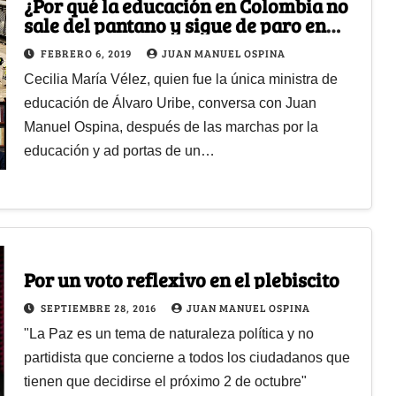
¿Por qué la educación en Colombia no
sale del pantano y sigue de paro en
paro?
FEBRERO 6, 2019
JUAN MANUEL OSPINA
Cecilia María Vélez, quien fue la única ministra de
educación de Álvaro Uribe, conversa con Juan
Manuel Ospina, después de las marchas por la
educación y ad portas de un…
Por un voto reflexivo en el plebiscito
SEPTIEMBRE 28, 2016
JUAN MANUEL OSPINA
"La Paz es un tema de naturaleza política y no
partidista que concierne a todos los ciudadanos que
tienen que decidirse el próximo 2 de octubre"