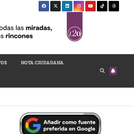
TOS
NOTA CIUDADANA