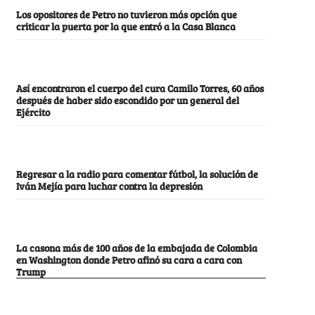
Los opositores de Petro no tuvieron más opción que
criticar la puerta por la que entró a la Casa Blanca
Así encontraron el cuerpo del cura Camilo Torres, 60 años
después de haber sido escondido por un general del
Ejército
Regresar a la radio para comentar fútbol, la solución de
Iván Mejía para luchar contra la depresión
La casona más de 100 años de la embajada de Colombia
en Washington donde Petro afinó su cara a cara con
Trump