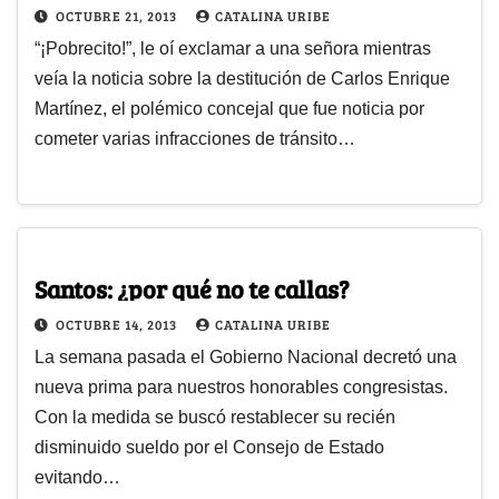
OCTUBRE 21, 2013
CATALINA URIBE
“¡Pobrecito!”, le oí exclamar a una señora mientras
veía la noticia sobre la destitución de Carlos Enrique
Martínez, el polémico concejal que fue noticia por
cometer varias infracciones de tránsito…
Santos: ¿por qué no te callas?
OCTUBRE 14, 2013
CATALINA URIBE
La semana pasada el Gobierno Nacional decretó una
nueva prima para nuestros honorables congresistas.
Con la medida se buscó restablecer su recién
disminuido sueldo por el Consejo de Estado
evitando…