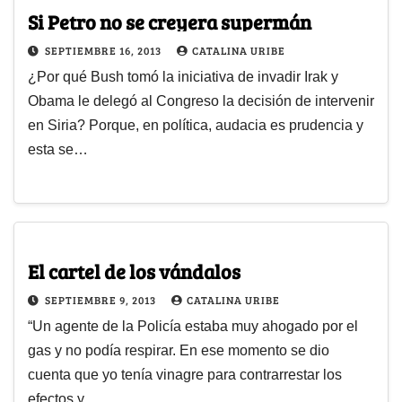
Si Petro no se creyera supermán
SEPTIEMBRE 16, 2013
CATALINA URIBE
¿Por qué Bush tomó la iniciativa de invadir Irak y
Obama le delegó al Congreso la decisión de intervenir
en Siria? Porque, en política, audacia es prudencia y
esta se…
El cartel de los vándalos
SEPTIEMBRE 9, 2013
CATALINA URIBE
“Un agente de la Policía estaba muy ahogado por el
gas y no podía respirar. En ese momento se dio
cuenta que yo tenía vinagre para contrarrestar los
efectos y…