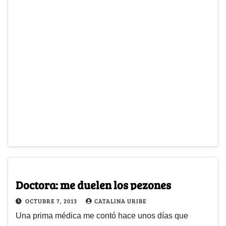
Doctora: me duelen los pezones
OCTUBRE 7, 2013
CATALINA URIBE
Una prima médica me contó hace unos días que