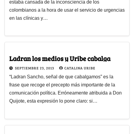
estaba cansada de la inconsciencia de los
colombianos a la hora de usar el servicio de urgencias
en las clínicas y…
Ladran los medios y Uribe cabalga
SEPTIEMBRE 23, 2013
CATALINA URIBE
“Ladran Sancho, señal de que cabalgamos” es la
frase que recoge el precepto más importante de la
comunicación política. Erróneamente atribuida a Don
Quijote, esta expresión lo pone claro: si…