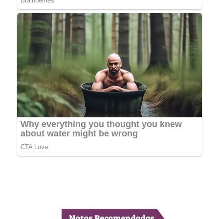
Notas Recomendadas