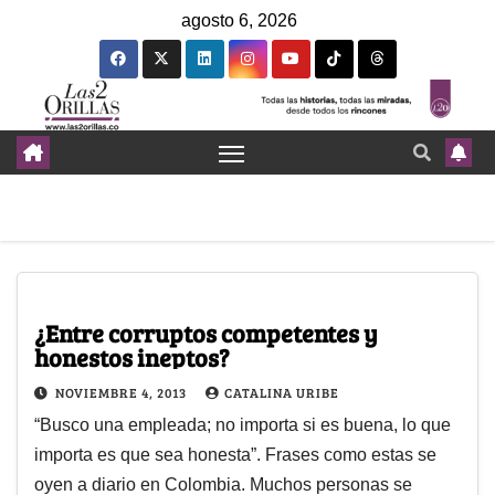
agosto 6, 2026
¿Entre corruptos competentes y
honestos ineptos?
NOVIEMBRE 4, 2013
CATALINA URIBE
“Busco una empleada; no importa si es buena, lo que
importa es que sea honesta”. Frases como estas se
oyen a diario en Colombia. Muchos personas se