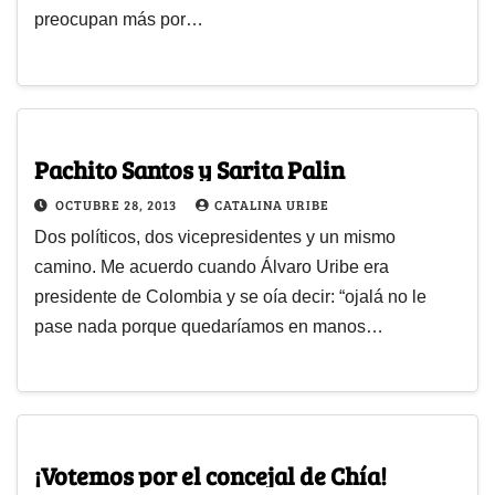
preocupan más por…
Pachito Santos y Sarita Palin
OCTUBRE 28, 2013
CATALINA URIBE
Dos políticos, dos vicepresidentes y un mismo
camino. Me acuerdo cuando Álvaro Uribe era
presidente de Colombia y se oía decir: “ojalá no le
pase nada porque quedaríamos en manos…
¡Votemos por el concejal de Chía!