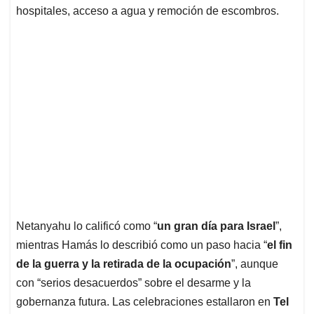
hospitales, acceso a agua y remoción de escombros.
Netanyahu lo calificó como “
un gran día para Israel
”,
mientras Hamás lo describió como un paso hacia “
el fin
de la guerra y la retirada de la ocupación
”, aunque
con “serios desacuerdos” sobre el desarme y la
gobernanza futura. Las celebraciones estallaron en
Tel