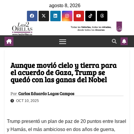
agosto 8, 2026
Aunque movió cielo y tierra para
el acuerdo de Gaza, Trump se
quedó con las ganas del Nobel
Por
Carlos Eduardo Lagos Campos
OCT 10, 2025
Trump presentó un plan de paz de 20 puntos entre Israel
y Hamás, el más ambicioso en dos años de guerra,