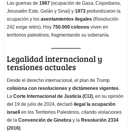
Las guerras de
1967
(ocupación de Gaza, Cisjordania,
Jerusalén Este, Golán y Sinaí) y
1973
profundizaron la
ocupación y los
asentamientos ilegales
(Resolución
242 exige retiro). Hoy
750.000 colonos
viven en
territorios palestinos, fragmentando su soberanía.
Legalidad internacional y
tensiones actuales
Desde el derecho internacional, el plan de Trump
colisiona con resoluciones y dictámenes vigentes
.
La
Corte Internacional de Justicia (CIJ)
, en su opinión
del 19 de julio de 2024, declaró
ilegal la ocupación
israelí
en los Territorios Palestinos, citando violaciones
de la
Convención de Ginebra
y la
Resolución 2334
(2016)
.