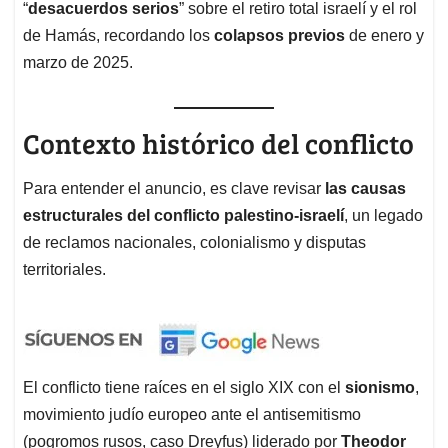
“
desacuerdos serios
” sobre el retiro total israelí y el rol
de Hamás, recordando los
colapsos previos
de enero y
marzo de 2025.
Contexto histórico del conflicto
Para entender el anuncio, es clave revisar
las causas
estructurales del conflicto palestino-israelí
, un legado
de reclamos nacionales, colonialismo y disputas
territoriales.
El conflicto tiene raíces en el siglo XIX con el
sionismo
,
movimiento judío europeo ante el antisemitismo
(pogromos rusos, caso Dreyfus) liderado por
Theodor