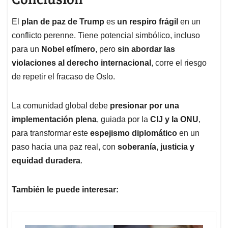
El
plan de paz de Trump
es
un respiro frágil
en un
conflicto perenne. Tiene potencial simbólico, incluso
para un
Nobel efímero
, pero
sin abordar las
violaciones al derecho internacional
, corre el riesgo
de repetir el fracaso de Oslo.
La comunidad global debe
presionar por una
implementación plena
, guiada por la
CIJ y la ONU
,
para transformar este
espejismo diplomático
en un
paso hacia una paz real, con
soberanía, justicia y
equidad duradera
.
También le puede interesar: