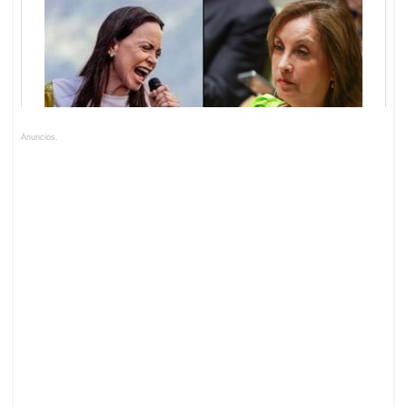
Anuncios.