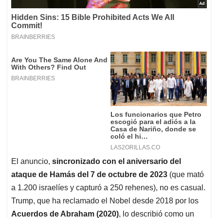
El anuncio,
sincronizado con el aniversario del
ataque de Hamás del 7 de octubre de 2023
(que mató
a 1.200 israelíes y capturó a 250 rehenes), no es casual.
Trump, que ha reclamado el Nobel desde 2018 por los
Acuerdos de Abraham (2020)
, lo describió como un