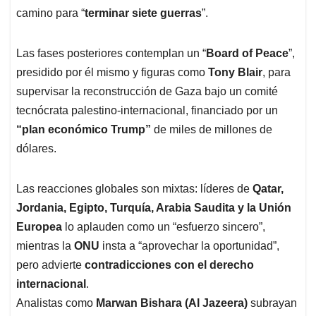
camino para “
terminar siete guerras
”.
Las fases posteriores contemplan un “
Board of Peace
”,
presidido por él mismo y figuras como
Tony Blair
, para
supervisar la reconstrucción de Gaza bajo un comité
tecnócrata palestino-internacional, financiado por un
“plan económico Trump”
de miles de millones de
dólares.
Las reacciones globales son mixtas: líderes de
Qatar,
Jordania, Egipto, Turquía, Arabia Saudita y la Unión
Europea
lo aplauden como un “esfuerzo sincero”,
mientras la
ONU
insta a “aprovechar la oportunidad”,
pero advierte
contradicciones con el derecho
internacional
.
Analistas como
Marwan Bishara (Al Jazeera)
subrayan