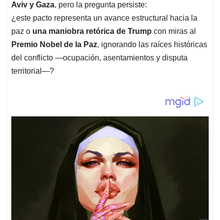
Aviv y Gaza
, pero la pregunta persiste:
¿este pacto representa un avance estructural hacia la
paz o
una maniobra retórica de Trump
con miras al
Premio Nobel de la Paz
, ignorando las raíces históricas
del conflicto —ocupación, asentamientos y disputa
territorial—?