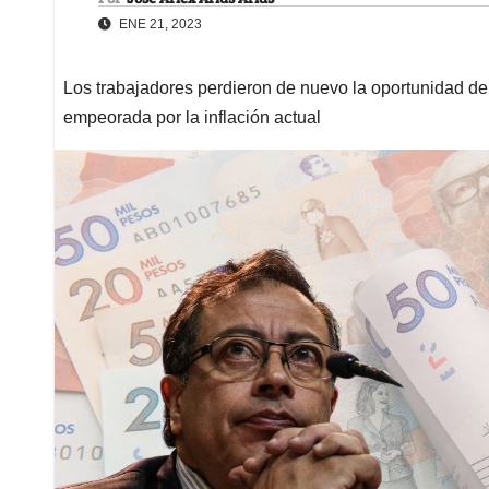
ENE 21, 2023
Los trabajadores perdieron de nuevo la oportunidad de 
empeorada por la inflación actual