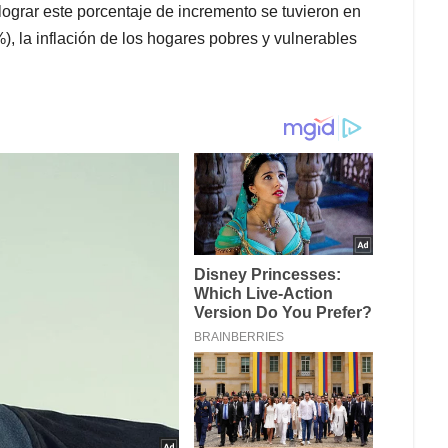
lograr este porcentaje de incremento se tuvieron en
%), la inflación de los hogares pobres y vulnerables