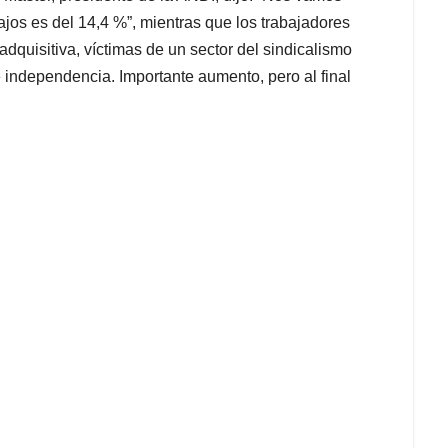
ajos es del 14,4 %”, mientras que los trabajadores
dquisitiva, víctimas de un sector del sindicalismo
 independencia. Importante aumento, pero al final