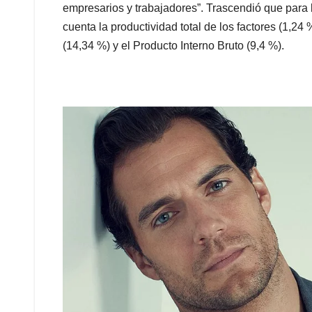
empresarios y trabajadores”. Trascendió que para 
cuenta la productividad total de los factores (1,24 
(14,34 %) y el Producto Interno Bruto (9,4 %).