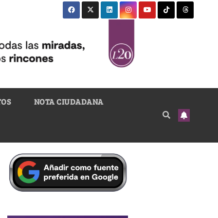
TOS
NOTA CIUDADANA