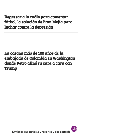
Regresar a la radio para comentar
fútbol, la solución de Iván Mejía para
luchar contra la depresión
La casona más de 100 años de la
embajada de Colombia en Washington
donde Petro afinó su cara a cara con
Trump