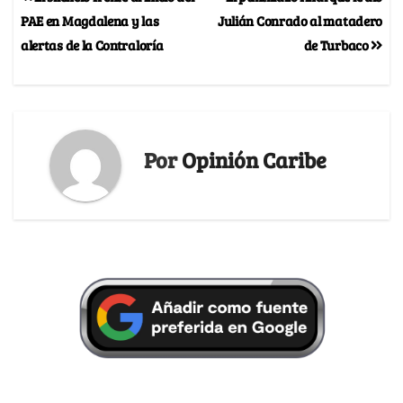
PAE en Magdalena y las
Julián Conrado al matadero
alertas de la Contraloría
de Turbaco
Por
Opinión Caribe