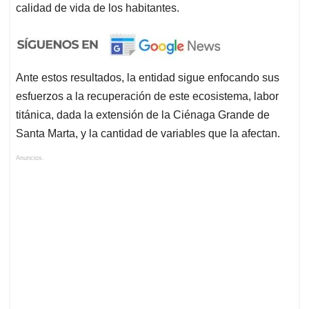
calidad de vida de los habitantes.
Ante estos resultados, la entidad sigue enfocando sus
esfuerzos a la recuperación de este ecosistema, labor
titánica, dada la extensión de la Ciénaga Grande de
Santa Marta, y la cantidad de variables que la afectan.
Anuncios.