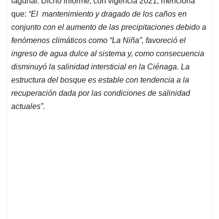
lagunar. Dicho informe, con vigencia 2021, menciona
que:
“El mantenimiento y dragado de los caños en
conjunto con el aumento de las precipitaciones debido a
fenómenos climáticos como “La Niña”, favoreció el
ingreso de agua dulce al sistema
y, como consecuencia
disminuyó la salinidad intersticial en la Ciénaga. La
estructura del bosque es estable con tendencia a la
recuperación dada por las condiciones de salinidad
actuales”.