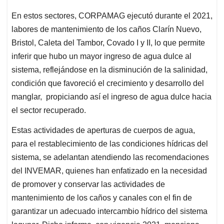
En estos sectores, CORPAMAG ejecutó durante el 2021,
labores de mantenimiento de los caños Clarín Nuevo,
Bristol, Caleta del Tambor, Covado I y II, lo que permite
inferir que hubo un mayor ingreso de agua dulce al
sistema, reflejándose en la disminución de la salinidad,
condición que favoreció el crecimiento y desarrollo del
manglar, propiciando así el ingreso de agua dulce hacia
el sector recuperado.
Estas actividades de aperturas de cuerpos de agua,
para el restablecimiento de las condiciones hídricas del
sistema, se adelantan atendiendo las recomendaciones
del INVEMAR, quienes han enfatizado en la necesidad
de promover y conservar las actividades de
mantenimiento de los caños y canales con el fin de
garantizar un adecuado intercambio hídrico del sistema