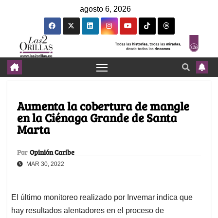
agosto 6, 2026
Aumenta la cobertura de mangle
en la Ciénaga Grande de Santa
Marta
Por
Opinión Caribe
MAR 30, 2022
El último monitoreo realizado por Invemar indica que
hay resultados alentadores en el proceso de