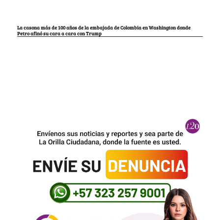
La casona más de 100 años de la embajada de Colombia en Washington donde
Petro afinó su cara a cara con Trump