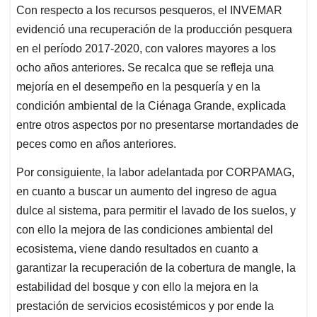
Con respecto a los recursos pesqueros, el INVEMAR
evidenció una recuperación de la producción pesquera
en el período 2017-2020, con valores mayores a los
ocho años anteriores. Se recalca que se refleja una
mejoría en el desempeño en la pesquería y en la
condición ambiental de la Ciénaga Grande, explicada
entre otros aspectos por no presentarse mortandades de
peces como en años anteriores.
Por consiguiente, la labor adelantada por CORPAMAG,
en cuanto a buscar un aumento del ingreso de agua
dulce al sistema, para permitir el lavado de los suelos, y
con ello la mejora de las condiciones ambiental del
ecosistema, viene dando resultados en cuanto a
garantizar la recuperación de la cobertura de mangle, la
estabilidad del bosque y con ello la mejora en la
prestación de servicios ecosistémicos y por ende la