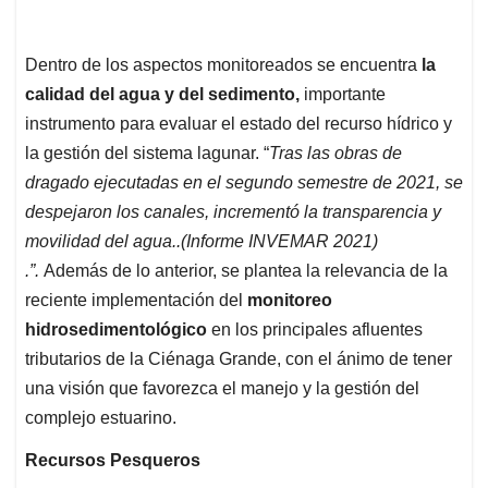
Dentro de los aspectos monitoreados se encuentra
la
calidad del agua
y del sedimento,
importante
instrumento para evaluar el estado del recurso hídrico y
la gestión del sistema lagunar. “
Tras las obras de
dragado ejecutadas en el segundo semestre de 2021, se
despejaron los canales, incrementó la transparencia y
movilidad del agua..(Informe INVEMAR 2021)
.”.
Además de lo anterior, se plantea la relevancia de la
reciente implementación del
monitoreo
hidrosedimentológico
en los principales afluentes
tributarios de la Ciénaga Grande, con el ánimo de tener
una visión que favorezca el manejo y la gestión del
complejo estuarino.
Recursos Pesqueros