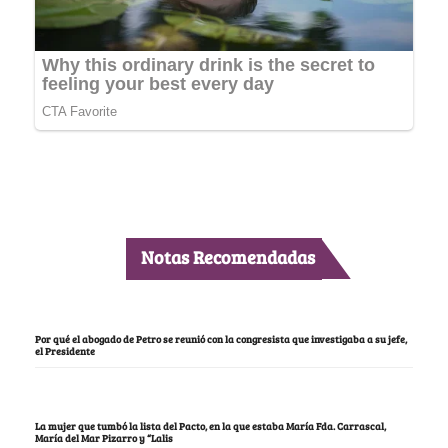
Notas Recomendadas
Por qué el abogado de Petro se reunió con la congresista que investigaba a su jefe,
el Presidente
La mujer que tumbó la lista del Pacto, en la que estaba María Fda. Carrascal,
María del Mar Pizarro y “Lalis