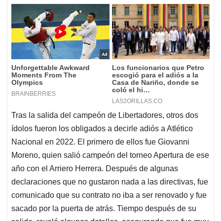
Tras la salida del campeón de Libertadores, otros dos
ídolos fueron los obligados a decirle adiós a Atlético
Nacional en 2022. El primero de ellos fue Giovanni
Moreno, quien salió campeón del torneo Apertura de ese
año con el Arriero Herrera. Después de algunas
declaraciones que no gustaron nada a las directivas, fue
comunicado que su contrato no iba a ser renovado y fue
sacado por la puerta de atrás. Tiempo después de su