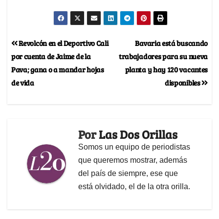
Revolcón en el Deportivo Cali
Bavaria está buscando
por cuenta de Jaime de la
trabajadores para su nueva
Pava; gana o a mandar hojas
planta y hay 120 vacantes
de vida
disponibles
Por
Las Dos Orillas
Somos un equipo de periodistas
que queremos mostrar, además
del país de siempre, ese que
está olvidado, el de la otra orilla.