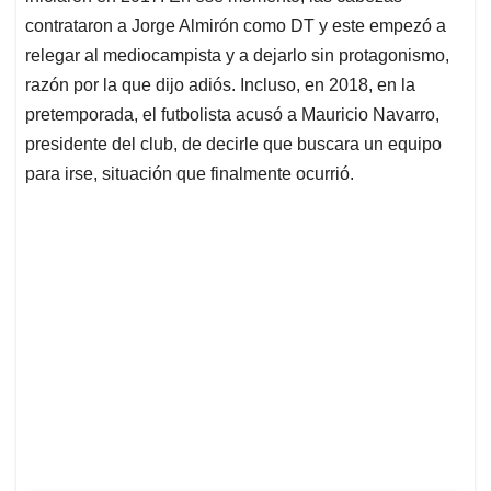
contrataron a Jorge Almirón como DT y este empezó a
relegar al mediocampista y a dejarlo sin protagonismo,
razón por la que dijo adiós. Incluso, en 2018, en la
pretemporada, el futbolista acusó a Mauricio Navarro,
presidente del club, de decirle que buscara un equipo
para irse, situación que finalmente ocurrió.