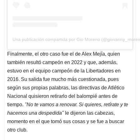
Una publicación compartida por Gio Moreno (@giovanny_more
Finalmente, el otro caso fue el de Alex Mejía, quien
también resultó campeón en 2022 y que, además,
estuvo en el equipo campeón de la Libertadores en
2016. Su salida fue mucho más cuestionada, pues
según sus propias palabras, las directivas de Atlético
Nacional quisieron retirarlo del balompié antes de
tiempo.
"No te vamos a renovar. Si quieres, retírate y te
hacemos una despedida"
le dijeron las cabezas,
momento en el que tomó sus cosas y se fue a buscar
otro club.