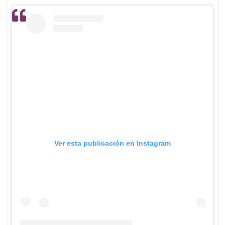
Ver esta publicación en Instagram