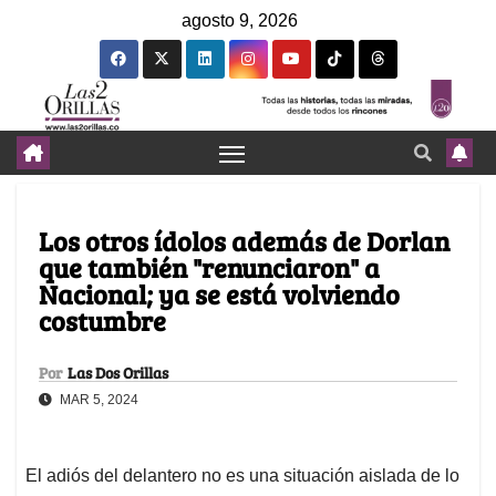
agosto 9, 2026
Los otros ídolos además de Dorlan
que también "renunciaron" a
Nacional; ya se está volviendo
costumbre
Por
Las Dos Orillas
MAR 5, 2024
El adiós del delantero no es una situación aislada de lo