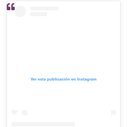
Ver esta publicación en Instagram