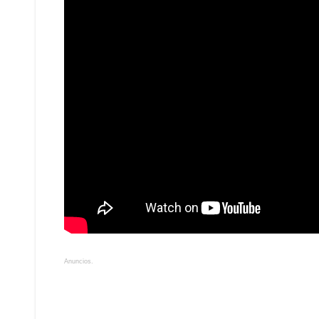
Anuncios.