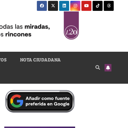
TOS
NOTA CIUDADANA