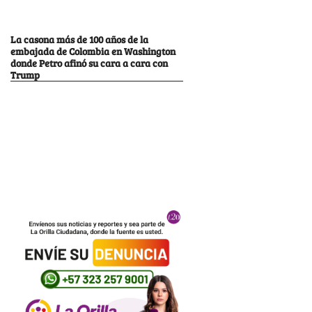
La casona más de 100 años de la
embajada de Colombia en Washington
donde Petro afinó su cara a cara con
Trump