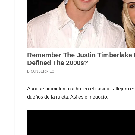
Aunque prometen mucho, en el casino callejero e
dueños de la ruleta. Así es el negocio: