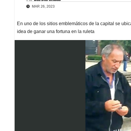
MAR 26, 2023
En uno de los sitios emblemáticos de la capital se ubi
idea de ganar una fortuna en la ruleta