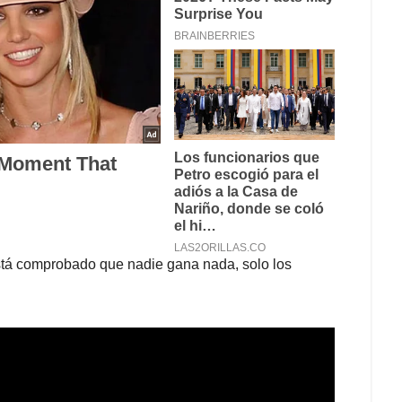
stá comprobado que nadie gana nada, solo los