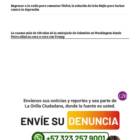
Regresar a la radio para comentar fútbol, la solución de Iván Mejía para luchar
contra la depresión
La casona más de 100 años de la embajada de Colombia en Washington donde
Petro afinó su cara a cara con Trump