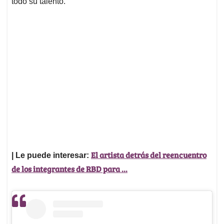
todo su talento.
El artista detrás del reencuentro
| Le puede interesar:
de los integrantes de RBD para ...