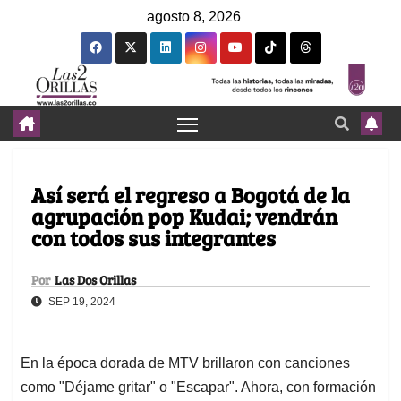
agosto 8, 2026
Así será el regreso a Bogotá de la
agrupación pop Kudai; vendrán
con todos sus integrantes
Por
Las Dos Orillas
SEP 19, 2024
En la época dorada de MTV brillaron con canciones
como "Déjame gritar" o "Escapar". Ahora, con formación