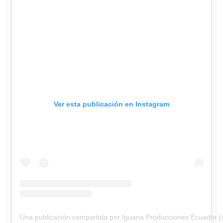
Ver esta publicación en Instagram
Una publicación compartida por Iguana Producciones Ecuador