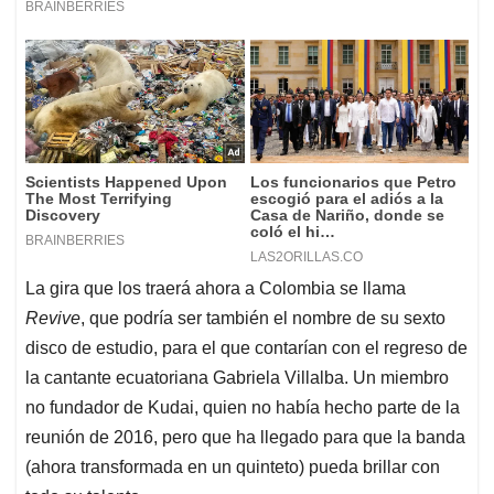
La gira que los traerá ahora a Colombia se llama
Revive
, que podría ser también el nombre de su sexto
disco de estudio, para el que contarían con el regreso de
la cantante ecuatoriana Gabriela Villalba. Un miembro
no fundador de Kudai, quien no había hecho parte de la
reunión de 2016, pero que ha llegado para que la banda
(ahora transformada en un quinteto) pueda brillar con