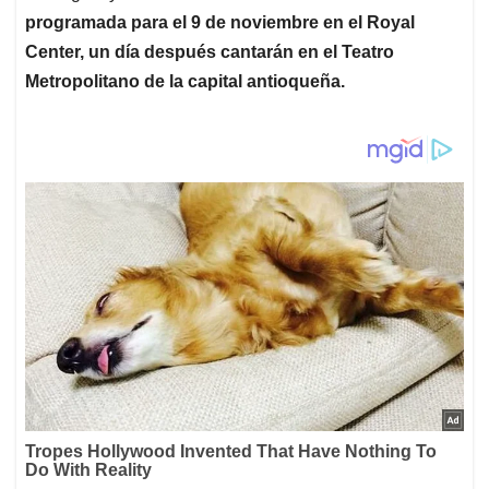
programada para el 9 de noviembre en el Royal
Center, un día después cantarán en el Teatro
Metropolitano de la capital antioqueña.