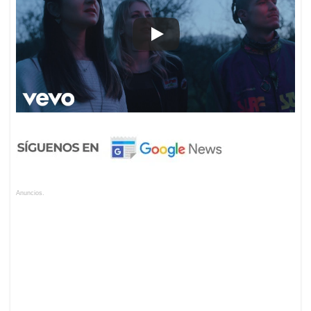
Anuncios.