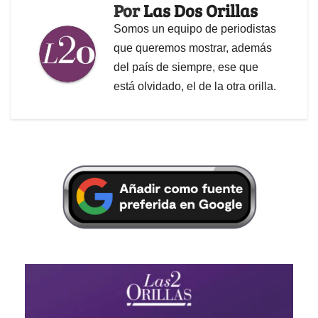
Por
Las Dos Orillas
Somos un equipo de periodistas
que queremos mostrar, además
del país de siempre, ese que
está olvidado, el de la otra orilla.