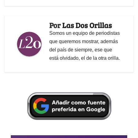
Por
Las Dos Orillas
Somos un equipo de periodistas
que queremos mostrar, además
del país de siempre, ese que
está olvidado, el de la otra orilla.