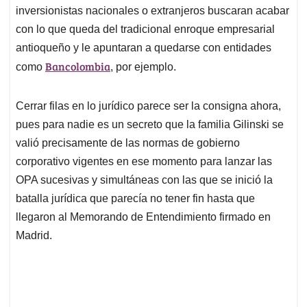
inversionistas nacionales o extranjeros buscaran acabar
con lo que queda del tradicional enroque empresarial
antioqueño y le apuntaran a quedarse con entidades
Bancolombia
como
, por ejemplo.
Cerrar filas en lo jurídico parece ser la consigna ahora,
pues para nadie es un secreto que la familia Gilinski se
valió precisamente de las normas de gobierno
corporativo vigentes en ese momento para lanzar las
OPA sucesivas y simultáneas con las que se inició la
batalla jurídica que parecía no tener fin hasta que
llegaron al Memorando de Entendimiento firmado en
Madrid.