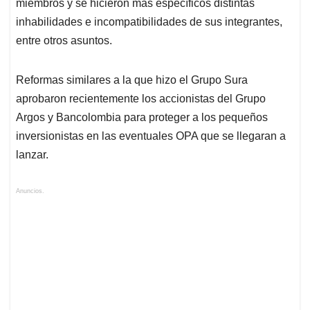
miembros y se hicieron más específicos distintas
inhabilidades e incompatibilidades de sus integrantes,
entre otros asuntos.
Reformas similares a la que hizo el Grupo Sura
aprobaron recientemente los accionistas del Grupo
Argos y Bancolombia para proteger a los pequeños
inversionistas en las eventuales OPA que se llegaran a
lanzar.
Anuncios.