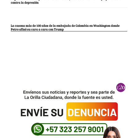
contra la depresión
La casona más de 100 años de la embajada de Colombia en Washington donde
Petro afinó su cara a cara con Trump