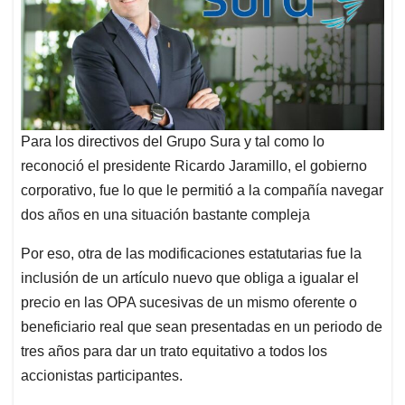
Para los directivos del Grupo Sura y tal como lo
reconoció el presidente Ricardo Jaramillo, el gobierno
corporativo, fue lo que le permitió a la compañía navegar
dos años en una situación bastante compleja
Por eso, otra de las modificaciones estatutarias fue la
inclusión de un artículo nuevo que obliga a igualar el
precio en las OPA sucesivas de un mismo oferente o
beneficiario real que sean presentadas en un periodo de
tres años para dar un trato equitativo a todos los
accionistas participantes.