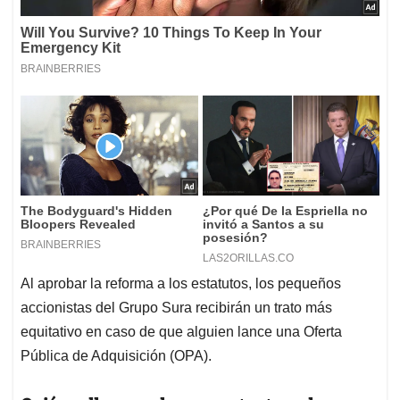
Al aprobar la reforma a los estatutos, los pequeños
accionistas del Grupo Sura recibirán un trato más
equitativo en caso de que alguien lance una Oferta
Pública de Adquisición (OPA).