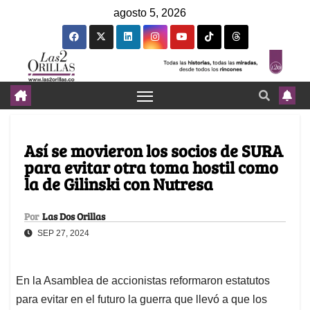
agosto 5, 2026
Así se movieron los socios de SURA
para evitar otra toma hostil como
la de Gilinski con Nutresa
Por
Las Dos Orillas
SEP 27, 2024
En la Asamblea de accionistas reformaron estatutos
para evitar en el futuro la guerra que llevó a que los