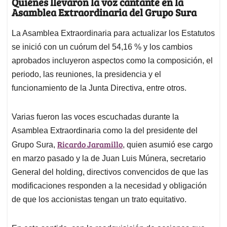
Quiénes llevaron la voz cantante en la
Asamblea Extraordinaria del Grupo Sura
La Asamblea Extraordinaria para actualizar los Estatutos
se inició con un cuórum del 54,16 % y los cambios
aprobados incluyeron aspectos como la composición, el
periodo, las reuniones, la presidencia y el
funcionamiento de la Junta Directiva, entre otros.
Varias fueron las voces escuchadas durante la
Asamblea Extraordinaria como la del presidente del
Ricardo Jaramillo
Grupo Sura,
, quien asumió ese cargo
en marzo pasado y la de Juan Luis Múnera, secretario
General del holding, directivos convencidos de que las
modificaciones responden a la necesidad y obligación
de que los accionistas tengan un trato equitativo.