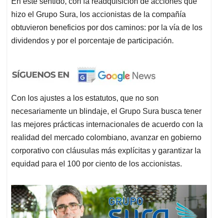
En este sentido, con la readquisición de acciones que
hizo el Grupo Sura, los accionistas de la compañía
obtuvieron beneficios por dos caminos: por la vía de los
dividendos y por el porcentaje de participación.
Con los ajustes a los estatutos, que no son
necesariamente un blindaje, el Grupo Sura busca tener
las mejores prácticas internacionales de acuerdo con la
realidad del mercado colombiano, avanzar en gobierno
corporativo con cláusulas más explícitas y garantizar la
equidad para el 100 por ciento de los accionistas.