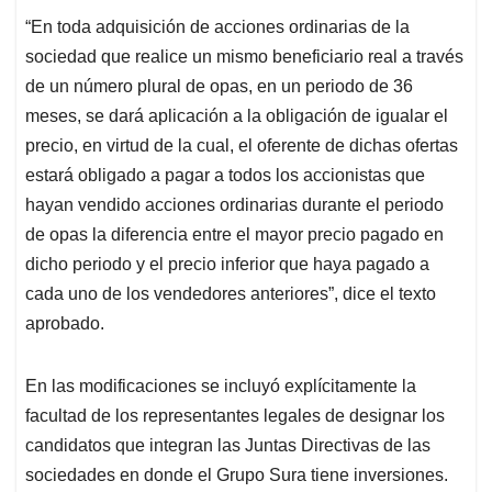
“En toda adquisición de acciones ordinarias de la
sociedad que realice un mismo beneficiario real a través
de un número plural de opas, en un periodo de 36
meses, se dará aplicación a la obligación de igualar el
precio, en virtud de la cual, el oferente de dichas ofertas
estará obligado a pagar a todos los accionistas que
hayan vendido acciones ordinarias durante el periodo
de opas la diferencia entre el mayor precio pagado en
dicho periodo y el precio inferior que haya pagado a
cada uno de los vendedores anteriores”, dice el texto
aprobado.
En las modificaciones se incluyó explícitamente la
facultad de los representantes legales de designar los
candidatos que integran las Juntas Directivas de las
sociedades en donde el Grupo Sura tiene inversiones.