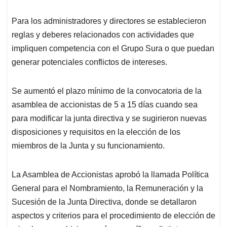
Para los administradores y directores se establecieron
reglas y deberes relacionados con actividades que
impliquen competencia con el Grupo Sura o que puedan
generar potenciales conflictos de intereses.
Se aumentó el plazo mínimo de la convocatoria de la
asamblea de accionistas de 5 a 15 días cuando sea
para modificar la junta directiva y se sugirieron nuevas
disposiciones y requisitos en la elección de los
miembros de la Junta y su funcionamiento.
La Asamblea de Accionistas aprobó la llamada Política
General para el Nombramiento, la Remuneración y la
Sucesión de la Junta Directiva, donde se detallaron
aspectos y criterios para el procedimiento de elección de