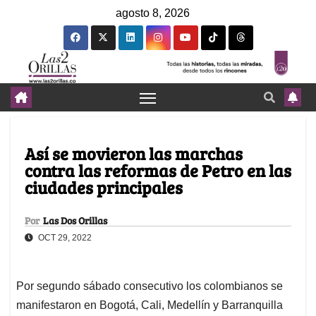
agosto 8, 2026
Así se movieron las marchas
contra las reformas de Petro en las
ciudades principales
Por
Las Dos Orillas
OCT 29, 2022
Por segundo sábado consecutivo los colombianos se
manifestaron en Bogotá, Cali, Medellín y Barranquilla