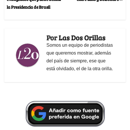
la Presidencia de Brasil
Por
Las Dos Orillas
Somos un equipo de periodistas
que queremos mostrar, además
del país de siempre, ese que
está olvidado, el de la otra orilla.