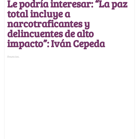
Le podría interesar: “La paz
total incluye a
narcotraficantes y
delincuentes de alto
impacto”: Iván Cepeda
Anuncios.