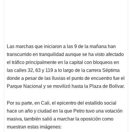
Las marchas que iniciaron a las 9 de la mañana han
transcurrido en tranquilidad aunque se ha visto afectado
el tráfico principalmente en la capital con bloqueos en
las calles 32, 63 y 119 a lo largo de la carrera Séptima
donde a pesar de las lluvias el punto de encuentro fue el
Parque Nacional y se movilizó hasta la Plaza de Bolívar.
Por su parte, en Cali, el epicentro del estallido social
hace un año y ciudad en la que Petro tuvo una votación
masiva, también salió a marchar la oposición como
muestran estas imágenes: