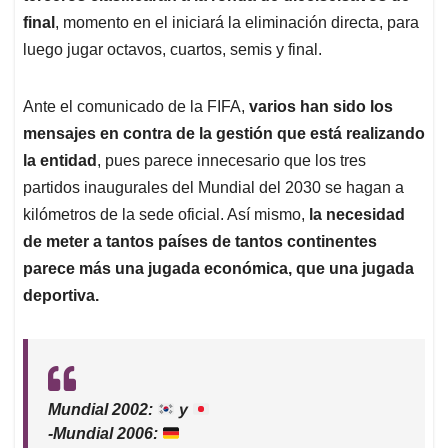
final
, momento en el iniciará la eliminación directa, para
luego jugar octavos, cuartos, semis y final.
Ante el comunicado de la FIFA,
varios han sido los
mensajes en contra de la gestión que está realizando
la entidad
, pues parece innecesario que los tres
partidos inaugurales del Mundial del 2030 se hagan a
kilómetros de la sede oficial. Así mismo,
la necesidad
de meter a tantos países de tantos continentes
parece más una jugada económica, que una jugada
deportiva.
Mundial 2002:
y
-Mundial 2006: