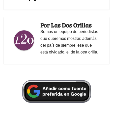
Por
Las Dos Orillas
Somos un equipo de periodistas
que queremos mostrar, además
del país de siempre, ese que
está olvidado, el de la otra orilla.