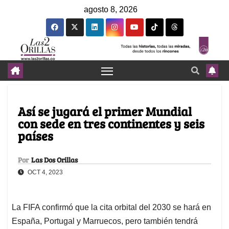
agosto 8, 2026
Así se jugará el primer Mundial
con sede en tres continentes y seis
países
Por
Las Dos Orillas
OCT 4, 2023
La FIFA confirmó que la cita orbital del 2030 se hará en
España, Portugal y Marruecos, pero también tendrá