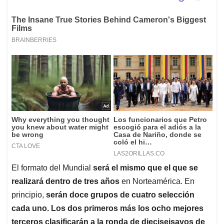
El formato del Mundial
será el mismo que el que se
realizará dentro de tres años
en Norteamérica. En
principio,
serán doce grupos de cuatro selección
cada uno. Los dos primeros más los ocho mejores
terceros clasificarán a la ronda de dieciseisavos de