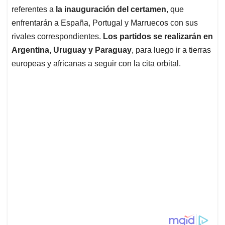
referentes a
la inauguración del certamen
, que
enfrentarán a España, Portugal y Marruecos con sus
rivales correspondientes.
Los partidos se realizarán en
Argentina, Uruguay y Paraguay
, para luego ir a tierras
europeas y africanas a seguir con la cita orbital.