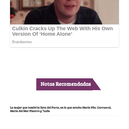
Notas Recomendadas
La mujer que tumbó la lista del Pacto, en la que estaba María Fda. Carrascal,
María del Mar Pizarro y “Lalis