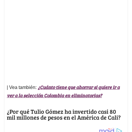
¿Cuánto tiene que ahorrar si quiere ir a
| Vea también:
ver a la selección Colombia en eliminatorias?
¿Por qué Tulio Gómez ha invertido casi 80
mil millones de pesos en el América de Cali?