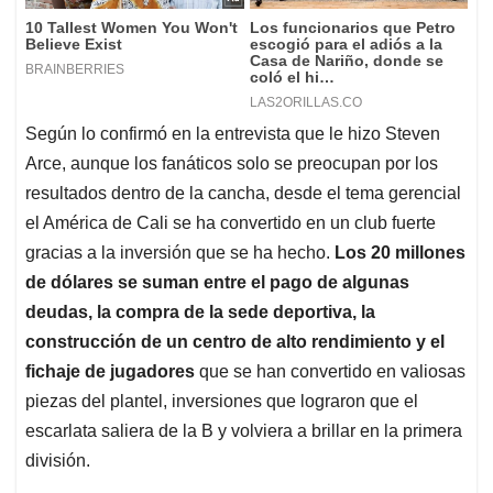
Según lo confirmó en la entrevista que le hizo Steven
Arce, aunque los fanáticos solo se preocupan por los
resultados dentro de la cancha, desde el tema gerencial
el América de Cali se ha convertido en un club fuerte
gracias a la inversión que se ha hecho.
Los 20 millones
de dólares se suman entre el pago de algunas
deudas, la compra de la sede deportiva, la
construcción de un centro de alto rendimiento y el
fichaje de jugadores
que se han convertido en valiosas
piezas del plantel, inversiones que lograron que el
escarlata saliera de la B y volviera a brillar en la primera
división.