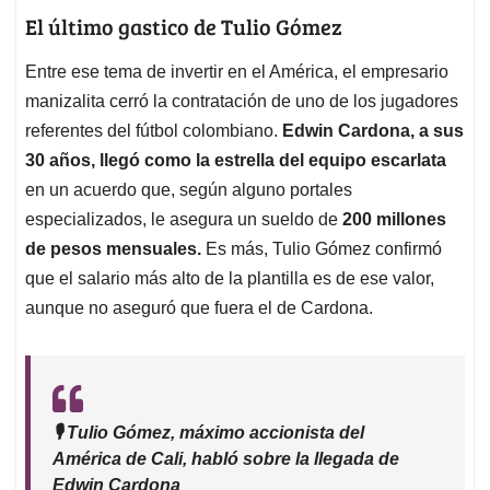
El último gastico de Tulio Gómez
Entre ese tema de invertir en el América, el empresario
manizalita cerró la contratación de uno de los jugadores
referentes del fútbol colombiano.
Edwin Cardona, a sus
30 años, llegó como la estrella del equipo escarlata
en un acuerdo que, según alguno portales
especializados, le asegura un sueldo de
200 millones
de pesos mensuales.
Es más, Tulio Gómez confirmó
que el salario más alto de la plantilla es de ese valor,
aunque no aseguró que fuera el de Cardona.
🎙️ Tulio Gómez, máximo accionista del
América de Cali, habló sobre la llegada de
Edwin Cardona