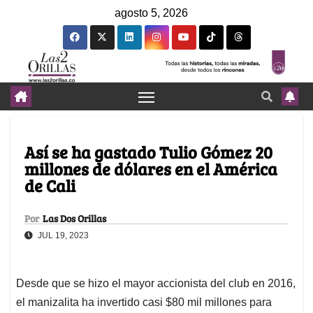
agosto 5, 2026
Así se ha gastado Tulio Gómez 20
millones de dólares en el América
de Cali
Por
Las Dos Orillas
JUL 19, 2023
Desde que se hizo el mayor accionista del club en 2016,
el manizalita ha invertido casi $80 mil millones para