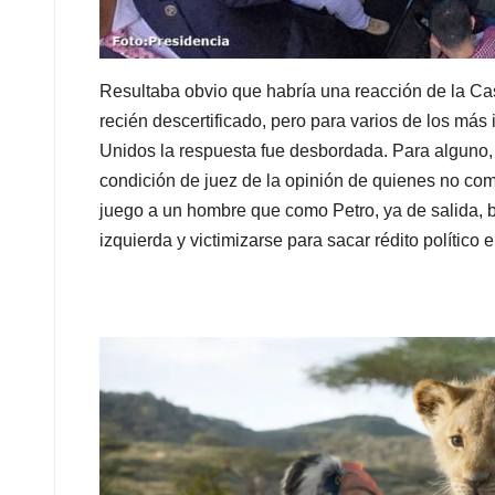
Resultaba obvio que habría una reacción de la C
recién descertificado, pero para varios de los má
Unidos la respuesta fue desbordada. Para alguno
condición de juez de la opinión de quienes no com
juego a un hombre que como Petro, ya de salida, 
izquierda y victimizarse para sacar rédito político