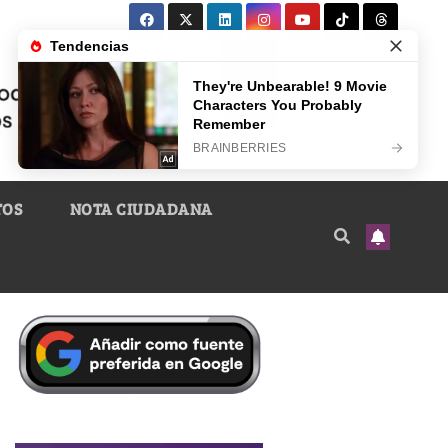
TOS
NOTA CIUDADANA