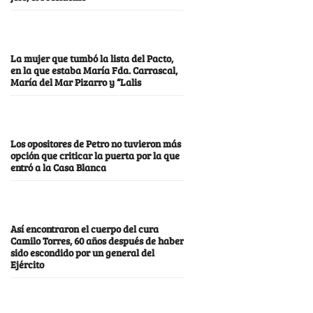
La mujer que tumbó la lista del Pacto,
en la que estaba María Fda. Carrascal,
María del Mar Pizarro y “Lalis
Los opositores de Petro no tuvieron más
opción que criticar la puerta por la que
entró a la Casa Blanca
Así encontraron el cuerpo del cura
Camilo Torres, 60 años después de haber
sido escondido por un general del
Ejército