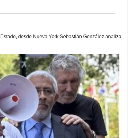
e Estado, desde Nueva York Sebastián González analiza