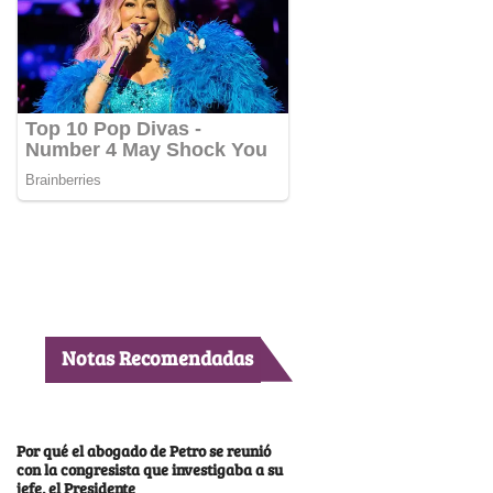
Notas Recomendadas
Por qué el abogado de Petro se reunió
con la congresista que investigaba a su
jefe, el Presidente