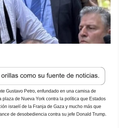
ente Gustavo Petro, enfundado en una camisa de
plaza de Nueva York contra la política que Estados
ción israelí de la Franja de Gaza y mucho más que
rance de desobediencia contra su jefe Donald Trump.