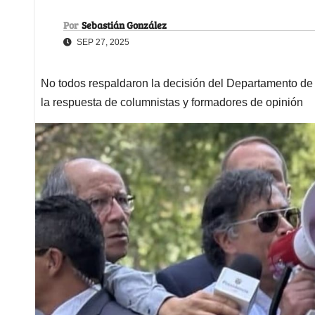
Por
Sebastián González
SEP 27, 2025
No todos respaldaron la decisión del Departamento d
la respuesta de columnistas y formadores de opinión