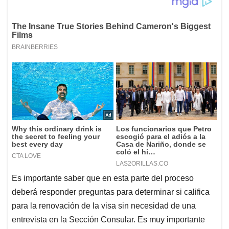
Es importante saber que en esta parte del proceso
deberá responder preguntas para determinar si califica
para la renovación de la visa sin necesidad de una
entrevista en la Sección Consular. Es muy importante