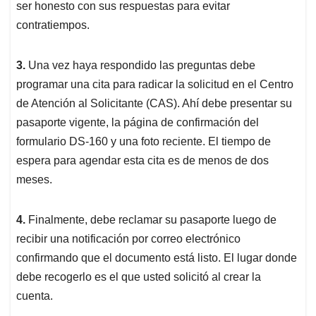
ser honesto con sus respuestas para evitar
contratiempos.
3.
Una vez haya respondido las preguntas debe
programar una cita para radicar la solicitud en el Centro
de Atención al Solicitante (CAS). Ahí debe presentar su
pasaporte vigente, la página de confirmación del
formulario DS-160 y una foto reciente. El tiempo de
espera para agendar esta cita es de menos de dos
meses.
4.
Finalmente, debe reclamar su pasaporte luego de
recibir una notificación por correo electrónico
confirmando que el documento está listo. El lugar donde
debe recogerlo es el que usted solicitó al crear la
cuenta.