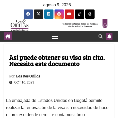
agosto 9, 2026
Así puede obtener su visa sin cita.
Necesita este documento
Por
Las Dos Orillas
OCT 10, 2023
La embajada de Estados Unidos en Bogotá permite
realizar la renovación de la visa sin necesidad de hacer
el proceso desde cero. Le contamos cómo