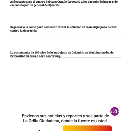
Así encontraron el cuerpo del cura Camilo Torres, 60 años después de haber sido
escondido por un general del Ejército
Regresar a la radio para comentar fútbol, la solución de Iván Mejía para luchar
contra la depresión
La casona más de 100 años de la embajada de Colombia en Washington donde
Petro afinó su cara a cara con Trump