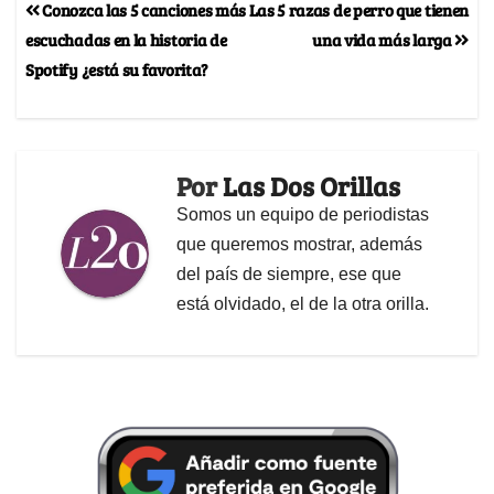
Conozca las 5 canciones más
Las 5 razas de perro que tienen
escuchadas en la historia de
una vida más larga
Spotify ¿está su favorita?
Por
Las Dos Orillas
Somos un equipo de periodistas
que queremos mostrar, además
del país de siempre, ese que
está olvidado, el de la otra orilla.