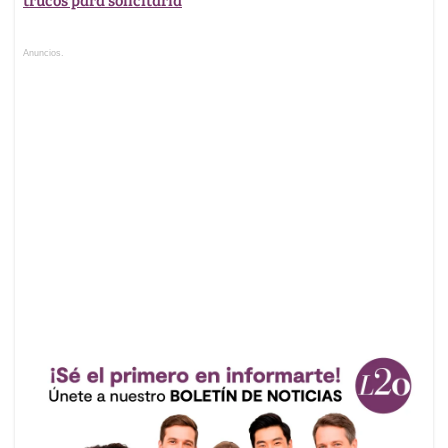
Anuncios.