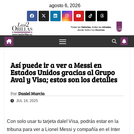
agosto 6, 2026
Así puede ir a ver a Messi en
Estados Unidos gracias al Grupo
Aval y Visa; estos son los detalles
Por
Daniel Murcia
JUL 16, 2025
Con solo usar tu tarjeta dale! Visa, podrás estar en la
tribuna para ver a Lionel Messi y compañía en el Inter