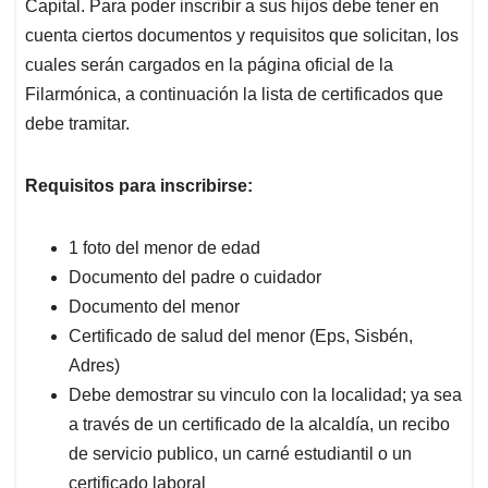
Capital. Para poder inscribir a sus hijos debe tener en
cuenta ciertos documentos y requisitos que solicitan, los
cuales serán cargados en la página oficial de la
Filarmónica, a continuación la lista de certificados que
debe tramitar.
Requisitos para inscribirse:
1 foto del menor de edad
Documento del padre o cuidador
Documento del menor
Certificado de salud del menor (Eps, Sisbén,
Adres)
Debe demostrar su vinculo con la localidad; ya sea
a través de un certificado de la alcaldía, un recibo
de servicio publico, un carné estudiantil o un
certificado laboral