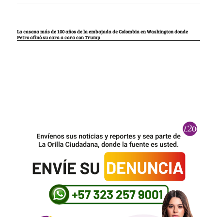
La casona más de 100 años de la embajada de Colombia en Washington donde
Petro afinó su cara a cara con Trump