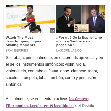
Se trabaja, principalmente, en el aprendizaje vocal y en
el de los instrumentos sinfónicos: violín, viola,
violonchelo, contrabajo, flauta, oboe, clarinete, fagot,
saxofón, trompeta, tuba, trombón, corno y percusión
sinfónica.
los Centros
Actualmente, se encuentran activos
Filarmónicos Locales en 19 localidades
del Distrito