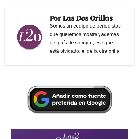
Por
Las Dos Orillas
Somos un equipo de periodistas
que queremos mostrar, además
del país de siempre, ese que
está olvidado, el de la otra orilla.