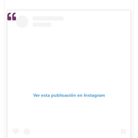
Ver esta publicación en Instagram