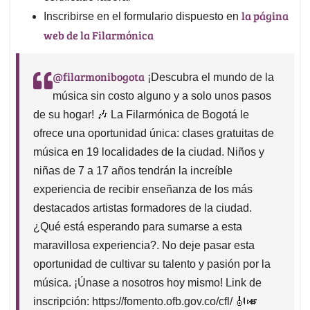
la página
Inscribirse en el formulario dispuesto en
web de la Filarmónica
@filarmonibogota
¡Descubra el mundo de la
música sin costo alguno y a solo unos pasos
de su hogar! 🎶 La Filarmónica de Bogotá le
ofrece una oportunidad única: clases gratuitas de
música en 19 localidades de la ciudad. Niños y
niñas de 7 a 17 años tendrán la increíble
experiencia de recibir enseñanza de los más
destacados artistas formadores de la ciudad.
¿Qué está esperando para sumarse a esta
maravillosa experiencia?. No deje pasar esta
oportunidad de cultivar su talento y pasión por la
música. ¡Únase a nosotros hoy mismo! Link de
inscripción: https://fomento.ofb.gov.co/cfl/ 🎻🎺