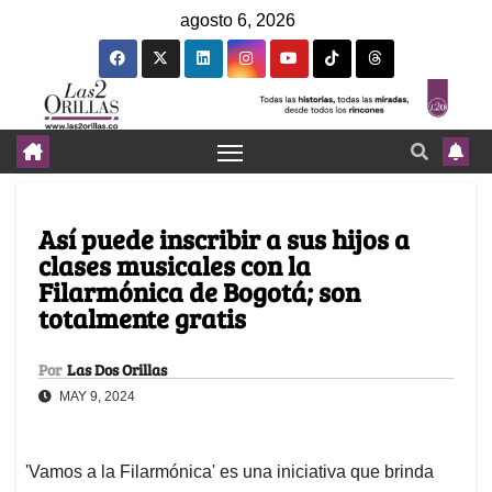
agosto 6, 2026
Así puede inscribir a sus hijos a
clases musicales con la
Filarmónica de Bogotá; son
totalmente gratis
Por
Las Dos Orillas
MAY 9, 2024
'Vamos a la Filarmónica' es una iniciativa que brinda