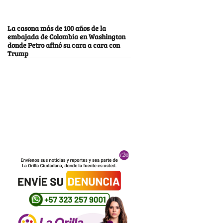
La casona más de 100 años de la
embajada de Colombia en Washington
donde Petro afinó su cara a cara con
Trump