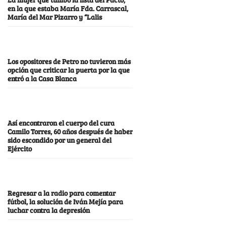
en la que estaba María Fda. Carrascal,
María del Mar Pizarro y “Lalis
Los opositores de Petro no tuvieron más
opción que criticar la puerta por la que
entró a la Casa Blanca
Así encontraron el cuerpo del cura
Camilo Torres, 60 años después de haber
sido escondido por un general del
Ejército
Regresar a la radio para comentar
fútbol, la solución de Iván Mejía para
luchar contra la depresión