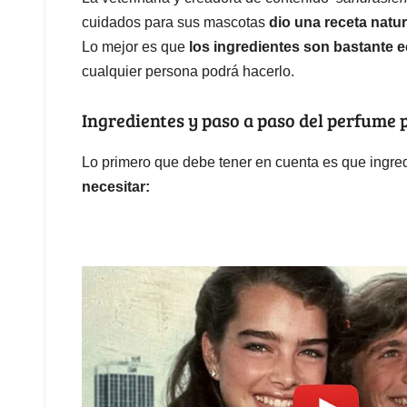
cuidados para sus mascotas
dio una receta natu
Lo mejor es que
los ingredientes son bastante 
cualquier persona podrá hacerlo.
Ingredientes y paso a paso del perfume
Lo primero que debe tener en cuenta es que ingred
necesitar: