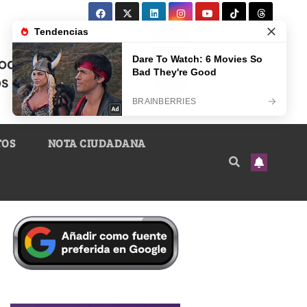
TOS
NOTA CIUDADANA