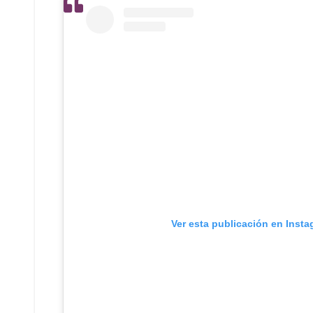
Ver esta publicación en Inst