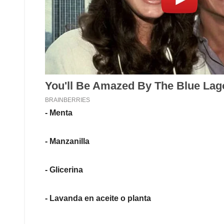
- Menta
- Manzanilla
- Glicerina
- Lavanda en aceite o planta