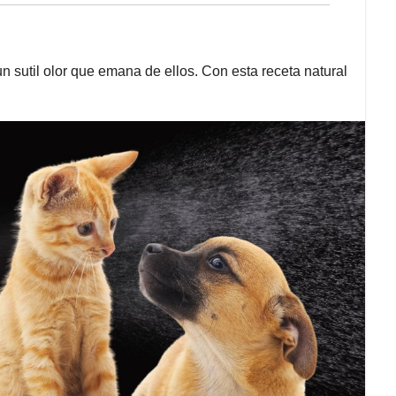
sutil olor que emana de ellos. Con esta receta natural