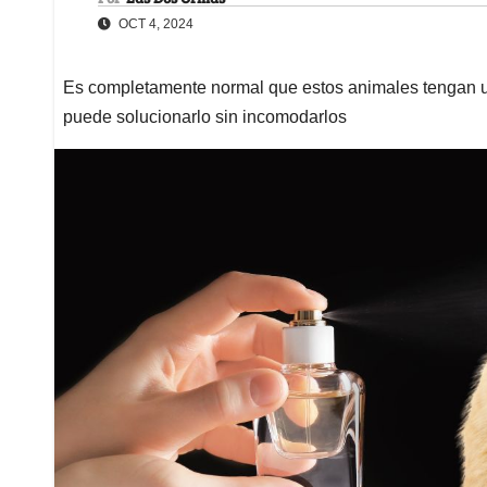
OCT 4, 2024
Es completamente normal que estos animales tengan un 
puede solucionarlo sin incomodarlos