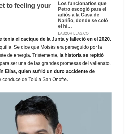
tenía el cacique de la Junta y falleció en el 2020
.
quilla. Se dice que Moisés era perseguido por la
ste de energía. Tristemente,
la historia se repitió
para ser una de las grandes promesas del vallenato.
tín Elías, quien sufrió un duro accidente de
ue conduce de Tolú a San Onofre.