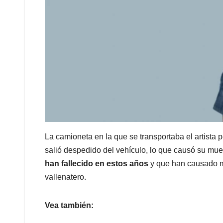
La camioneta en la que se transportaba el artista pe
salió despedido del vehículo, lo que causó su mue
han fallecido en estos años
y que han causado mu
vallenatero.
Vea también: