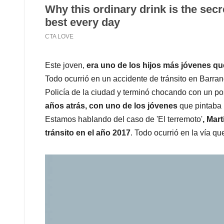
Este joven,
era uno de los hijos más jóvenes que 
Todo ocurrió en un accidente de tránsito en Barran
Policía de la ciudad y terminó chocando con un po
años atrás, con uno de los jóvenes
que pintaba 
Estamos hablando del caso de 'El terremoto'
, Mar
tránsito en el año 2017
. Todo ocurrió en la vía q