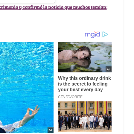
trimonio y confirmó la noticia que muchos temían;