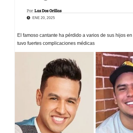
Por
Las Dos Orillas
ENE 20, 2025
El famoso cantante ha pérdido a varios de sus hijos en 
tuvo fuertes complicaciones médicas