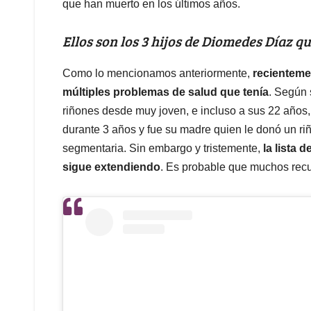
que han muerto en los últimos años.
Ellos son los 3 hijos de Diomedes Díaz 
Como lo mencionamos anteriormente,
recientemen
múltiples problemas de salud que tenía
. Según 
riñones desde muy joven, e incluso a sus 22 años,
durante 3 años y fue su madre quien le donó un ri
segmentaria. Sin embargo y tristemente,
la lista 
sigue extendiendo
. Es probable que muchos rec