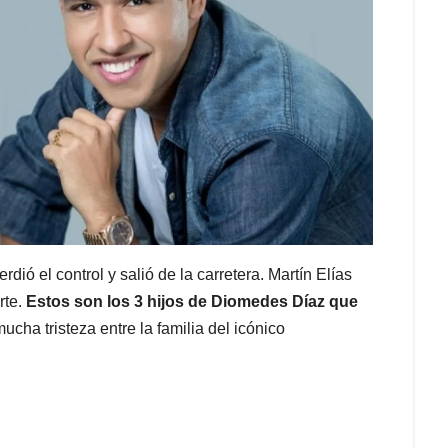
rdió el control y salió de la carretera. Martín Elías
rte.
Estos son los 3 hijos de Diomedes Díaz que
cha tristeza entre la familia del icónico