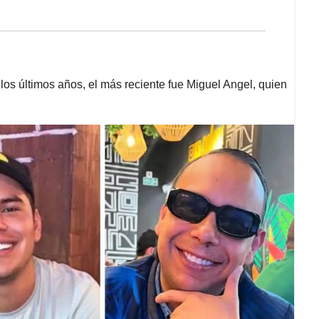
los últimos años, el más reciente fue Miguel Angel, quien