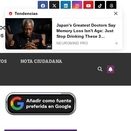
TOS
NOTA CIUDADANA