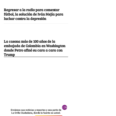
Regresar a la radio para comentar
fútbol, la solución de Iván Mejía para
luchar contra la depresión
La casona más de 100 años de la
embajada de Colombia en Washington
donde Petro afinó su cara a cara con
Trump