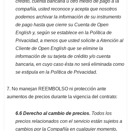
crédito, cuenta bancaria u otro medio de pago a la
compañía, usted reconoce y acepta que nosotros
podemos archivar la información de su instrumento
de pago hasta que cierre su Cuenta de Open
English y, según se establece en la Política de
Privacidad, a menos que usted solicite a Atención al
Cliente de Open English que se elimine la
información de su tarjeta de crédito y/o cuenta
bancaria, en cuyo caso ésta no será eliminada como
se estipula en la Política de Privacidad.
7. No manejan REEMBOLSO ni protección ante
aumentos de precios durante la vigencia del contrato:
6.6 Derecho al cambio de precios.
Todos los
precios relacionados con el servicio están sujetos a
cambios por la Compañía en cualquier momento,