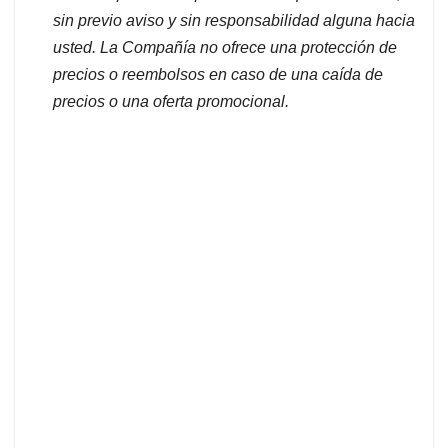
sin previo aviso y sin responsabilidad alguna hacia
usted. La Compañía no ofrece una protección de
precios o reembolsos en caso de una caída de
precios o una oferta promocional.