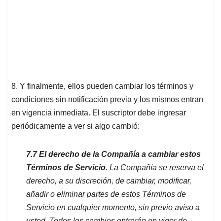
8. Y finalmente, ellos pueden cambiar los términos y
condiciones sin notificación previa y los mismos entran
en vigencia inmediata. El suscriptor debe ingresar
periódicamente a ver si algo cambió:
7.7 El derecho de la Compañía a cambiar estos
Términos de Servicio
. La Compañía se reserva el
derecho, a su discreción, de cambiar, modificar,
añadir o eliminar partes de estos Términos de
Servicio en cualquier momento, sin previo aviso a
usted. Todos los cambios entrarán en vigor de