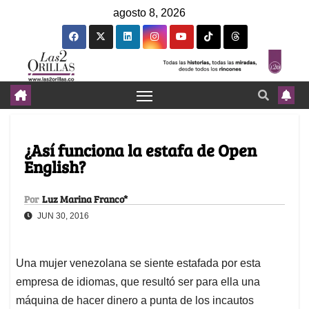
agosto 8, 2026
¿Así funciona la estafa de Open
English?
Por
Luz Marina Franco*
JUN 30, 2016
Una mujer venezolana se siente estafada por esta
empresa de idiomas, que resultó ser para ella una
máquina de hacer dinero a punta de los incautos