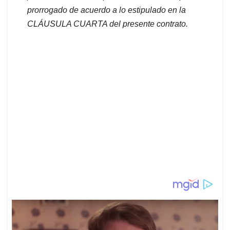
prorrogado de acuerdo a lo estipulado en la
CLÁUSULA CUARTA del presente contrato.