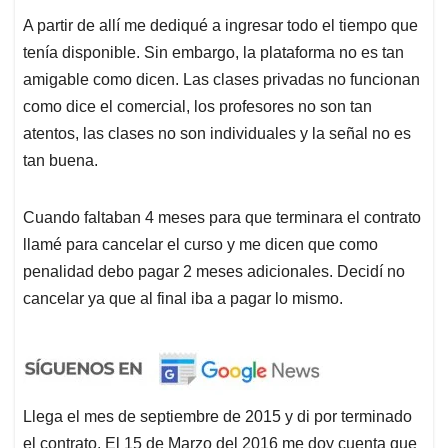
A partir de allí me dediqué a ingresar todo el tiempo que
tenía disponible. Sin embargo, la plataforma no es tan
amigable como dicen. Las clases privadas no funcionan
como dice el comercial, los profesores no son tan
atentos, las clases no son individuales y la señal no es
tan buena.
Cuando faltaban 4 meses para que terminara el contrato
llamé para cancelar el curso y me dicen que como
penalidad debo pagar 2 meses adicionales. Decidí no
cancelar ya que al final iba a pagar lo mismo.
Llega el mes de septiembre de 2015 y di por terminado
el contrato. El 15 de Marzo del 2016 me doy cuenta que