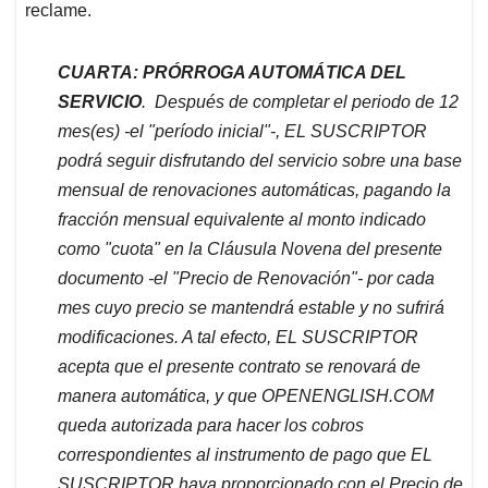
reclame.
CUARTA: PRÓRROGA AUTOMÁTICA DEL
SERVICIO
. Después de completar el periodo de 12
mes(es) -el "período inicial"-, EL SUSCRIPTOR
podrá seguir disfrutando del servicio sobre una base
mensual de renovaciones automáticas, pagando la
fracción mensual equivalente al monto indicado
como "cuota" en la Cláusula Novena del presente
documento -el "Precio de Renovación"- por cada
mes cuyo precio se mantendrá estable y no sufrirá
modificaciones. A tal efecto, EL SUSCRIPTOR
acepta que el presente contrato se renovará de
manera automática, y que OPENENGLISH.COM
queda autorizada para hacer los cobros
correspondientes al instrumento de pago que EL
SUSCRIPTOR haya proporcionado con el Precio de