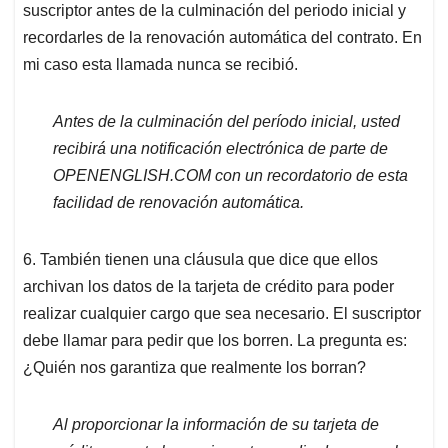
suscriptor antes de la culminación del periodo inicial y
recordarles de la renovación automática del contrato. En
mi caso esta llamada nunca se recibió.
Antes de la culminación del período inicial, usted
recibirá una notificación electrónica de parte de
OPENENGLISH.COM con un recordatorio de esta
facilidad de renovación automática.
6. También tienen una cláusula que dice que ellos
archivan los datos de la tarjeta de crédito para poder
realizar cualquier cargo que sea necesario. El suscriptor
debe llamar para pedir que los borren. La pregunta es:
¿Quién nos garantiza que realmente los borran?
Al proporcionar la información de su tarjeta de