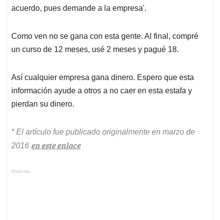
acuerdo, pues demande a la empresa'.
Como ven no se gana con esta gente. Al final, compré
un curso de 12 meses, usé 2 meses y pagué 18.
Así cualquier empresa gana dinero. Espero que esta
información ayude a otros a no caer en esta estafa y
pierdan su dinero.
* El artículo fue publicado originalmente en marzo de
en este enlace
2016
Anuncios.