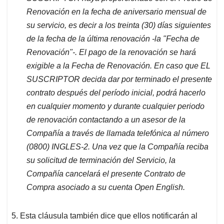
Renovación en la fecha de aniversario mensual de
su servicio, es decir a los treinta (30) días siguientes
de la fecha de la última renovación -la "Fecha de
Renovación"-. El pago de la renovación se hará
exigible a la Fecha de Renovación. En caso que EL
SUSCRIPTOR decida dar por terminado el presente
contrato después del período inicial, podrá hacerlo
en cualquier momento y durante cualquier periodo
de renovación contactando a un asesor de la
Compañía a través de llamada telefónica al número
(0800) INGLES-2. Una vez que la Compañía reciba
su solicitud de terminación del Servicio, la
Compañía cancelará el presente Contrato de
Compra asociado a su cuenta Open English.
5. Esta cláusula también dice que ellos notificarán al