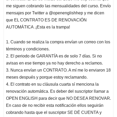
me siguen cobrando las mensualidades del curso. Envío
mensajes por Twitter a @openenglishhep y me dicen
que EL CONTRATO ES DE RENOVACIÓN
AUTOMÁTICA .¡Esta es la trampa!
1. Cuando se realiza la compra envían un correo con los
términos y condiciones.
2. El periodo de GARANTÍA es de solo 7 días. Si no
avisas en ese tiempo ya no hay derecho a reclamos.
3. Nunca envían un CONTRATO. A mí me lo enviaron 18
meses después y porque estoy reclamando.
4. El contrato en su cláusula cuarta sí menciona la
renovación automática. Es deber del suscriptor llamar a
OPEN ENGLISH para decir que NO DESEA RENOVAR.
En caso de no recibir esta notificación ellos seguirán
cobrando hasta que el suscriptor SE DÉ CUENTA y