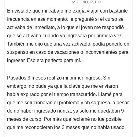
En vista de que mi trabajo me exigía viajar con bastante
frecuencia en ese momento, le pregunté si el curso se
activaba de inmediato, a lo que el joven me respondió
que se activaba cuando yo ingresara por primera vez.
También me dijo que una vez activado, podía ponerlo en
suspenso en caso de vacaciones o inconvenientes para
ingresar. Eso era perfecto para mí.
Pasados 3 meses realizo mi primer ingreso. Sin
embargo, no pude ya que la clave que me enviaron
había expirado por el tiempo transcurrido. Llamé para
que me solucionaran el problema y oh sorpresa, a pesar
de no haber ingresado nunca, ya solo me quedaban 9
meses de curso. Por más que reclamé no fue posible
que me reconocieran los 3 meses que no había usado.