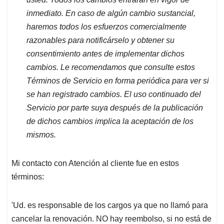
inmediato. En caso de algún cambio sustancial,
haremos todos los esfuerzos comercialmente
razonables para notificárselo y obtener su
consentimiento antes de implementar dichos
cambios. Le recomendamos que consulte estos
Términos de Servicio en forma periódica para ver si
se han registrado cambios. El uso continuado del
Servicio por parte suya después de la publicación
de dichos cambios implica la aceptación de los
mismos.
Mi contacto con Atención al cliente fue en estos
términos:
'Ud. es responsable de los cargos ya que no llamó para
cancelar la renovación. NO hay reembolso, si no está de