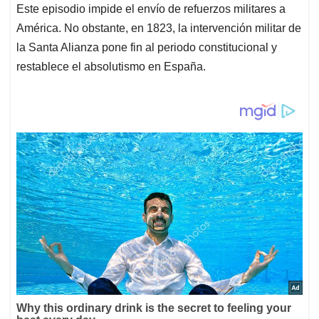
Este episodio impide el envío de refuerzos militares a
América. No obstante, en 1823, la intervención militar de
la Santa Alianza pone fin al periodo constitucional y
restablece el absolutismo en España.