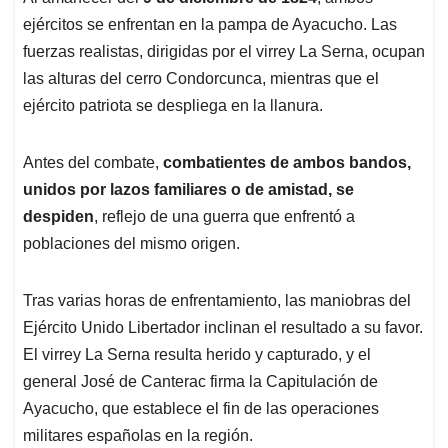
ejércitos se enfrentan en la pampa de Ayacucho. Las
fuerzas realistas, dirigidas por el virrey La Serna, ocupan
las alturas del cerro Condorcunca, mientras que el
ejército patriota se despliega en la llanura.
Antes del combate,
combatientes de ambos bandos,
unidos por lazos familiares o de amistad, se
despiden
, reflejo de una guerra que enfrentó a
poblaciones del mismo origen.
Tras varias horas de enfrentamiento, las maniobras del
Ejército Unido Libertador inclinan el resultado a su favor.
El virrey La Serna resulta herido y capturado, y el
general José de Canterac firma la Capitulación de
Ayacucho, que establece el fin de las operaciones
militares españolas en la región.