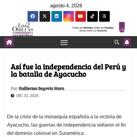
agosto 4, 2026
Así fue la independencia del Perú y
la batalla de Ayacucho
Por
Guillermo Segovia Mora
DIC 31, 2025
De la crisis de la monarquía española a la victoria de
Ayacucho, las guerras de independencia sellaron el fin
del dominio colonial en Suramérica