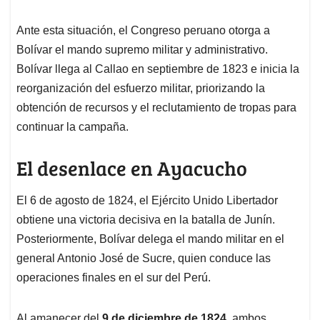
Ante esta situación, el Congreso peruano otorga a
Bolívar el mando supremo militar y administrativo.
Bolívar llega al Callao en septiembre de 1823 e inicia la
reorganización del esfuerzo militar, priorizando la
obtención de recursos y el reclutamiento de tropas para
continuar la campaña.
El desenlace en Ayacucho
El 6 de agosto de 1824, el Ejército Unido Libertador
obtiene una victoria decisiva en la batalla de Junín.
Posteriormente, Bolívar delega el mando militar en el
general Antonio José de Sucre, quien conduce las
operaciones finales en el sur del Perú.
Al amanecer del
9 de diciembre de 1824
, ambos