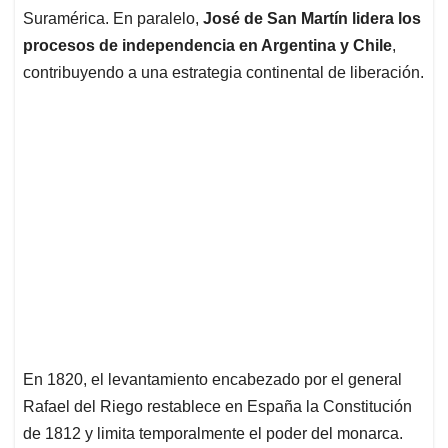
Suramérica. En paralelo,
José de San Martín lidera los
procesos de independencia en Argentina y Chile
,
contribuyendo a una estrategia continental de liberación.
En 1820, el levantamiento encabezado por el general
Rafael del Riego restablece en España la Constitución
de 1812 y limita temporalmente el poder del monarca.