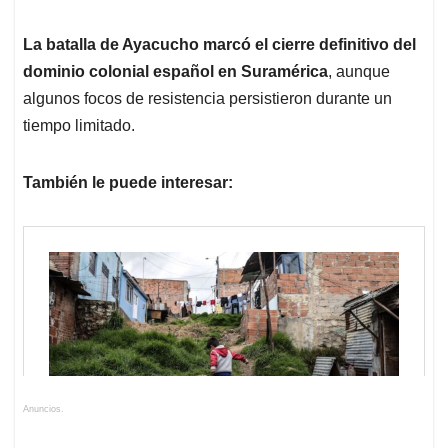
La batalla de Ayacucho marcó el cierre definitivo del
dominio colonial español en Suramérica
, aunque
algunos focos de resistencia persistieron durante un
tiempo limitado.
También le puede interesar:
Anuncios.