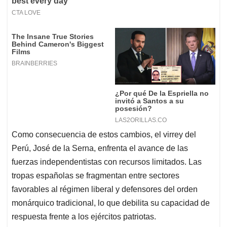
Como consecuencia de estos cambios, el virrey del
Perú, José de la Serna, enfrenta el avance de las
fuerzas independentistas con recursos limitados. Las
tropas españolas se fragmentan entre sectores
favorables al régimen liberal y defensores del orden
monárquico tradicional, lo que debilita su capacidad de
respuesta frente a los ejércitos patriotas.