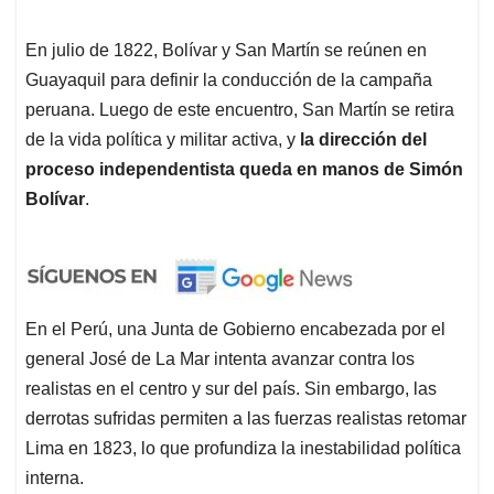
En julio de 1822, Bolívar y San Martín se reúnen en
Guayaquil para definir la conducción de la campaña
peruana. Luego de este encuentro, San Martín se retira
de la vida política y militar activa, y
la dirección del
proceso independentista queda en manos de Simón
Bolívar
.
En el Perú, una Junta de Gobierno encabezada por el
general José de La Mar intenta avanzar contra los
realistas en el centro y sur del país. Sin embargo, las
derrotas sufridas permiten a las fuerzas realistas retomar
Lima en 1823, lo que profundiza la inestabilidad política
interna.