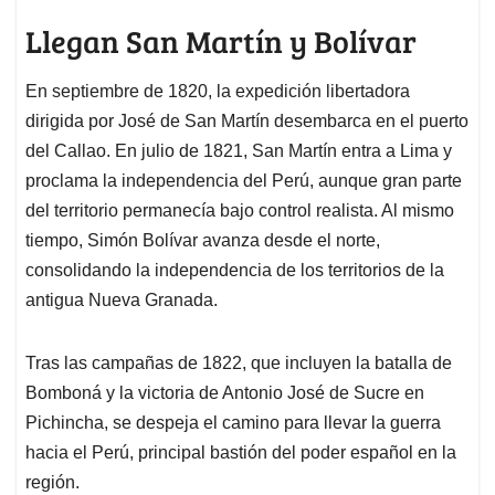
Llegan San Martín y Bolívar
En septiembre de 1820, la expedición libertadora
dirigida por José de San Martín desembarca en el puerto
del Callao. En julio de 1821, San Martín entra a Lima y
proclama la independencia del Perú, aunque gran parte
del territorio permanecía bajo control realista. Al mismo
tiempo, Simón Bolívar avanza desde el norte,
consolidando la independencia de los territorios de la
antigua Nueva Granada.
Tras las campañas de 1822, que incluyen la batalla de
Bomboná y la victoria de Antonio José de Sucre en
Pichincha, se despeja el camino para llevar la guerra
hacia el Perú, principal bastión del poder español en la
región.