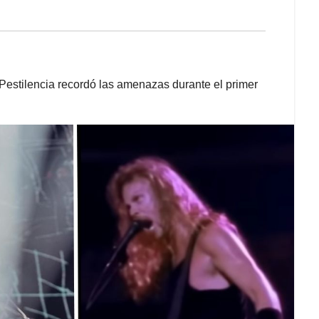
 Pestilencia recordó las amenazas durante el primer