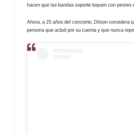
hacen que las bandas soporte toquen con peores c
Ahora, a 25 años del concierto, Dilson considera
persona que actuó por su cuenta y que nunca repr