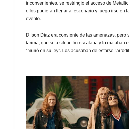
inconvenientes, se restringió el acceso de Metalli
ellos pudieran llegar al escenario y luego irse en 
evento.
Dilson Díaz era consiente de las amenazas, pero s
tarima, que si la situación escalaba y lo mataban e
“murió en su ley”. Los acusaban de estarse "arrodi