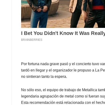
Por fortuna nada grave pasó y el concierto tuvo var
tardó en llegar y el organizador le propuso a La Pe
no sintieran tanto la espera.
No sólo eso, el equipo de trabajo de Metallica tamb
legendaria agrupación de metal como si fueran suy
Esta recomendación está relacionada con el hecho