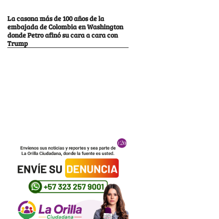
La casona más de 100 años de la
embajada de Colombia en Washington
donde Petro afinó su cara a cara con
Trump