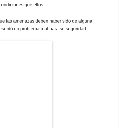
ondiciones que ellos.
 que las amenazas deben haber sido de alguna
esentó un problema real para su seguridad.