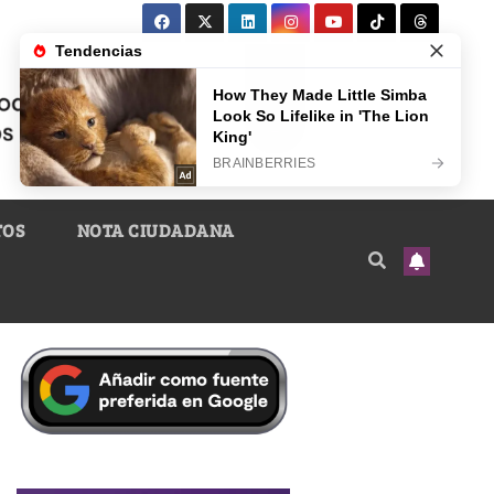
TOS
NOTA CIUDADANA