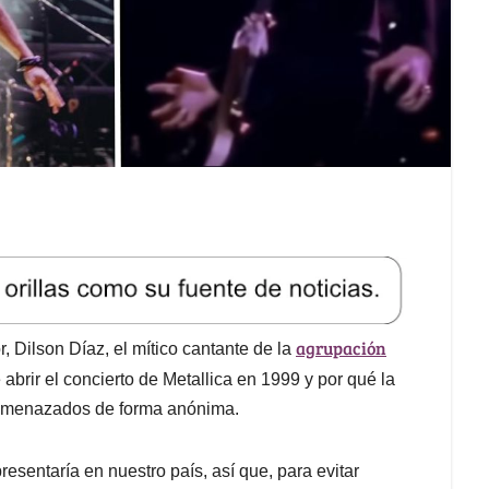
agrupación
, Dilson Díaz, el mítico cantante de la
abrir el concierto de Metallica en 1999 y por qué la
o amenazados de forma anónima.
esentaría en nuestro país, así que, para evitar