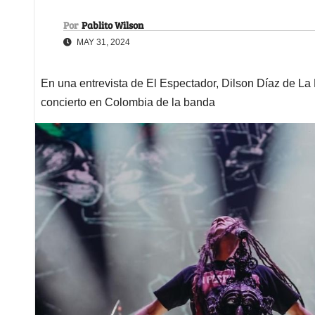
Por
Pablito Wilson
MAY 31, 2024
En una entrevista de El Espectador, Dilson Díaz de La
concierto en Colombia de la banda