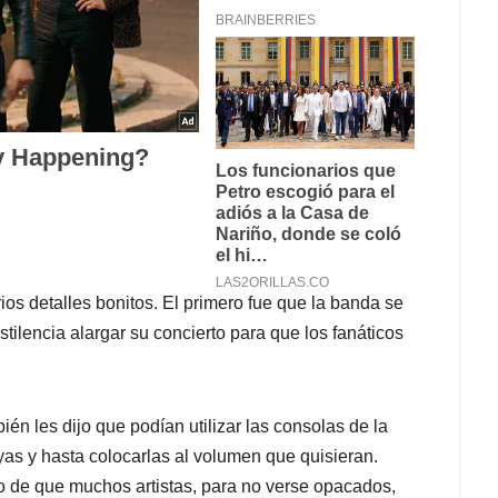
ios detalles bonitos. El primero fue que la banda se
stilencia alargar su concierto para que los fanáticos
ién les dijo que podían utilizar las consolas de la
as y hasta colocarlas al volumen que quisieran.
 de que muchos artistas, para no verse opacados,