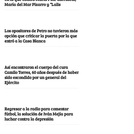
María del Mar Pizarro y “Lalis
Los opositores de Petro no tuvieron más
opción que criticar la puerta por la que
entró a la Casa Blanca
Así encontraron el cuerpo del cura
Camilo Torres, 60 años después de haber
sido escondido por un general del
Ejército
Regresar a la radio para comentar
fútbol, la solución de Iván Mejía para
luchar contra la depresión