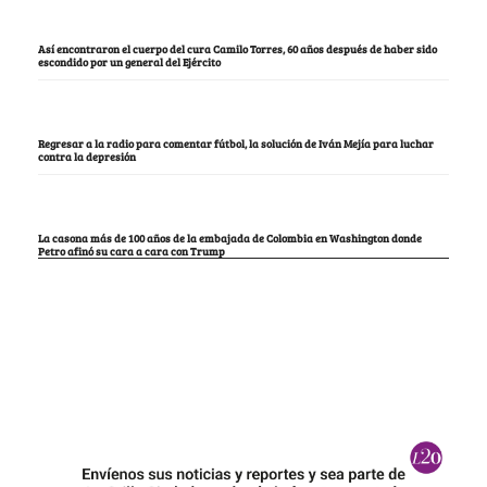
Así encontraron el cuerpo del cura Camilo Torres, 60 años después de haber sido
escondido por un general del Ejército
Regresar a la radio para comentar fútbol, la solución de Iván Mejía para luchar
contra la depresión
La casona más de 100 años de la embajada de Colombia en Washington donde
Petro afinó su cara a cara con Trump