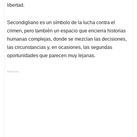
libertad.
Secondigliano es un símbolo de la lucha contra el
crimen, pero también un espacio que encierra historias
humanas complejas, donde se mezclan las decisiones,
las circunstancias y, en ocasiones, las segundas
oportunidades que parecen muy lejanas.
Anuncios.