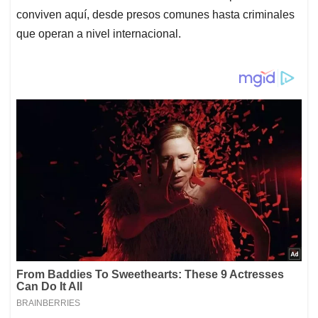
conviven aquí, desde presos comunes hasta criminales
que operan a nivel internacional.