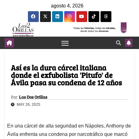
agosto 4, 2026
Así es la dura cárcel italiana
donde el exfubolista 'Pitufo' de
Ávila pasa su condena de 12 años
Por
Las Dos Orillas
MAY 26, 2025
En una cárcel de alta seguridad en Nápoles, Anthony de
Ávila enfrenta una condena por narcotráfico que marcó