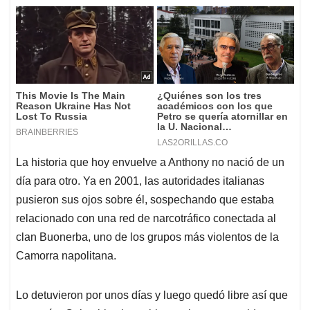
La historia que hoy envuelve a Anthony no nació de un
día para otro. Ya en 2001, las autoridades italianas
pusieron sus ojos sobre él, sospechando que estaba
relacionado con una red de narcotráfico conectada al
clan Buonerba, uno de los grupos más violentos de la
Camorra napolitana.
Lo detuvieron por unos días y luego quedó libre así que