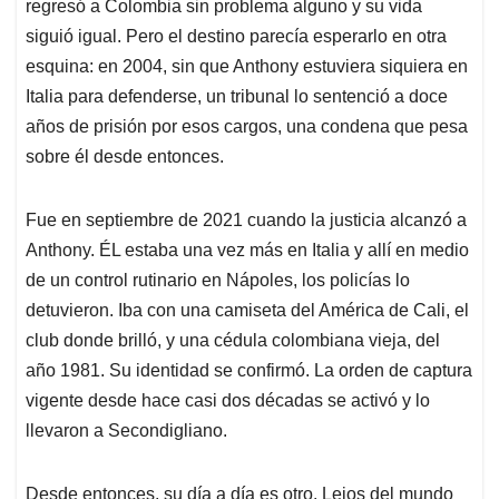
regresó a Colombia sin problema alguno y su vida
siguió igual. Pero el destino parecía esperarlo en otra
esquina: en 2004, sin que Anthony estuviera siquiera en
Italia para defenderse, un tribunal lo sentenció a doce
años de prisión por esos cargos, una condena que pesa
sobre él desde entonces.
Fue en septiembre de 2021 cuando la justicia alcanzó a
Anthony. ÉL estaba una vez más en Italia y allí en medio
de un control rutinario en Nápoles, los policías lo
detuvieron. Iba con una camiseta del América de Cali, el
club donde brilló, y una cédula colombiana vieja, del
año 1981. Su identidad se confirmó. La orden de captura
vigente desde hace casi dos décadas se activó y lo
llevaron a Secondigliano.
Desde entonces, su día a día es otro. Lejos del mundo