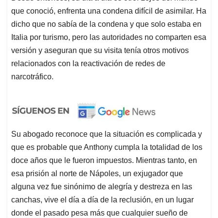
que conoció, enfrenta una condena difícil de asimilar. Ha
dicho que no sabía de la condena y que solo estaba en
Italia por turismo, pero las autoridades no comparten esa
versión y aseguran que su visita tenía otros motivos
relacionados con la reactivación de redes de
narcotráfico.
Su abogado reconoce que la situación es complicada y
que es probable que Anthony cumpla la totalidad de los
doce años que le fueron impuestos. Mientras tanto, en
esa prisión al norte de Nápoles, un exjugador que
alguna vez fue sinónimo de alegría y destreza en las
canchas, vive el día a día de la reclusión, en un lugar
donde el pasado pesa más que cualquier sueño de