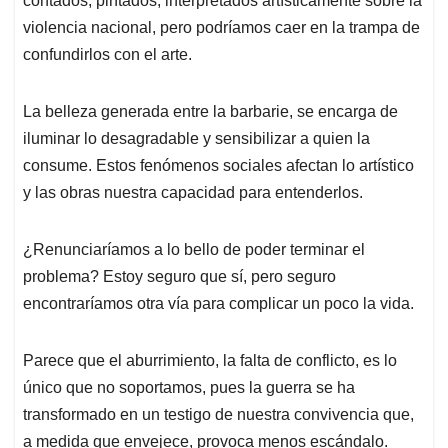
contados, pintados, interpretados artísticamente sobre la
violencia nacional, pero podríamos caer en la trampa de
confundirlos con el arte.
La belleza generada entre la barbarie, se encarga de
iluminar lo desagradable y sensibilizar a quien la
consume. Estos fenómenos sociales afectan lo artístico
y las obras nuestra capacidad para entenderlos.
¿Renunciaríamos a lo bello de poder terminar el
problema? Estoy seguro que sí, pero seguro
encontraríamos otra vía para complicar un poco la vida.
Parece que el aburrimiento, la falta de conflicto, es lo
único que no soportamos, pues la guerra se ha
transformado en un testigo de nuestra convivencia que,
a medida que envejece, provoca menos escándalo.