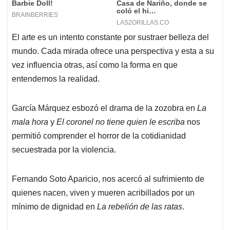
El arte es un intento constante por sustraer belleza del
mundo. Cada mirada ofrece una perspectiva y esta a su
vez influencia otras, así como la forma en que
entendemos la realidad.
García Márquez esbozó el drama de la zozobra en
La
mala hora
y
El coronel no tiene quien le escriba
nos
permitió comprender el horror de la cotidianidad
secuestrada por la violencia.
Fernando Soto Aparicio, nos acercó al sufrimiento de
quienes nacen, viven y mueren acribillados por un
mínimo de dignidad en
La rebelión de las ratas
.