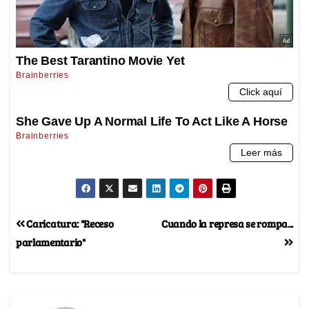
Caricatura: "Receso
Cuando la represa se rompa...
parlamentario"