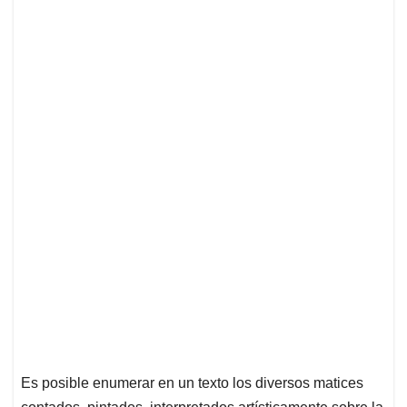
Es posible enumerar en un texto los diversos matices