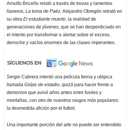
Arnulfo Briceño relató a través de trovas y lamentos
llaneros,
La toma de Paéz
. Alejandro Obregón retrató en
su obra
El estudiante muerto
, la realidad de
generaciones de jóvenes, que se han desperdiciado en
el intento por transformar o alertar sobre el exceso,
derroche y vacíos enormes de las clases imperantes.
Sergio Cabrera intentó una película tierna y utópica
llamada
Golpe de estadio
, quizá para hacer frente a
demonios que avivó años antes entre fusiles y
montañas, con otro de nuestros rasgos más populares:
la desmedida afición por el futbol.
Una importante porción del arte no puede ser entendido