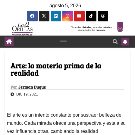
agosto 5, 2026
Arte: la materia prima de la
realidad
Por
Jerman Duque
DIC 19, 2021
El arte es un intento constante por sustraer belleza del
mundo. Cada mirada ofrece una perspectiva y esta a su
vez influencia otras, cambiando la realidad