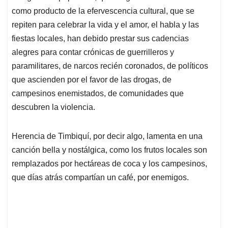
como producto de la efervescencia cultural, que se
repiten para celebrar la vida y el amor, el habla y las
fiestas locales, han debido prestar sus cadencias
alegres para contar crónicas de guerrilleros y
paramilitares, de narcos recién coronados, de políticos
que ascienden por el favor de las drogas, de
campesinos enemistados, de comunidades que
descubren la violencia.
Herencia de Timbiquí, por decir algo, lamenta en una
canción bella y nostálgica, como los frutos locales son
remplazados por hectáreas de coca y los campesinos,
que días atrás compartían un café, por enemigos.