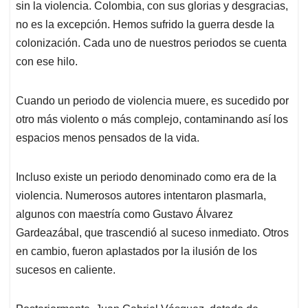
sin la violencia. Colombia, con sus glorias y desgracias,
no es la excepción. Hemos sufrido la guerra desde la
colonización. Cada uno de nuestros periodos se cuenta
con ese hilo.
Cuando un periodo de violencia muere, es sucedido por
otro más violento o más complejo, contaminando así los
espacios menos pensados de la vida.
Incluso existe un periodo denominado como era de la
violencia. Numerosos autores intentaron plasmarla,
algunos con maestría como Gustavo Álvarez
Gardeazábal, que trascendió al suceso inmediato. Otros
en cambio, fueron aplastados por la ilusión de los
sucesos en caliente.