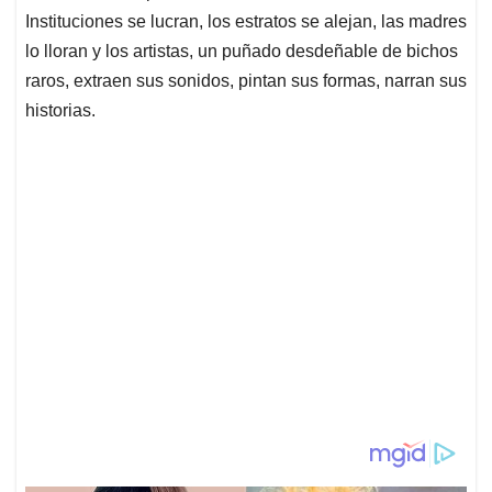
Instituciones se lucran, los estratos se alejan, las madres
lo lloran y los artistas, un puñado desdeñable de bichos
raros, extraen sus sonidos, pintan sus formas, narran sus
historias.