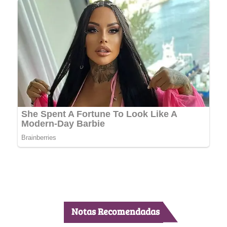
Notas Recomendadas