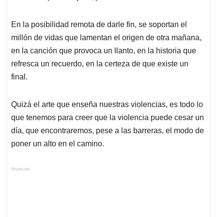
En la posibilidad remota de darle fin, se soportan el
millón de vidas que lamentan el origen de otra mañana,
en la canción que provoca un llanto, en la historia que
refresca un recuerdo, en la certeza de que existe un
final.
Quizá el arte que enseña nuestras violencias, es todo lo
que tenemos para creer que la violencia puede cesar un
día, que encontraremos, pese a las barreras, el modo de
poner un alto en el camino.
Anuncios.