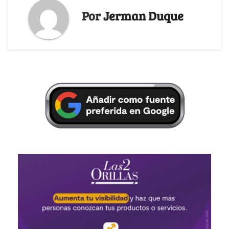
Por
Jerman Duque