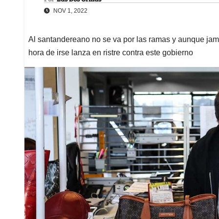
NOV 1, 2022
Al santandereano no se va por las ramas y aunque jam
hora de irse lanza en ristre contra este gobierno