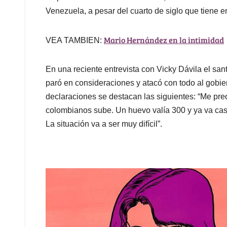
Venezuela, a pesar del cuarto de siglo que tiene 
Mario Hernández en la intimidad
VEA TAMBIEN:
En una reciente entrevista con Vicky Dávila el san
paró en consideraciones y atacó con todo al gobie
declaraciones se destacan las siguientes: “Me pre
colombianos sube. Un huevo valía 300 y ya va cas
La situación va a ser muy difícil”.