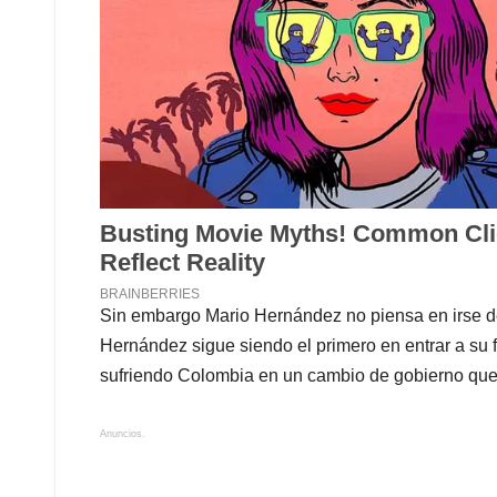
Sin embargo Mario Hernández no piensa en irse del
Hernández sigue siendo el primero en entrar a su 
sufriendo Colombia en un cambio de gobierno qu
Anuncios.