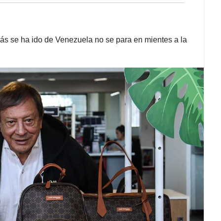
ás se ha ido de Venezuela no se para en mientes a la