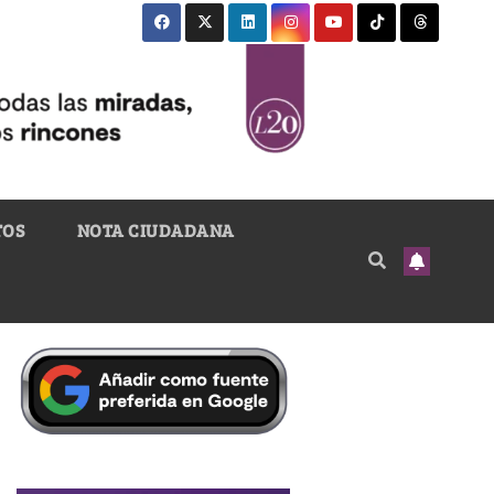
TOS
NOTA CIUDADANA