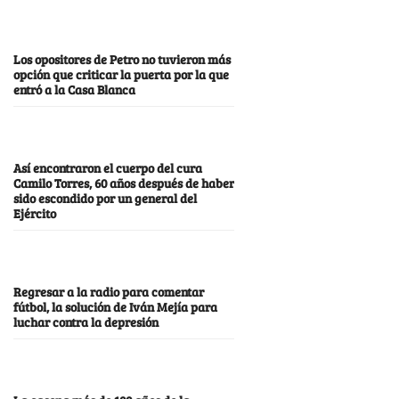
Los opositores de Petro no tuvieron más
opción que criticar la puerta por la que
entró a la Casa Blanca
Así encontraron el cuerpo del cura
Camilo Torres, 60 años después de haber
sido escondido por un general del
Ejército
Regresar a la radio para comentar
fútbol, la solución de Iván Mejía para
luchar contra la depresión