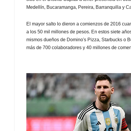
Medellín, Bucaramanga, Pereira, Barranquilla y C
El mayor salto lo dieron a comienzos de 2016 cua
a los 50 mil millones de pesos. En estos siete año
mismos dueños de Domino's Pizza, Starbucks o Bu
más de 700 colaboradores y 40 millones de comen