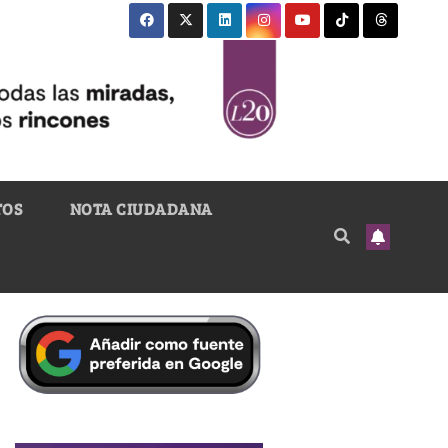
TOS
NOTA CIUDADANA