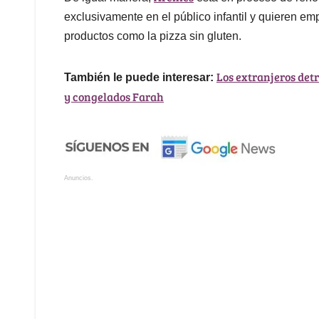
exclusivamente en el público infantil y quieren e
productos como la pizza sin gluten.
Los extranjeros detr
También le puede interesar:
y congelados Farah
Anuncios.