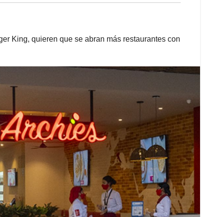
er King, quieren que se abran más restaurantes con