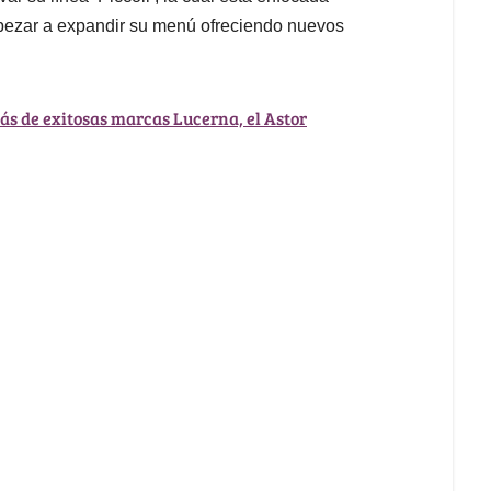
mpezar a expandir su menú ofreciendo nuevos
ás de exitosas marcas Lucerna, el Astor