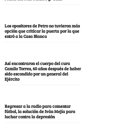
Los opositores de Petro no tuvieron más
opción que criticar la puerta por la que
entró a la Casa Blanca
Así encontraron el cuerpo del cura
Camilo Torres, 60 años después de haber
sido escondido por un general del
Ejército
Regresar a la radio para comentar
fútbol, la solución de Iván Mejía para
luchar contra la depresión