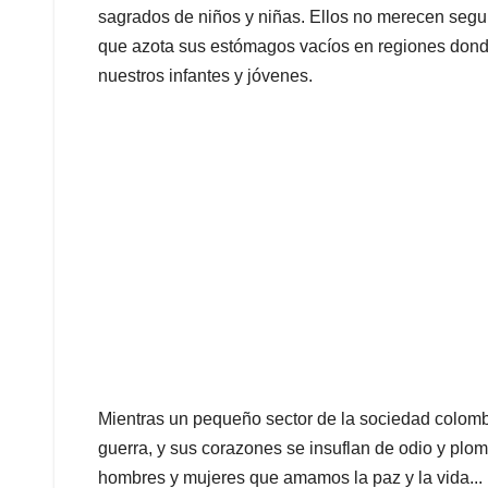
sagrados de niños y niñas. Ellos no merecen seguir
que azota sus estómagos vacíos en regiones dond
nuestros infantes y jóvenes.
Mientras un pequeño sector de la sociedad colomb
guerra, y sus corazones se insuflan de odio y pl
hombres y mujeres que amamos la paz y la vida...