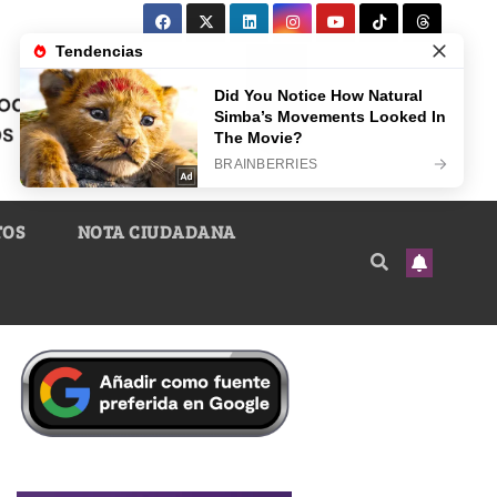
TOS
NOTA CIUDADANA