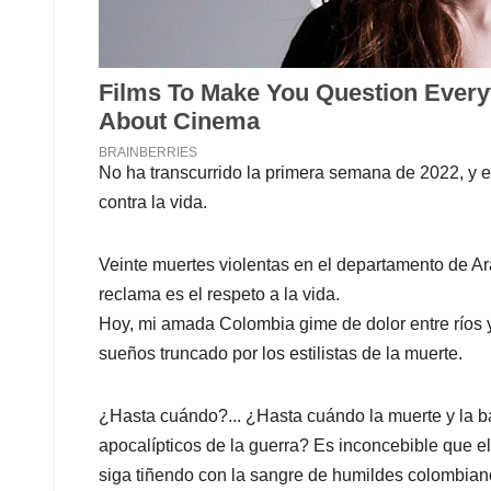
No ha transcurrido la primera semana de 2022, y e
contra la vida.
Veinte muertes violentas en el departamento de Ar
reclama es el respeto a la vida.
Hoy, mi amada Colombia gime de dolor entre ríos 
sueños truncado por los estilistas de la muerte.
¿Hasta cuándo?... ¿Hasta cuándo la muerte y la b
apocalípticos de la guerra? Es inconcebible que el
siga tiñendo con la sangre de humildes colombian