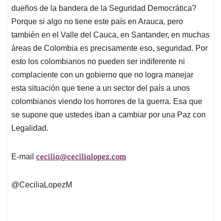
dueños de la bandera de la Seguridad Democrática?
Porque si algo no tiene este país en Arauca, pero
también en el Valle del Cauca, en Santander, en muchas
áreas de Colombia es precisamente eso, seguridad. Por
esto los colombianos no pueden ser indiferente ni
complaciente con un gobierno que no logra manejar
esta situación que tiene a un sector del país a unos
colombianos viendo los horrores de la guerra. Esa que
se supone que ustedes iban a cambiar por una Paz con
Legalidad.
cecilia@cecilialopez.com
E-mail
@CeciliaLopezM