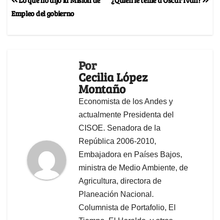
Empleo del gobierno
Por
Cecilia López
Montaño
Economista de los Andes y
actualmente Presidenta del
CISOE. Senadora de la
República 2006-2010,
Embajadora en Países Bajos,
ministra de Medio Ambiente, de
Agricultura, directora de
Planeación Nacional.
Columnista de Portafolio, El