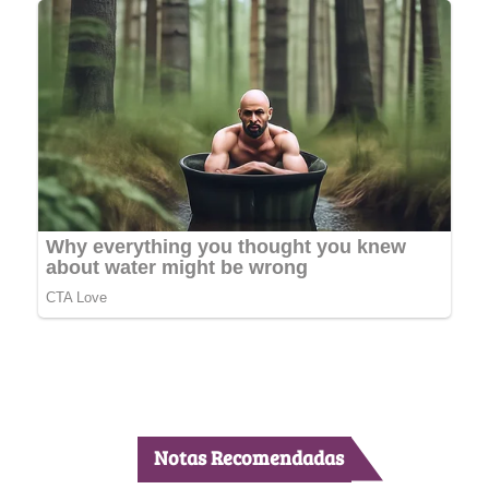
Notas Recomendadas