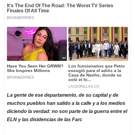
La gente de ese departamento, de su capital y de
muchos pueblos han salido a la calle y a los medios
diciendo la verdad: no son parte de la guerra entre el
ELN y las disidencias de las
Farc