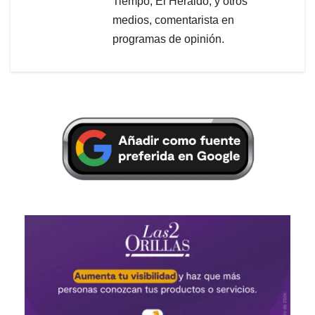
Tiempo, El Heraldo, y otros
medios, comentarista en
programas de opinión.