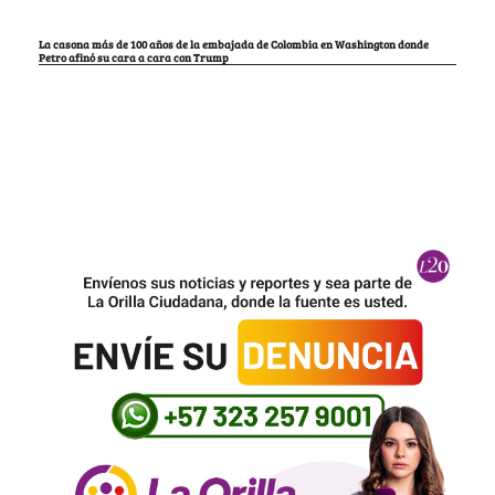
La casona más de 100 años de la embajada de Colombia en Washington donde
Petro afinó su cara a cara con Trump