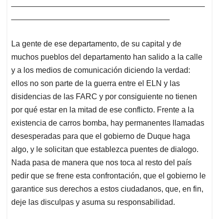
____________________________________________
____________________________________
La gente de ese departamento, de su capital y de
muchos pueblos del departamento han salido a la calle
y a los medios de comunicación diciendo la verdad:
ellos no son parte de la guerra entre el ELN y las
disidencias de las FARC y por consiguiente no tienen
por qué estar en la mitad de ese conflicto. Frente a la
existencia de carros bomba, hay permanentes llamadas
desesperadas para que el gobierno de Duque haga
algo, y le solicitan que establezca puentes de dialogo.
Nada pasa de manera que nos toca al resto del país
pedir que se frene esta confrontación, que el gobierno le
garantice sus derechos a estos ciudadanos, que, en fin,
deje las disculpas y asuma su responsabilidad.