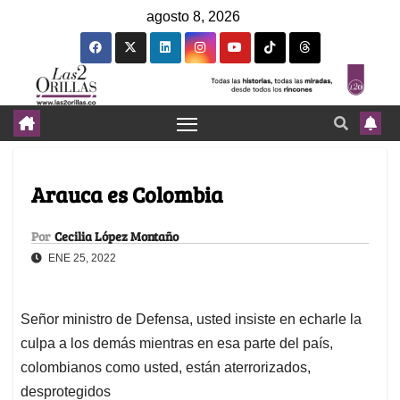
agosto 8, 2026
Arauca es Colombia
Por
Cecilia López Montaño
ENE 25, 2022
Señor ministro de Defensa, usted insiste en echarle la
culpa a los demás mientras en esa parte del país,
colombianos como usted, están aterrorizados,
desprotegidos