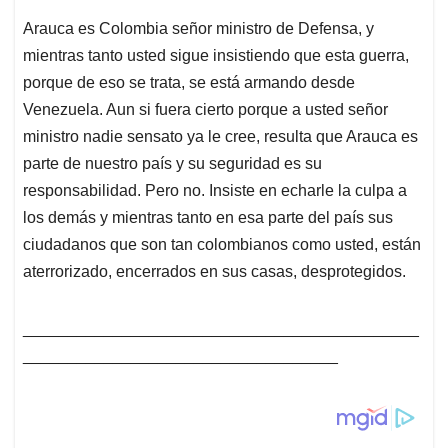
Arauca es Colombia señor ministro de Defensa, y
mientras tanto usted sigue insistiendo que esta guerra,
porque de eso se trata, se está armando desde
Venezuela. Aun si fuera cierto porque a usted señor
ministro nadie sensato ya le cree, resulta que Arauca es
parte de nuestro país y su seguridad es su
responsabilidad. Pero no. Insiste en echarle la culpa a
los demás y mientras tanto en esa parte del país sus
ciudadanos que son tan colombianos como usted, están
aterrorizado, encerrados en sus casas, desprotegidos.
____________________________________________
___________________________________