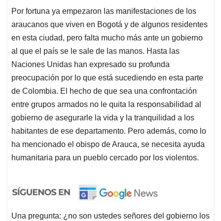
Por fortuna ya empezaron las manifestaciones de los
araucanos que viven en Bogotá y de algunos residentes
en esta ciudad, pero falta mucho más ante un gobierno
al que el país se le sale de las manos. Hasta las
Naciones Unidas han expresado su profunda
preocupación por lo que está sucediendo en esta parte
de Colombia. El hecho de que sea una confrontación
entre grupos armados no le quita la responsabilidad al
gobierno de asegurarle la vida y la tranquilidad a los
habitantes de ese departamento. Pero además, como lo
ha mencionado el obispo de Arauca, se necesita ayuda
humanitaria para un pueblo cercado por los violentos.
Una pregunta: ¿no son ustedes señores del gobierno los