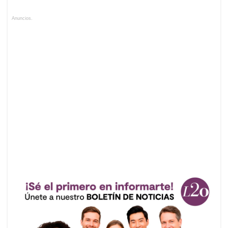
Anuncios.