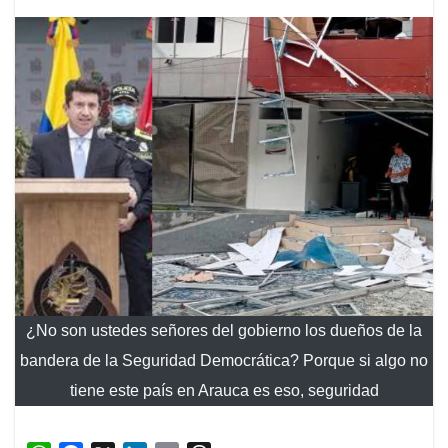
¿No son ustedes señores del gobierno los dueños de la
bandera de la Seguridad Democrática? Porque si algo no
tiene este país en Arauca es eso, seguridad