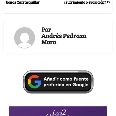
bonos Carrasquilla?
¿sufrimiento o evolución?
Por
Andrés Pedraza
Mora