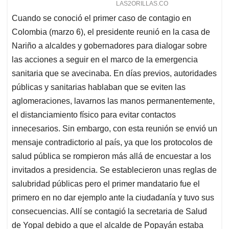
Cuando se conoció el primer caso de contagio en
Colombia (marzo 6), el presidente reunió en la casa de
Nariño a alcaldes y gobernadores para dialogar sobre
las acciones a seguir en el marco de la emergencia
sanitaria que se avecinaba. En días previos, autoridades
públicas y sanitarias hablaban que se eviten las
aglomeraciones, lavarnos las manos permanentemente,
el distanciamiento físico para evitar contactos
innecesarios. Sin embargo, con esta reunión se envió un
mensaje contradictorio al país, ya que los protocolos de
salud pública se rompieron más allá de encuestar a los
invitados a presidencia. Se establecieron unas reglas de
salubridad públicas pero el primer mandatario fue el
primero en no dar ejemplo ante la ciudadanía y tuvo sus
consecuencias. Allí se contagió la secretaria de Salud
de Yopal debido a que el alcalde de Popayán estaba