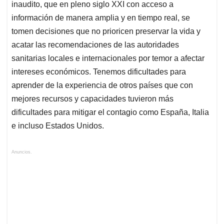
inaudito, que en pleno siglo XXI con acceso a
información de manera amplia y en tiempo real, se
tomen decisiones que no prioricen preservar la vida y
acatar las recomendaciones de las autoridades
sanitarias locales e internacionales por temor a afectar
intereses económicos. Tenemos dificultades para
aprender de la experiencia de otros países que con
mejores recursos y capacidades tuvieron más
dificultades para mitigar el contagio como España, Italia
e incluso Estados Unidos.
Anuncios.