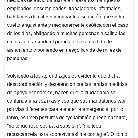
medidas de alivio brindar a empresarios, banqueros,
empleados, desempleados, trabajadores informales,
habitantes de calle e inmigrantes, situación que se ha
vuelto angustiante y medianamente caótica con el paso
de los días, obligando a muchas personas a salir a las
calles contrariando el propósito de la medida de
aislamiento y poniendo en riesgo la vida de miles de
personas.
Volviendo a los aprendizajes es evidente que dicha
descoordinación y desatención por las tardías medidas
de apoyo económico, hacen que la ciudadanía se
confunda una vez más y vea que sus mandatarios van
por vías diferentes para atender la emergencia, por lo
tanto, asumen posturas de “yo también puedo hacerlo”,
“no tengo recursos para subsistir”, “me toca
rebuscármela para sobrevivir así me contagie”. O como