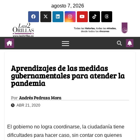
agosto 7, 2026
Aprendizajes de las medidas
gubernamentales para atender la
pandemia
Por
Andrés Pedraza Mora
ABR 21, 2020
El gobierno no logra coordinarse, la ciudadanía tiene
dificultades para hacer caso, sin contar con quienes