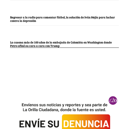
Regresar a la radio para comentar fútbol, la solución de Iván Mejía para luchar
contra la depresión
La casona más de 100 años de la embajada de Colombia en Washington donde
Petro afinó su cara a cara con Trump