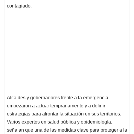
contagiado.
Alcaldes y gobernadores frente a la emergencia
empezaron a actuar tempranamente y a definir
estrategias para afrontar la situación en sus territorios.
Varios expertos en salud pública y epidemiología,
señalan que una de las medidas clave para proteger a la