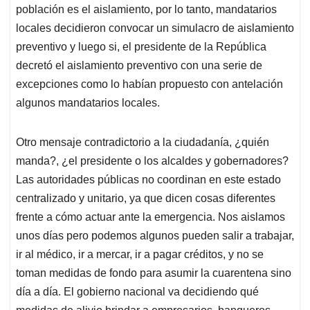
población es el aislamiento, por lo tanto, mandatarios
locales decidieron convocar un simulacro de aislamiento
preventivo y luego si, el presidente de la República
decretó el aislamiento preventivo con una serie de
excepciones como lo habían propuesto con antelación
algunos mandatarios locales.
Otro mensaje contradictorio a la ciudadanía, ¿quién
manda?, ¿el presidente o los alcaldes y gobernadores?
Las autoridades públicas no coordinan en este estado
centralizado y unitario, ya que dicen cosas diferentes
frente a cómo actuar ante la emergencia. Nos aislamos
unos días pero podemos algunos pueden salir a trabajar,
ir al médico, ir a mercar, ir a pagar créditos, y no se
toman medidas de fondo para asumir la cuarentena sino
día a día. El gobierno nacional va decidiendo qué