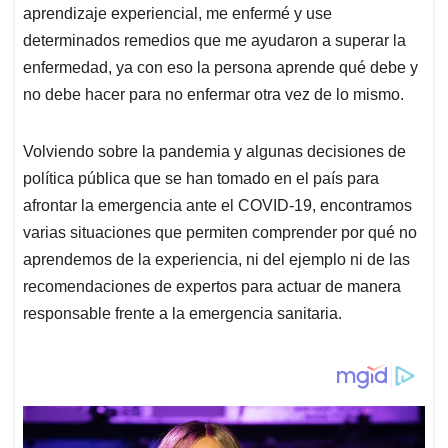
aprendizaje experiencial, me enfermé y use
determinados remedios que me ayudaron a superar la
enfermedad, ya con eso la persona aprende qué debe y
no debe hacer para no enfermar otra vez de lo mismo.
Volviendo sobre la pandemia y algunas decisiones de
política pública que se han tomado en el país para
afrontar la emergencia ante el COVID-19, encontramos
varias situaciones que permiten comprender por qué no
aprendemos de la experiencia, ni del ejemplo ni de las
recomendaciones de expertos para actuar de manera
responsable frente a la emergencia sanitaria.