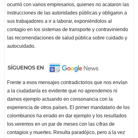
ocurrió con varios empresarios, quienes no acataron las
instrucciones de las autoridades públicas y obligaron a
sus trabajadores a ir a laborar, exponiéndolos al
contagio en los sistemas de transporte y contraviniendo
las recomendaciones de salud pública sobre cuidado y
autocuidado.
Frente a esos mensajes contradictorios que nos envían
a la ciudadanía es evidente que no aprendemos ni
damos ejemplo actuando en consonancia con la
experiencia de otros países. El primer mandatario de los
colombianos ha errado en dar ejemplo y los resultados
los veremos en un par de meses con las cifras de
contagios y muertes. Resulta paradójico, pero a la vez