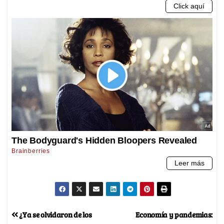
¿Ya se olvidaron de los
Economía y pandemias: