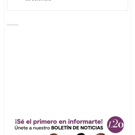
Anuncios.