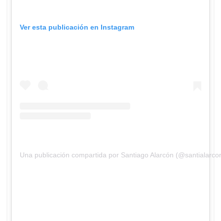
Ver esta publicación en Instagram
Una publicación compartida por Santiago Alarcón (@santialarco