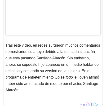
Tras este video, en redes surgieron muchos comentarios
demostrando su apoyo debido a la delicada situación
que está pasando Santiago Alarcón. Sin embargo,
ahora, su supuesto hijo apareció en un medio hablando
del caso y contando su versión de la historia. En el
programa de entretenimiento '
Lo sé todo
' el joven afirmó
haber sido amenazado de muerte por el actor, Santiago
Alarcón.