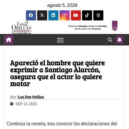
agosto 5, 2026
Apareció el hombre que quiere
exprimir a Santiago Alarcón,
asegura que el actor lo quiere
matar
Por
Las Dos Orillas
SEP 13, 2022
Continúa la novela, tras conocer las declaraciones del