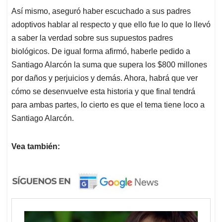
Así mismo, aseguró haber escuchado a sus padres
adoptivos hablar al respecto y que ello fue lo que lo llevó
a saber la verdad sobre sus supuestos padres
biológicos. De igual forma afirmó, haberle pedido a
Santiago Alarcón la suma que supera los $800 millones
por daños y perjuicios y demás. Ahora, habrá que ver
cómo se desenvuelve esta historia y que final tendrá
para ambas partes, lo cierto es que el tema tiene loco a
Santiago Alarcón.
Vea también: