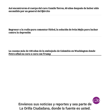
Así encontraron el cuerpo del cura Camilo Torres, 60 años después de haber sido
escondido por un general del Ejército
Regresar a la radio para comentar fútbol, la solución de Iván Mejía para luchar
contra la depresión
La casona más de 100 años de la embajada de Colombia en Washington donde
Petro afinó su cara a cara con Trump