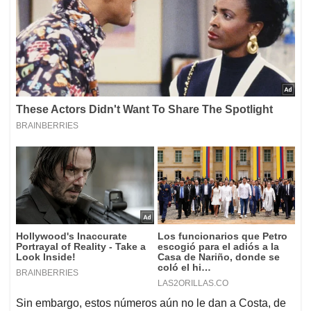
Sin embargo, estos números aún no le dan a Costa, de