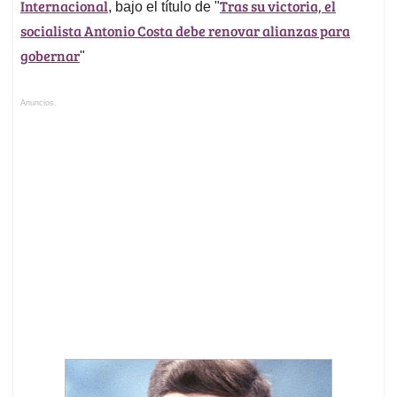
Internacional
Tras su victoria, el
, bajo el título de "
socialista Antonio Costa debe renovar alianzas para
gobernar
"
Anuncios.