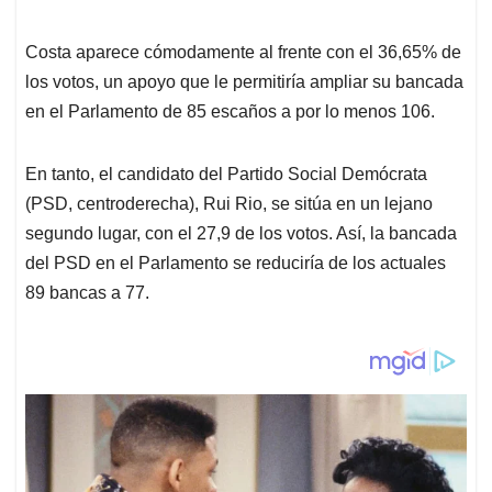
Costa aparece cómodamente al frente con el 36,65% de
los votos, un apoyo que le permitiría ampliar su bancada
en el Parlamento de 85 escaños a por lo menos 106.
En tanto, el candidato del Partido Social Demócrata
(PSD, centroderecha), Rui Rio, se sitúa en un lejano
segundo lugar, con el 27,9 de los votos. Así, la bancada
del PSD en el Parlamento se reduciría de los actuales
89 bancas a 77.