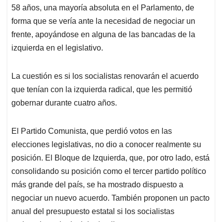
58 años, una mayoría absoluta en el Parlamento, de
forma que se vería ante la necesidad de negociar un
frente, apoyándose en alguna de las bancadas de la
izquierda en el legislativo.
La cuestión es si los socialistas renovarán el acuerdo
que tenían con la izquierda radical, que les permitió
gobernar durante cuatro años.
El Partido Comunista, que perdió votos en las
elecciones legislativas, no dio a conocer realmente su
posición. El Bloque de Izquierda, que, por otro lado, está
consolidando su posición como el tercer partido político
más grande del país, se ha mostrado dispuesto a
negociar un nuevo acuerdo. También proponen un pacto
anual del presupuesto estatal si los socialistas