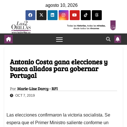
agosto 10, 2026
Antonio Costa gana elecciones y
busca aliados para gobernar
Portugal
Por
Marie-Line Darcy - RFI
OCT 7, 2019
Las elecciones confirmaron la victoria socialista. Se
espera que el Primer Ministro saliente conforme un