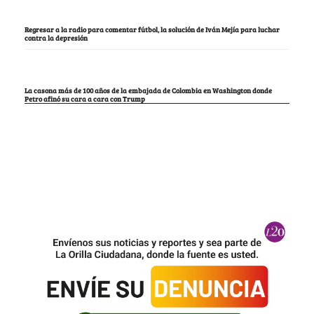
Regresar a la radio para comentar fútbol, la solución de Iván Mejía para luchar
contra la depresión
La casona más de 100 años de la embajada de Colombia en Washington donde
Petro afinó su cara a cara con Trump