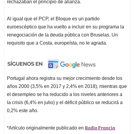
rechazaban el principio de alianza.
Al igual que el PCP, el Bloque es un partido
euroescéptico que ha vuelto a incluir en su programa la
renegociación de la deuda pública con Bruselas. Un
requisito que a Costa, europeísta, no le agrada.
Portugal ahora registra su mejor crecimiento desde los
años 2000 (3,5% en 2017 y 2,4% en 2018), mientras que
el desempleo se ha reducido a los niveles anteriores a
la crisis (6,4% en julio) y el déficit público se reducirá a
0,2% este año.
Radio Francia
*Artículo originalmente publicado en