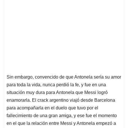
Sin embargo, convencido de que Antonela sería su amor
para toda la vida, nunca perdió la fe, y fue en una
situación muy dura para Antonela que Messi logró
enamorarla. El crack argentino viajó desde Barcelona
para acompañarla en el duelo que tuvo por el
fallecimiento de una gran amiga, y ese fue el momento
en el que la relación entre Messi y Antonela empezó a