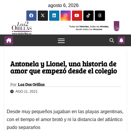
agosto 6, 2026
Antonela y Lionel, una historia de
amor que empezó desde el colegio
Por
Las Dos Orillas
AGO 11, 2021
Desde muy pequeños jugaban en las playas argentinas,
con el tiempo el amor brotó y ni la distancia del atlántico
pudo separarlos