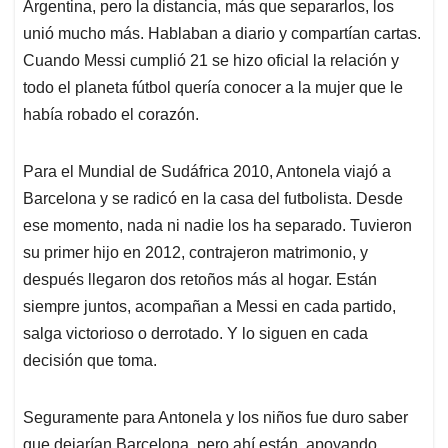
Argentina, pero la distancia, más que separarlos, los
unió mucho más. Hablaban a diario y compartían cartas.
Cuando Messi cumplió 21 se hizo oficial la relación y
todo el planeta fútbol quería conocer a la mujer que le
había robado el corazón.
Para el Mundial de Sudáfrica 2010, Antonela viajó a
Barcelona y se radicó en la casa del futbolista. Desde
ese momento, nada ni nadie los ha separado. Tuvieron
su primer hijo en 2012, contrajeron matrimonio, y
después llegaron dos retoños más al hogar. Están
siempre juntos, acompañan a Messi en cada partido,
salga victorioso o derrotado. Y lo siguen en cada
decisión que toma.
Seguramente para Antonela y los niños fue duro saber
que dejarían Barcelona, pero ahí están, apoyando