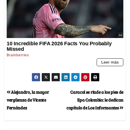
Alejandro, la mayor
Caracol se rinde a los pies de
vergüenza de Vicente
Epa Colombia: le dedican
Fernández
capítulo de Los Informantes