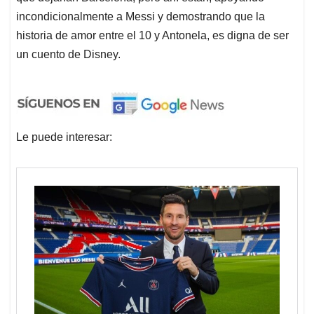
incondicionalmente a Messi y demostrando que la
historia de amor entre el 10 y Antonela, es digna de ser
un cuento de Disney.
Le puede interesar: