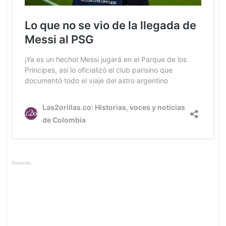
Anuncios.