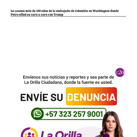
La casona más de 100 años de la embajada de Colombia en Washington donde
Petro afinó su cara a cara con Trump