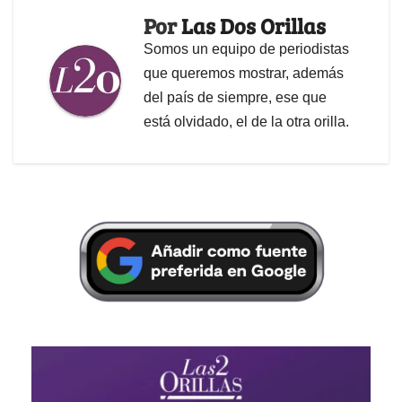
Por
Las Dos Orillas
Somos un equipo de periodistas
que queremos mostrar, además
del país de siempre, ese que
está olvidado, el de la otra orilla.