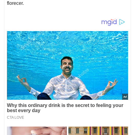
florecer.