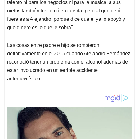
talento ni para los negocios ni para la música; a sus
nietos también los tomó en cuenta, pero al que dejó
fuera es a Alejandro, porque dice que él ya lo apoyó y
que dinero es lo que le sobra".
Las cosas entre padre e hijo se rompieron
definitivamente en el 2015 cuando Alejandro Fernández
reconoció tener un problema con el alcohol además de
estar involucrado en un terrible accidente
automovilístico.