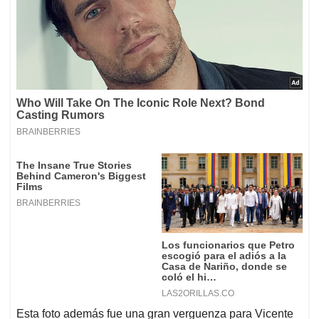
Esta foto además fue una gran verguenza para Vicente