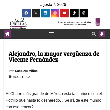
agosto 7, 2026
Alejandro, la mayor vergüenza de
Vicente Fernández
Por
Las Dos Orillas
AGO 11, 2021
El Charro más grande de México está tan furioso con el
Potrillo que hasta lo desheredó. ¿Se irá de este mundo
con ese rencor?