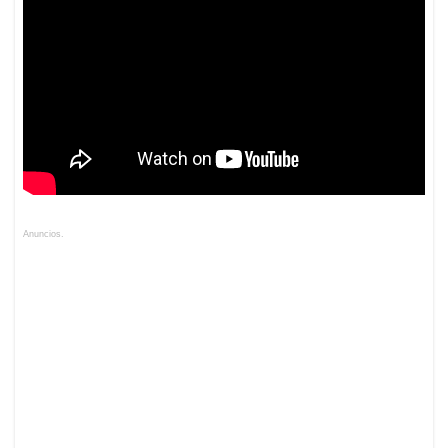
Anuncios.