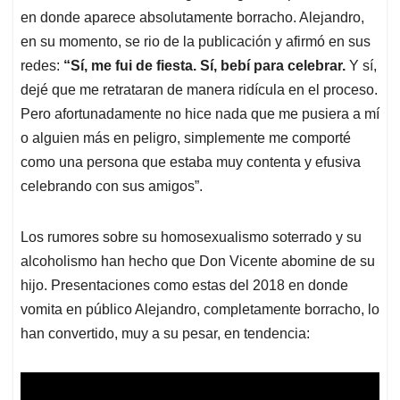
en donde aparece absolutamente borracho. Alejandro,
en su momento, se rio de la publicación y afirmó en sus
redes:
“Sí, me fui de fiesta. Sí, bebí para celebrar.
Y sí,
dejé que me retrataran de manera ridícula en el proceso.
Pero afortunadamente no hice nada que me pusiera a mí
o alguien más en peligro, simplemente me comporté
como una persona que estaba muy contenta y efusiva
celebrando con sus amigos”.
Los rumores sobre su homosexualismo soterrado y su
alcoholismo han hecho que Don Vicente abomine de su
hijo. Presentaciones como estas del 2018 en donde
vomita en público Alejandro, completamente borracho, lo
han convertido, muy a su pesar, en tendencia: