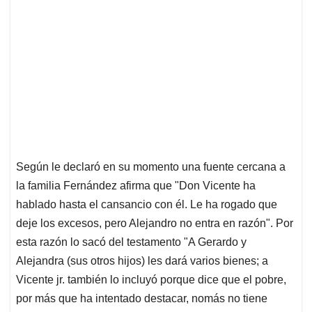
Según le declaró en su momento una fuente cercana a
la familia Fernández afirma que "Don Vicente ha
hablado hasta el cansancio con él. Le ha rogado que
deje los excesos, pero Alejandro no entra en razón". Por
esta razón lo sacó del testamento "A Gerardo y
Alejandra (sus otros hijos) les dará varios bienes; a
Vicente jr. también lo incluyó porque dice que el pobre,
por más que ha intentado destacar, nomás no tiene