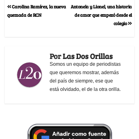
Carolina Ramírez, la nueva
Antonela y Lionel, una historia
quemada de RCN
de amor que empezó desde el
colegio
Por
Las Dos Orillas
Somos un equipo de periodistas
que queremos mostrar, además
del país de siempre, ese que
está olvidado, el de la otra orilla.