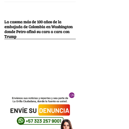
La casona más de 100 años de la
embajada de Colombia en Washington
donde Petro afinó su cara a cara con
Trump