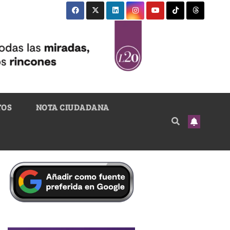
TOS
NOTA CIUDADANA