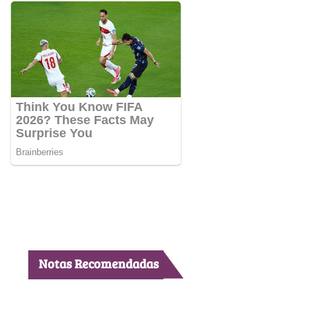
Notas Recomendadas