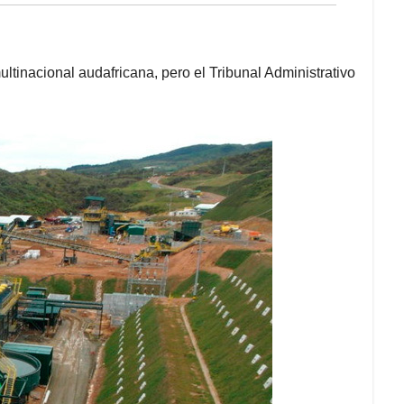
ultinacional audafricana, pero el Tribunal Administrativo