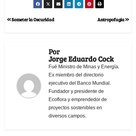
Someter la Oscuridad
Antropofagia
Por
Jorge Eduardo Cock
Fué Ministro de Minas y Energía.
Ex miembro del directorio
ejecutivo del Banco Mundial.
Fundador y presidente de
Ecoflora y emprendedor de
proyectos sostenibles en
diversos campos.