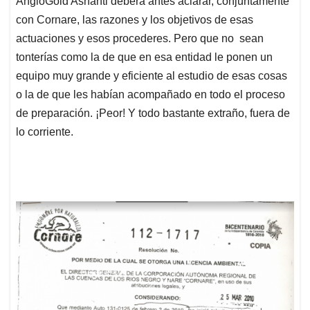
AngloGold Ashanti deberá antes aclarar, conjuntamente
con Cornare, las razones y los objetivos de esas
actuaciones y esos procederes. Pero que no sean
tonterías como la de que en esa entidad le ponen un
equipo muy grande y eficiente al estudio de esas cosas
o la de que les habían acompañado en todo el proceso
de preparación. ¡Peor! Y todo bastante extraño, fuera de
lo corriente.