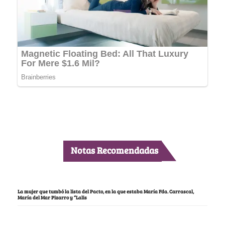
Notas Recomendadas
La mujer que tumbó la lista del Pacto, en la que estaba María Fda. Carrascal,
María del Mar Pizarro y “Lalis