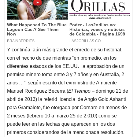
Y continúa, aún más grande el enredo de su historial,
con el hecho de que mientras “en promedio, en los
diferentes estados de los EE.UU. la aprobación de un
permiso minero toma entre 3 y 7 años y en Australia, 2
años …” según escrito del exministro de Ambiente
Manuel Rodríguez Becerra (
El Tiempo
– domingo 21 de
abril de 2013) la referid licencia de Anglo Gold Ashanti
para Gramalote, fue otorgada por Cornare en menos de
2 meses (febrero 10 a marzo 25 de 2.010) como se
puede leer en las fechas que aparecen en los dos
primeros considerandos de la mencionada resolución.