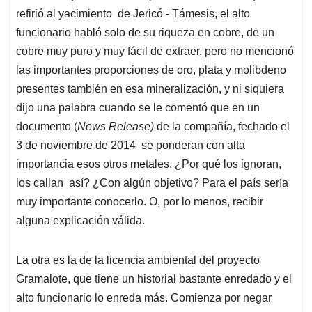
refirió al yacimiento de Jericó - Támesis, el alto
funcionario habló solo de su riqueza en cobre, de un
cobre muy puro y muy fácil de extraer, pero no mencionó
las importantes proporciones de oro, plata y molibdeno
presentes también en esa mineralización, y ni siquiera
dijo una palabra cuando se le comentó que en un
documento (
News Release)
de la compañía, fechado el
3 de noviembre de 2014 se ponderan con alta
importancia esos otros metales. ¿Por qué los ignoran,
los callan así? ¿Con algún objetivo? Para el país sería
muy importante conocerlo. O, por lo menos, recibir
alguna explicación válida.
La otra es la de la licencia ambiental del proyecto
Gramalote, que tiene un historial bastante enredado y el
alto funcionario lo enreda más. Comienza por negar