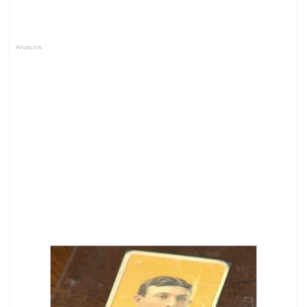
Anuncios.