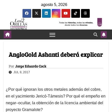
agosto 5, 2026
AngloGold Ashanti deberá explicar
Por
Jorge Eduardo Cock
JUL 9, 2017
¿Por qué ignoran los otros metales además del cobre,
en el yacimiento Jericó-Támesis? Por qué el empeño en
negar–ocultar, la obtención de la licencia ambiental del
proyecto Gramalote?