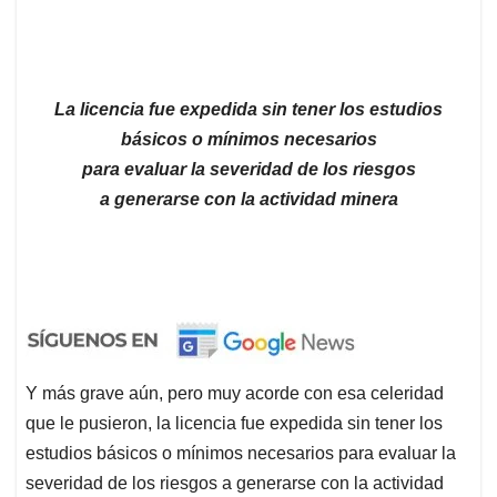
La licencia fue expedida sin tener los estudios
básicos o mínimos necesarios
para evaluar la severidad de los riesgos
a generarse con la actividad minera
Y más grave aún, pero muy acorde con esa celeridad
que le pusieron, la licencia fue expedida sin tener los
estudios básicos o mínimos necesarios para evaluar la
severidad de los riesgos a generarse con la actividad