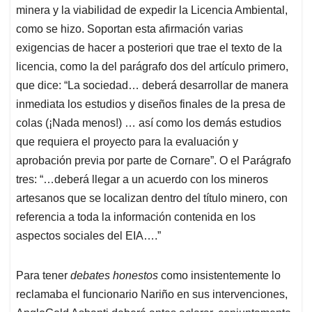
minera y la viabilidad de expedir la Licencia Ambiental,
como se hizo. Soportan esta afirmación varias
exigencias de hacer a posteriori que trae el texto de la
licencia, como la del parágrafo dos del artículo primero,
que dice: “La sociedad… deberá desarrollar de manera
inmediata los estudios y diseños finales de la presa de
colas (¡Nada menos!) … así como los demás estudios
que requiera el proyecto para la evaluación y
aprobación previa por parte de Cornare”. O el Parágrafo
tres: “…deberá llegar a un acuerdo con los mineros
artesanos que se localizan dentro del título minero, con
referencia a toda la información contenida en los
aspectos sociales del EIA….”
Para tener
debates honestos
como insistentemente lo
reclamaba el funcionario Nariño en sus intervenciones,